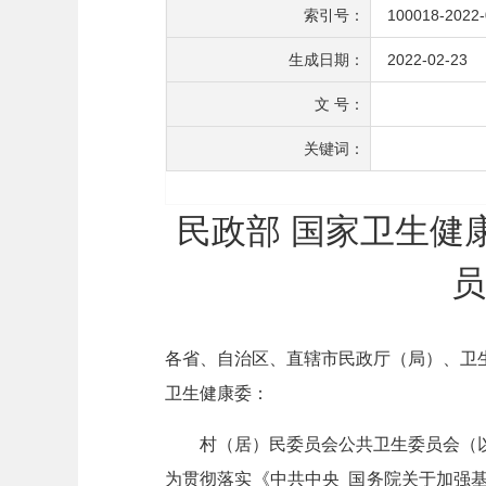
索引号：
100018-2022
生成日期：
2022-02-23
文 号：
关键词：
民政部 国家卫生健
员
各省、自治区、直辖市民政厅（局）、卫
卫生健康委：
村（居）民委员会公共卫生委员会（
为贯彻落实《中共中央 国务院关于加强