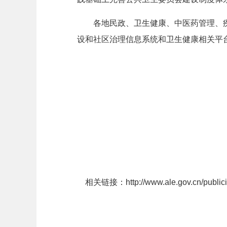
各地民政、卫生健康、中医药管理、
设和社区治理信息系统和卫生健康相关平
相关链接：
http://www.ale.gov.cn/publi