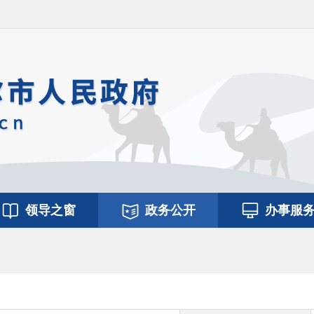
领导之窗
政务公开
办事服