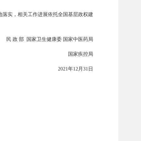
地落实，相关工作进展依托全国基层政权建
民 政 部 国家卫生健康委 国家中医药局
国家疾控局
2021年12月31日