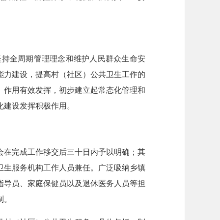
坚持全周期管理理念和维护人民群众生命安
能力建设，提高村（社区）公共卫生工作的
、作用有效发挥，初步建立起常态化管理和
化建设发挥积极作用。
会在完成工作移交后三十日内予以明确；其
卫生服务机构工作人员兼任。广泛吸纳乡镇
指导员、家庭保健员以及退休医务人员等担
制。