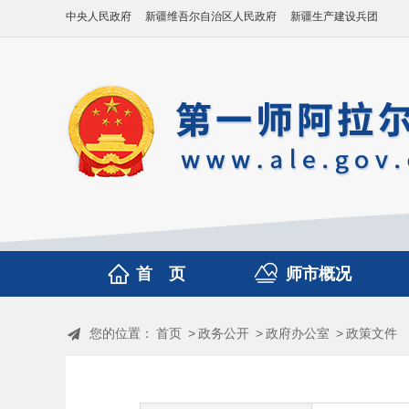
中央人民政府
新疆维吾尔自治区人民政府
新疆生产建设兵团
首 页
师市概况
您的位置：
首页
>
政务公开
>
政府办公室
>
政策文件