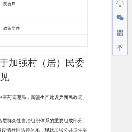
民政局
政策文件
手机版
关于加强村（居）民委
见
中医药管理局，新疆生产建设兵团民政局、
基层群众性自治组织体系的重要组成部分。
炎疫情社区防控体系，现就加强公共卫生委