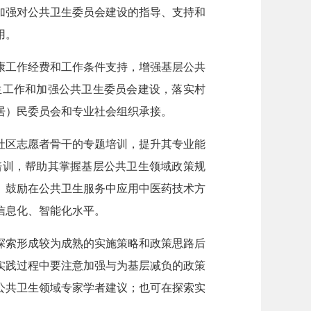
加强对公共卫生委员会建设的指导、支持和
用。
康工作经费和工作条件支持，增强基层公共
生工作和加强公共卫生委员会建设，落实村
居）民委员会和专业社会组织承接。
社区志愿者骨干的专题培训，提升其专业能
培训，帮助其掌握基层公共卫生领域政策规
。鼓励在公共卫生服务中应用中医药技术方
信息化、智能化水平。
探索形成较为成熟的实施策略和政策思路后
实践过程中要注意加强与为基层减负的政策
公共卫生领域专家学者建议；也可在探索实