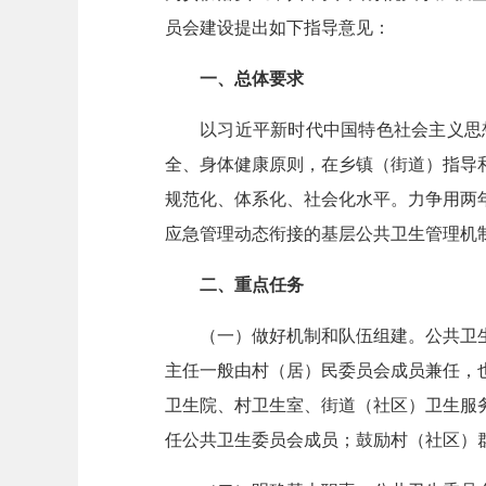
员会建设提出如下指导意见：
一、总体要求
以习近平新时代中国特色社会主义思
全、身体健康原则，在乡镇（街道）指导
规范化、体系化、社会化水平。力争用两
应急管理动态衔接的基层公共卫生管理机
二、重点任务
（一）做好机制和队伍组建。公共卫
主任一般由村（居）民委员会成员兼任，
卫生院、村卫生室、街道（社区）卫生服
任公共卫生委员会成员；鼓励村（社区）