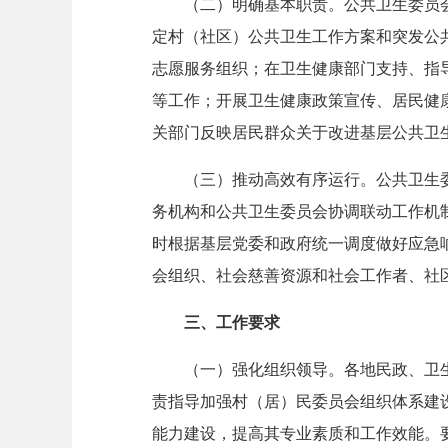
（二）明确基本职责。公共卫生委员
定村（社区）公共卫生工作方案和突发公
志愿服务组织；在卫生健康部门支持、指
等工作；开展卫生健康政策宣传、居民健
关部门反映居民群众关于改进基层公共卫
（三）推动高效有序运行。公共卫生
务机构和公共卫生委员会协调联动工作机
时根据基层党委和政府统一调度做好应急
会组织、社会慈善资源和社会工作者、社
三、工作要求
（一）强化组织领导。各地民政、卫
责指导加强村（居）民委员会组织体系建
能力建设，提高其专业素质和工作效能。