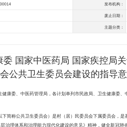
-00014
发布机构：
废止日期：
主题分类：
康委 国家中医药局 国家疾控局
会公共卫生委员会建设的指导意
生健康委、中医药管理局，各计划单列市民政局、卫生健康委、
以下简称公共卫生委员会）是村（居）民委员会下属委员会，是
基层治理体系和治理能力现代化建设的意见》精神，健全新冠肺