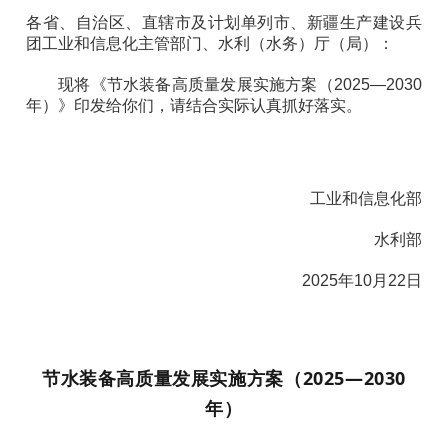
各省、自治区、直辖市及计划单列市、新疆生产建设兵
团工业和信息化主管部门、水利（水务）厅（局）：
现将《节水装备高质量发展实施方案（2025—2030
年）》印发给你们，请结合实际认真抓好落实。
工业和信息化部
水利部
2025年10月22日
节水装备高质量发展实施方案（2025—2030
年）