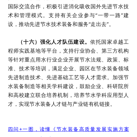
国际交流合作，积极引进消化吸收国外先进节水技
术和管理模式。支持有关企业参与“一带一路”建
设，推动先进节水技术装备和服务“走出去”。
（十六）强化人才队伍建设。
依托国家卓越工
程师实践基地等平台，支持行业协会、第三方机构
等针对重点用水行业企业开展节水法规、政策、标
准、技术等培训，满足企业、园区在节水装备领域
先进制造技术、先进基础工艺等人才需求。加强节
水装备制造等相关学科建设，鼓励企业、科研院所
和高校建立联合培养机制，培养节水学科应用型人
才，实现节水装备人才链与产业链有机链接。
四问+一图，读懂《节水装备高质量发展实施方案