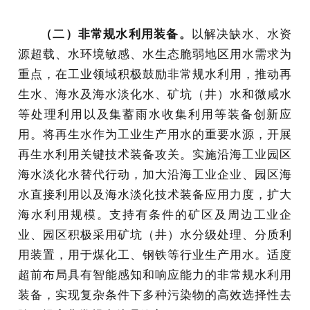
（二）非常规水利用装备。
以解决缺水、水资
源超载、水环境敏感、水生态脆弱地区用水需求为
重点，在工业领域积极鼓励非常规水利用，推动再
生水、海水及海水淡化水、矿坑（井）水和微咸水
等处理利用以及集蓄雨水收集利用等装备创新应
用。将再生水作为工业生产用水的重要水源，开展
再生水利用关键技术装备攻关。实施沿海工业园区
海水淡化水替代行动，加大沿海工业企业、园区海
水直接利用以及海水淡化技术装备应用力度，扩大
海水利用规模。支持有条件的矿区及周边工业企
业、园区积极采用矿坑（井）水分级处理、分质利
用装置，用于煤化工、钢铁等行业生产用水。适度
超前布局具有智能感知和响应能力的非常规水利用
装备，实现复杂条件下多种污染物的高效选择性去