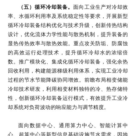
（五）循环冷却装备。
面向工业生产对冷却效
率、水循环利用率及系统稳定性等要求，开展新型
循环冷却装备结构优化与技术升级，创新传热结构
设计，优化流体力学性能与散热机制，提升装备的
显热传热效率与散热效能。重点攻关防垢、防腐蚀
的高效运行处理技术，提升循环冷却水的浓缩倍
数。推广模块化、集成化循环冷却装备，强化余热
回收利用，构建能源梯级利用体系，实现工业冷却
过程的节水节能降碳协同增效。前瞻布局相变储能
冷却技术研发，利用相变材料独特的冷、热存储特
性，创新循环冷却装备运行模式，有效提升工业冷
却系统对负荷波动的响应能力与调节精度。
面向数据中心、通用算力中心、智能计算中
心、超算中心等新型信息基础设施节水需求，因地