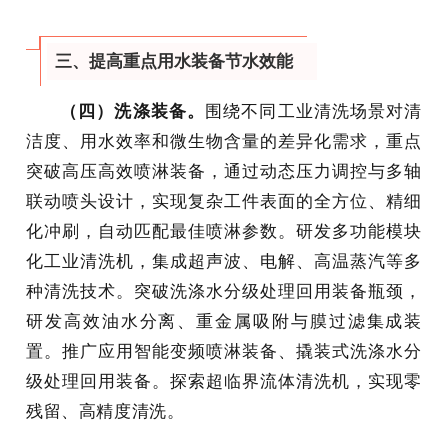
三、提高重点用水装备节水效能
（四）洗涤装备。
围绕不同工业清洗场景对清
洁度、用水效率和微生物含量的差异化需求，重点
突破高压高效喷淋装备，通过动态压力调控与多轴
联动喷头设计，实现复杂工件表面的全方位、精细
化冲刷，自动匹配最佳喷淋参数。研发多功能模块
化工业清洗机，集成超声波、电解、高温蒸汽等多
种清洗技术。突破洗涤水分级处理回用装备瓶颈，
研发高效油水分离、重金属吸附与膜过滤集成装
置。推广应用智能变频喷淋装备、撬装式洗涤水分
级处理回用装备。探索超临界流体清洗机，实现零
残留、高精度清洗。