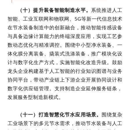
（十）提升装备智能制造水平。
系统推进人工
智能、工业互联网和物联网、5G等新一代信息技术
在节水装备制造中的创新融合，推动智能传感设备
与具备边缘计算能力的终端深度应用，实现工艺参
数动态优化与精准调控。围绕中小型净水装备、一
体化膜分离装备、撬装式洗涤装备，推广模块化设
计与数字化生产方式，实施智能化改造升级。鼓励
龙头企业构建基于人工智能的行业知识图谱与业务
协同平台，带动产业链上下游企业开展协同设计和
数字化供应链管理。支持制造企业延伸服务链条，
发展服务型制造新模式。
（十一）打造智慧化节水应用场景。
围绕复杂
工业场景下的多元节水需求，推动节水装备与人工