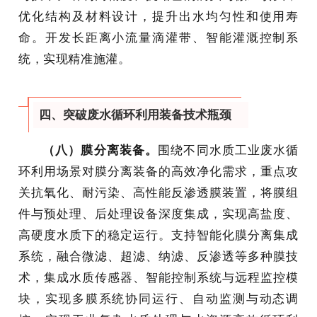
优化结构及材料设计，提升出水均匀性和使用寿
命。开发长距离小流量滴灌带、智能灌溉控制系
统，实现精准施灌。
四、突破废水循环利用装备技术瓶颈
（八）膜分离装备。
围绕不同水质工业废水循
环利用场景对膜分离装备的高效净化需求，重点攻
关抗氧化、耐污染、高性能反渗透膜装置，将膜组
件与预处理、后处理设备深度集成，实现高盐度、
高硬度水质下的稳定运行。支持智能化膜分离集成
系统，融合微滤、超滤、纳滤、反渗透等多种膜技
术，集成水质传感器、智能控制系统与远程监控模
块，实现多膜系统协同运行、自动监测与动态调