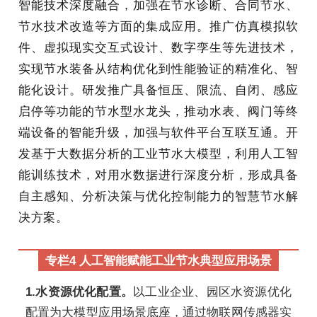
智能技术深度融合，加强在节水诊断、合同节水、
节水技术改造等方面的集成应用。推广仿真模拟软
件、虚拟现实交互式设计、数字孪生等先进技术，
实现节水装备从结构优化到性能验证的精准化、智
能化设计。研发推广具备恒压、限流、自闭、感应
启停等功能的节水型水龙头，推动水表、阀门等终
端设备的智能升级，加强与软件平台互联互通。开
发基于大数据分析的工业节水大模型，利用人工智
能训练技术，对用水数据进行深度分析，形成具备
自主感知、分析决策与优化控制能力的智慧节水解
决方案。
专栏4 人工智能赋能工业节水典型应用场景
1.水资源优化配置。
以工业企业、园区水资源优化
配置为大模型应用场景底座，通过物联网传感器实