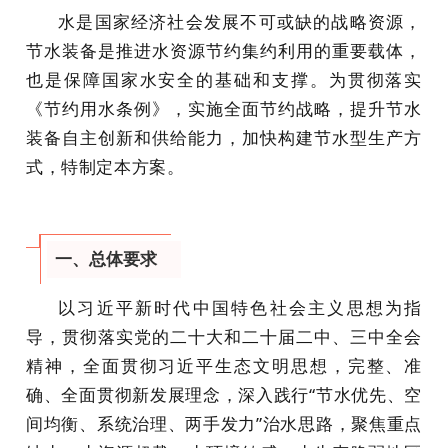
水是国家经济社会发展不可或缺的战略资源，
节水装备是推进水资源节约集约利用的重要载体，
也是保障国家水安全的基础和支撑。为贯彻落实
《节约用水条例》，实施全面节约战略，提升节水
装备自主创新和供给能力，加快构建节水型生产方
式，特制定本方案。
一、总体要求
以习近平新时代中国特色社会主义思想为指
导，贯彻落实党的二十大和二十届二中、三中全会
精神，全面贯彻习近平生态文明思想，完整、准
确、全面贯彻新发展理念，深入践行“节水优先、空
间均衡、系统治理、两手发力”治水思路，聚焦重点