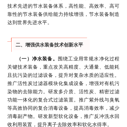
技术先进的节水装备体系，高性能、高效率、高可
靠性的节水装备供给能力持续增强，节水装备制造
达到世界先进水平。
二、增强供水装备技术创新水平
（一）净水装备。
围绕工业用常规水净化过程
关键技术装备，重点攻关高精度、大通量、低能耗
且抗污染的过滤设备，提升对复杂水质的适应性。
推广活性炭过滤器模块化集成设备，增强对有机污
染物的去除能力。研发多介质、活性炭、精密过滤
功能一体化的复合式过滤装置。推广紫外线与臭氧
等高效协同的复合消毒设备，提高消毒效率，减少
消毒副产物。研发新型软化设备，推广反冲洗水回
收利用装置，提升离子去除效率和软化水得率。