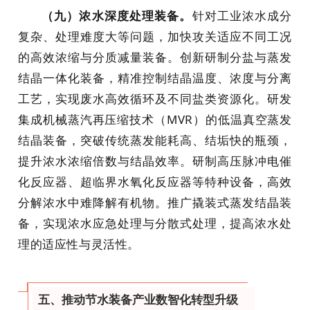
（九）浓水深度处理装备。
针对工业浓水成分
复杂、处理难度大等问题，加快攻关适应不同工况
的高效浓缩与分质减量装备。创新研制分盐与蒸发
结晶一体化装备，精准控制结晶温度、浓度与分离
工艺，实现废水高效循环及不同盐类资源化。研发
集成机械蒸汽再压缩技术（MVR）的低温真空蒸发
结晶装备，突破传统蒸发能耗高、结垢快的瓶颈，
提升浓水浓缩倍数与结晶效率。研制高压脉冲电催
化反应器、超临界水氧化反应器等特种设备，高效
分解浓水中难降解有机物。推广撬装式蒸发结晶装
备，实现浓水应急处理与分散式处理，提高浓水处
理的适应性与灵活性。
五、推动节水装备产业数智化转型升级