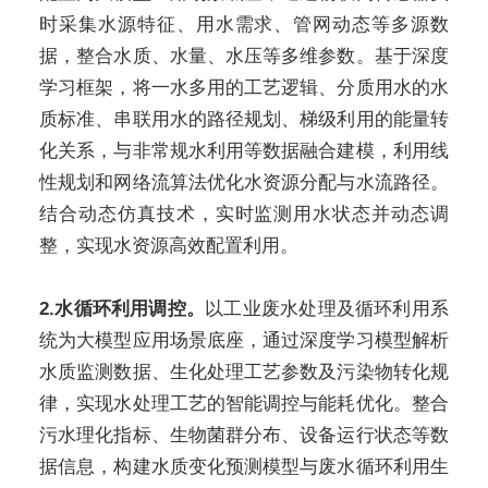
时采集水源特征、用水需求、管网动态等多源数
据，整合水质、水量、水压等多维参数。基于深度
学习框架，将一水多用的工艺逻辑、分质用水的水
质标准、串联用水的路径规划、梯级利用的能量转
化关系，与非常规水利用等数据融合建模，利用线
性规划和网络流算法优化水资源分配与水流路径。
结合动态仿真技术，实时监测用水状态并动态调
整，实现水资源高效配置利用。
2.水循环利用调控。
以工业废水处理及循环利用系
统为大模型应用场景底座，通过深度学习模型解析
水质监测数据、生化处理工艺参数及污染物转化规
律，实现水处理工艺的智能调控与能耗优化。整合
污水理化指标、生物菌群分布、设备运行状态等数
据信息，构建水质变化预测模型与废水循环利用生