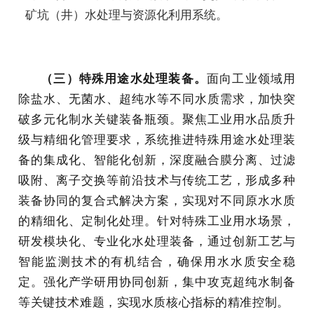
矿坑（井）水处理与资源化利用系统。
（三）特殊用途水处理装备。
面向工业领域用
除盐水、无菌水、超纯水等不同水质需求，加快突
破多元化制水关键装备瓶颈。聚焦工业用水品质升
级与精细化管理要求，系统推进特殊用途水处理装
备的集成化、智能化创新，深度融合膜分离、过滤
吸附、离子交换等前沿技术与传统工艺，形成多种
装备协同的复合式解决方案，实现对不同原水水质
的精细化、定制化处理。针对特殊工业用水场景，
研发模块化、专业化水处理装备，通过创新工艺与
智能监测技术的有机结合，确保用水水质安全稳
定。强化产学研用协同创新，集中攻克超纯水制备
等关键技术难题，实现水质核心指标的精准控制。