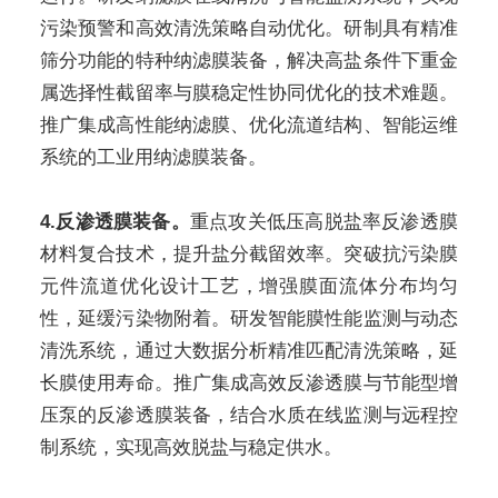
污染预警和高效清洗策略自动优化。研制具有精准
筛分功能的特种纳滤膜装备，解决高盐条件下重金
属选择性截留率与膜稳定性协同优化的技术难题。
推广集成高性能纳滤膜、优化流道结构、智能运维
系统的工业用纳滤膜装备。
4.反渗透膜装备。
重点攻关低压高脱盐率反渗透膜
材料复合技术，提升盐分截留效率。突破抗污染膜
元件流道优化设计工艺，增强膜面流体分布均匀
性，延缓污染物附着。研发智能膜性能监测与动态
清洗系统，通过大数据分析精准匹配清洗策略，延
长膜使用寿命。推广集成高效反渗透膜与节能型增
压泵的反渗透膜装备，结合水质在线监测与远程控
制系统，实现高效脱盐与稳定供水。