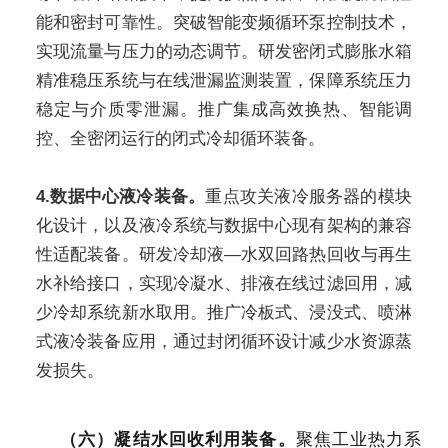
能和密封可靠性。突破智能变频循环泵控制技术，
实现流量与压力的动态调节。研发密闭式膨胀水箱
精准稳压系统与在线泄漏监测装置，保障系统压力
稳定与介质零泄漏。推广集成高效换热、智能调
控、全密闭运行的闭式冷却循环装备。
4.数据中心液冷装备。
重点攻关液冷服务器的模块
化设计，以及液冷系统与数据中心现有架构的兼容
性适配装备。研发冷却液—水双回路热回收与再生
水补给接口，实现冷凝水、排液在线过滤回用，减
少冷却系统新水取用。推广冷板式、浸没式、喷淋
式液冷装备应用，通过封闭循环设计减少水资源蒸
发损失。
（六）凝结水回收利用装备。
聚焦工业热力系