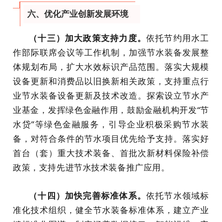
六、优化产业创新发展环境
（十三）加大政策支持力度。
依托节约用水工
作部际联席会议等工作机制，加强节水装备发展整
体规划布局，扩大水效标识产品范围。落实大规模
设备更新和消费品以旧换新相关政策，支持重点行
业节水装备设备更新及技术改造。探索设立节水产
业基金，发挥绿色金融作用，鼓励金融机构开发“节
水贷”等绿色金融服务，引导企业积极采购节水装
备，对符合条件的节水项目优先给予支持。落实好
首台（套）重大技术装备、首批次新材料保险补偿
政策，支持先进节水技术装备推广应用。
（十四）加快完善标准体系。
依托节水领域标
准化技术组织，健全节水装备标准体系，建立产业