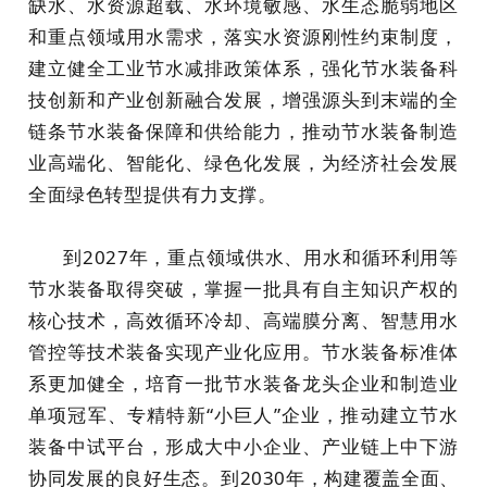
缺水、水资源超载、水环境敏感、水生态脆弱地区
和重点领域用水需求，落实水资源刚性约束制度，
建立健全工业节水减排政策体系，强化节水装备科
技创新和产业创新融合发展，增强源头到末端的全
链条节水装备保障和供给能力，推动节水装备制造
业高端化、智能化、绿色化发展，为经济社会发展
全面绿色转型提供有力支撑。
到2027年，重点领域供水、用水和循环利用等
节水装备取得突破，掌握一批具有自主知识产权的
核心技术，高效循环冷却、高端膜分离、智慧用水
管控等技术装备实现产业化应用。节水装备标准体
系更加健全，培育一批节水装备龙头企业和制造业
单项冠军、专精特新“小巨人”企业，推动建立节水
装备中试平台，形成大中小企业、产业链上中下游
协同发展的良好生态。到2030年，构建覆盖全面、