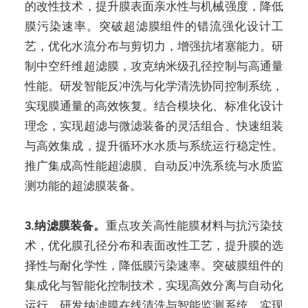
的改性技术，提升膜表面亲水性与机械强度，降低
膜污染速率。突破超滤膜组件的错流强化设计工
艺，优化水流分布与剪切力，增强抗堵塞能力。研
制中空纤维超滤膜，攻克纳米级孔径控制与高通量
性能。研发智能反冲洗与化学清洗协同控制系统，
实现膜通量的高效恢复。结合模块化、标准化设计
理念，实现超滤与微滤装备的灵活组合、快速组装
与高效集成，提升循环水水质与系统运行稳定性。
推广集成高性能超滤膜、自动反冲洗系统与水质监
测功能的超滤膜装备。
3.纳滤膜装备。
重点攻关高性能膜材料与抗污染技
术，优化膜孔径分布和表面改性工艺，提升膜的选
择性与耐化学性，降低膜污染速率。突破膜组件的
集成化与智能化控制技术，实现高效分离与自动化
运行。研发纳滤膜在线清洗与智能监测系统，实现