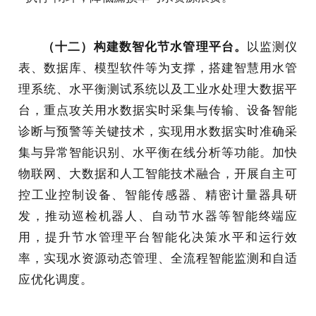
（十二）构建数智化节水管理平台
。
以监测仪
表、数据库、模型软件等为支撑，搭建智慧用水管
理系统、水平衡测试系统以及工业水处理大数据平
台，重点攻关用水数据实时采集与传输、设备智能
诊断与预警等关键技术，实现用水数据实时准确采
集与异常智能识别、水平衡在线分析等功能。加快
物联网、大数据和人工智能技术融合，开展自主可
控工业控制设备、智能传感器、精密计量器具研
发，推动巡检机器人、自动节水器等智能终端应
用，提升节水管理平台智能化决策水平和运行效
率，实现水资源动态管理、全流程智能监测和自适
应优化调度。