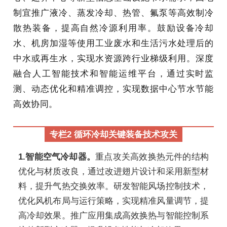
制宜推广液冷、蒸发冷却、热管、氟泵等高效制冷
散热装备，提高自然冷源利用率。鼓励设备冷却
水、机房加湿等使用工业废水和生活污水处理后的
中水或再生水，实现水资源跨行业梯级利用。深度
融合人工智能技术和智能运维平台，通过实时监
测、动态优化和精准调控，实现数据中心节水节能
高效协同。
专栏2 循环冷却关键装备技术攻关
1.智能空气冷却器。
重点攻关高效换热元件的结构
优化与材质改良，通过改进翅片设计和采用新型材
料，提升气热交换效率。研发智能风场控制技术，
优化风机布局与运行策略，实现精准风量调节，提
高冷却效果。推广应用集成高效换热与智能控制系