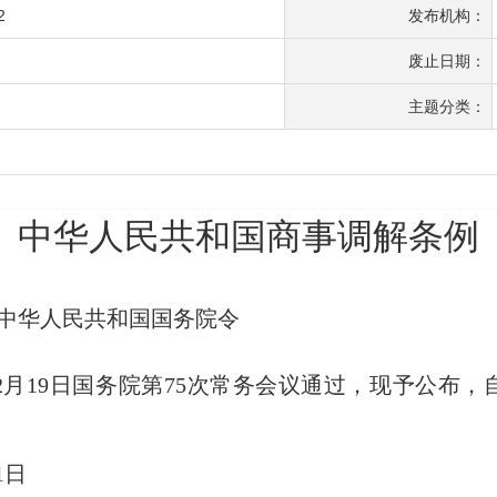
2
发布机构：
废止日期：
主题分类：
中华人民共和国商事调解条例
中华人民共和国国务院
2月19日国务院第75次常务会议通过，现予公布，自
日