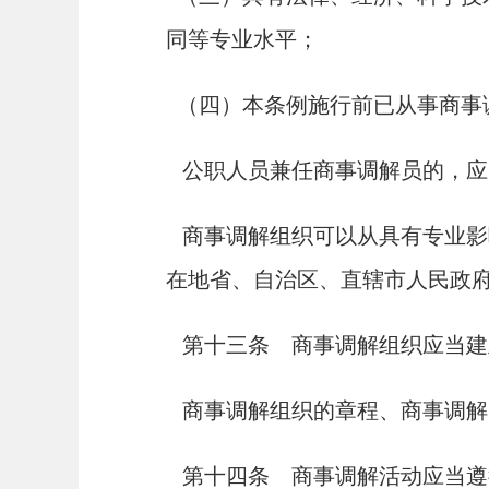
同等专业水平；
（四）本条例施行前已从事商事
公职人员兼任商事调解员的，应
商事调解组织可以从具有专业影
在地省、自治区、直辖市人民政
第十三条 商事调解组织应当建
商事调解组织的章程、商事调解
第十四条 商事调解活动应当遵