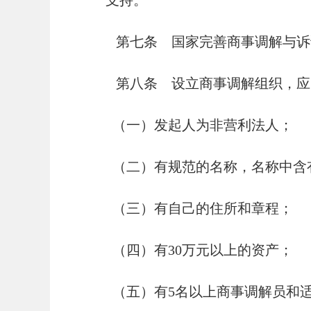
支持。
第七条 国家完善商事调解与诉
第八条 设立商事调解组织，应
（一）发起人为非营利法人；
（二）有规范的名称，名称中含有
（三）有自己的住所和章程；
（四）有30万元以上的资产；
（五）有5名以上商事调解员和