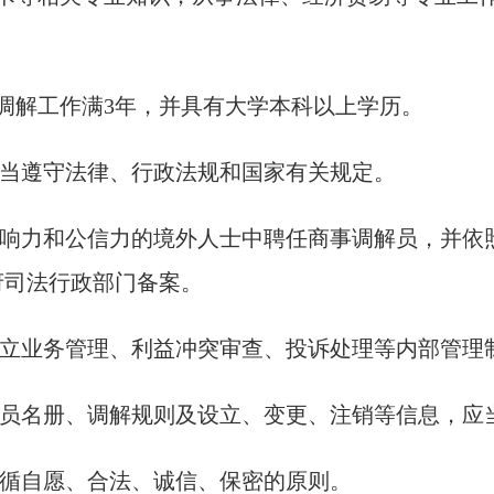
调解工作满3年，并具有大学本科以上学历。
当遵守法律、行政法规和国家有关规定。
响力和公信力的境外人士中聘任商事调解员，并依
府司法行政部门备案。
立业务管理、利益冲突审查、投诉处理等内部管理
员名册、调解规则及设立、变更、注销等信息，应
循自愿、合法、诚信、保密的原则。