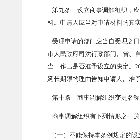
第九条 设立商事调解组织，应
料。申请人应当对申请材料的真
受理申请的部门应当自受理之日
市人民政府司法行政部门。省、自
查，作出是否准予设立的决定。2
延长期限的理由告知申请人。准
第十条 商事调解组织变更名称
商事调解组织有下列情形之一的
（一）不能保持本条例规定的设