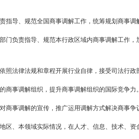
责指导、规范全国商事调解工作，统筹规划商事调
部门负责指导、规范本行政区域内商事调解工作，
依照法律法规和章程开展行业自律，接受司法行政
的商事调解组织，提升商事调解组织的国际竞争力
对商事调解的宣传，推广运用调解方式解决商事争
地区、本领域实际情况，在人才、信息、技术、资