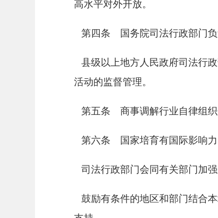
高水平对外开放。
第四条 国务院司法行政部门负
县级以上地方人民政府司法行政
活动的监督管理。
第五条 商事调解行业自律组织
第六条 国家培育有国际影响力
司法行政部门会同有关部门加强
鼓励有条件的地区和部门结合本