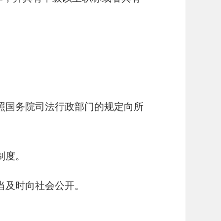
照国务院司法行政部门的规定向所
制度。
当及时向社会公开。