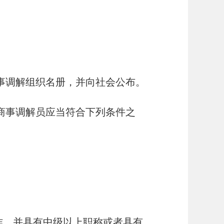
事调解组织名册，并向社会公布。
商事调解员应当符合下列条件之
作，并具有中级以上职称或者具有