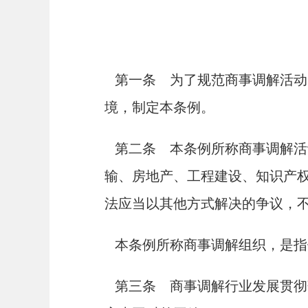
商事调
第一条 为了规范商事调解活动
境，制定本条例。
第二条 本条例所称商事调解活
输、房地产、工程建设、知识产
法应当以其他方式解决的争议，
本条例所称商事调解组织，是指
第三条 商事调解行业发展贯彻