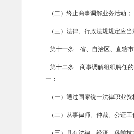
（二）终止商事调解业务活动；
（三）法律、行政法规规定应当
第十一条 省、自治区、直辖市
第十二条 商事调解组织聘任的
一：
（一）通过国家统一法律职业资
（二）从事律师、仲裁、公证工作
（三）具有法律、经济、科学技