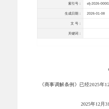
索引号：
sfj-2026-0000
生成日期：
2026-01-08
文 号：
关键词：
《商事调解条例》已经2025年1
2025年12月31