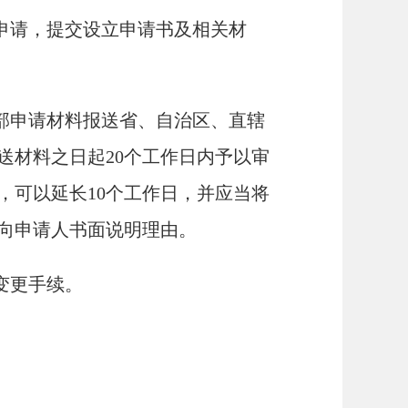
申请，提交设立申请书及相关材
部申请材料报送省、自治区、直辖
送材料之日起20个工作日内予以审
，可以延长10个工作日，并应当将
向申请人书面说明理由。
变更手续。