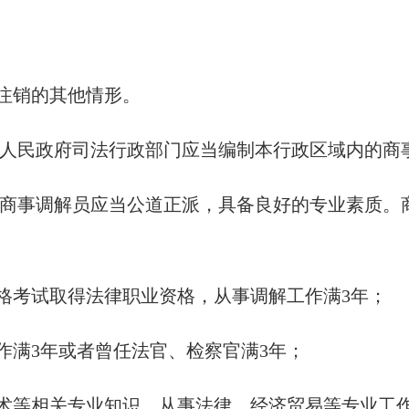
注销的其他情形。
人民政府司法行政部门应当编制本行政区域内的商
商事调解员应当公道正派，具备良好的专业素质。
格考试取得法律职业资格，从事调解工作满3年；
满3年或者曾任法官、检察官满3年；
术等相关专业知识，从事法律、经济贸易等专业工