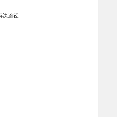
解决途径。