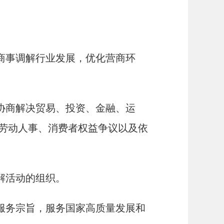
商事调解行业发展，优化营商环
协商解决贸易、投资、金融、运
劳动人事、消费者权益争议以及依
解活动的组织。
服务宗旨，服务国家高质量发展和