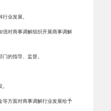
解行业发展。
加强对商事调解组织开展商事调解
部门的指导、监督。
。
议。
金等方面对商事调解行业发展给予