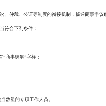
讼、仲裁、公证等制度的衔接机制，畅通商事争议
当符合下列条件：
“商事调解”字样；
适当数量的专职工作人员。