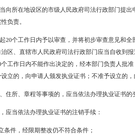
当向所在地设区的市级人民政府司法行政部门提出
实性负责。
起20个工作日内予以审查，并将初步审查意见和全
治区、直辖市人民政府司法行政部门应当自收到报
0个工作日内不能作出决定的，经本部门负责人批准
予设立的，向申请人颁发执业证书；不准予设立的，
、住所、章程等事项的，应当依法办理执业证书的
，应当依法办理执业证书的注销手续：
立条件，经限期整改仍不符合条件；