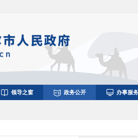
领导之窗
政务公开
办事服