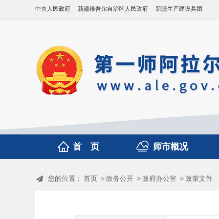
中央人民政府
新疆维吾尔自治区人民政府
新疆生产建设兵团
首 页
师市概况
您的位置：
首页
>
政务公开
>
政府办公室
>
政策文件