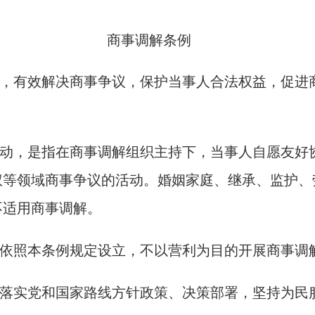
解条例
，有效解决商事争议，保护当事人合法权益，促进
动，是指在商事调解组织主持下，当事人自愿友好
权等领域商事争议的活动。婚姻家庭、继承、监护、
不适用商事调解。
依照本条例规定设立，不以营利为目的开展商事调
落实党和国家路线方针政策、决策部署，坚持为民