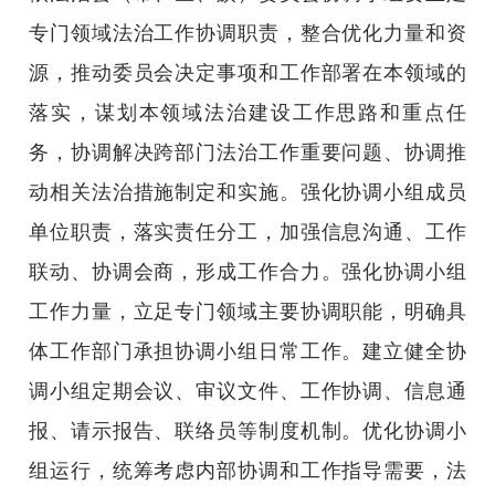
专门领域法治工作协调职责，整合优化力量和资
源，推动委员会决定事项和工作部署在本领域的
落实，谋划本领域法治建设工作思路和重点任
务，协调解决跨部门法治工作重要问题、协调推
动相关法治措施制定和实施。强化协调小组成员
单位职责，落实责任分工，加强信息沟通、工作
联动、协调会商，形成工作合力。强化协调小组
工作力量，立足专门领域主要协调职能，明确具
体工作部门承担协调小组日常工作。建立健全协
调小组定期会议、审议文件、工作协调、信息通
报、请示报告、联络员等制度机制。优化协调小
组运行，统筹考虑内部协调和工作指导需要，法