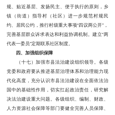
规、贴近基层、发扬民主、便于执行的原则，乡
镇（街道）指导村（社区）进一步规范村规民
约、居民公约，推行村级重大事项“四议两公开”，
完善基层群众诉求表达和利益协调机制。建立“两
代表一委员”定期联系社区制度。
四、加强组织保障
（十七）加强市县法治建设组织领导。各级
党委和政府要从推进基层治理体系和治理能力现
代化高度，充分认识市县法治建设在全面依法治
国中的基础性作用，切实扛起政治责任，研究解
决法治建设重大问题。各级组织、编制、财政、
人力资源社会保障等部门要健全完善人员保障、