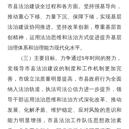
市县法治建设全过程和各方面。坚持强基导向，
推动重心下移、力量下沉、保障下倾，实现基层
法治建设协同推进。坚持改革创新，尊重基层首
创精神，运用法治思维和法治方式促进提升基层
治理体系和治理能力现代化水平。
（三）主要目标。力争通过5年时间的努力，
党领导市县法治建设的制度和工作机制更加完
善，市级立法质量明显提高，市县政府行为全面
纳入法治轨道，执法司法公信力进一步提升，领
导干部运用法治思维和法治方式深化改革、推动
发展、化解矛盾、维护稳定、应对风险的意识和
能力明显增强，市县法治工作队伍思想政治素