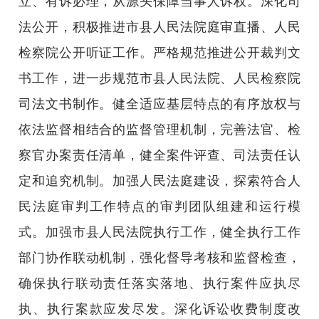
立、有诉必理，从源头保障当事人诉权。深化司
法公开，积极推进市县人民法院庭审直播、人民
检察院公开听证工作。严格规范推进公开裁判文
书工作，进一步规范市县人民法院、人民检察院
司法文书制作。健全适应基层特点的有序放权与
依法监督相结合的监督管理机制，完善法官、检
察官办案责任清单，健全案件评查、司法责任认
定和追究机制。加强人民法庭建设，探索符合人
民法庭审判工作特点的审判团队组建和运行模
式。加强市县人民法院执行工作，健全执行工作
部门协作联动机制，强化督导考核和监督检查，
确保执行联动责任落实落地、执行案件应执尽
执、执行案款应发尽发。深化诉讼收费制度改