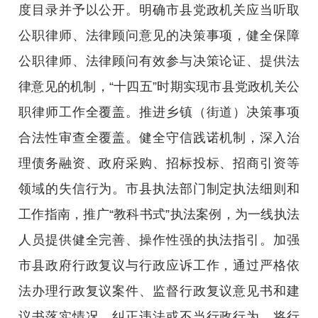
度目录并予以公开。明确市县党政机关应当听取
公职律师、法律顾问意见的决策事项，健全保障
公职律师、法律顾问有效参与决策论证、提供法
律意见的机制，“十四五”时期实现市县党政机关公
职律师工作全覆盖。推进乡镇（街道）决策事项
合法性审查全覆盖。健全守信践诺机制，深入治
理债务融资、政府采购、招标投标、招商引资等
领域的失信行为。市县执法部门制定执法细则和
工作指南，推广“教科书式”执法案例，为一线执法
人员提供健全完善、操作性强的执法指引。加强
市县政府行政复议与行政应诉工作，通过严格依
法办理行政复议案件、监督行政复议意见书和建
议书落实情况，纠正违法或不当行政行为。将行