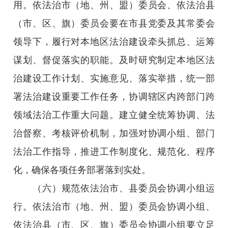
用。依法治市（地、州、盟）委员会、依法治县
（市、区、旗）委员会要在市县党委及其常委会
领导下，履行对本地区法治建设牵头抓总、运筹
谋划、督促落实的职能。及时研究制定本地区法
治建设工作计划、实施意见、落实举措，统一部
署法治建设重要工作任务，协调辖区内跨部门跨
领域法治工作重大问题。建立健全统筹协调、法
治督察、考核评价机制，加强对协调小组、部门
法治工作指导，推进工作制度化、规范化、程序
化，确保各项任务部署落到实处。
（六）规范依法治市、县委员会协调小组运
行。依法治市（地、州、盟）委员会协调小组、
依法治县（市、区、旗）委员会协调小组要立足