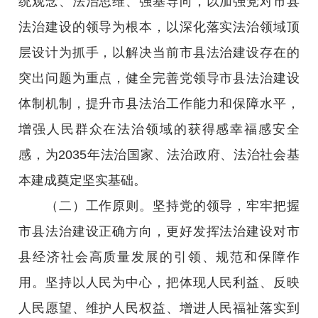
统观念、法治思维、强基导向，以加强党对市县
法治建设的领导为根本，以深化落实法治领域顶
层设计为抓手，以解决当前市县法治建设存在的
突出问题为重点，健全完善党领导市县法治建设
体制机制，提升市县法治工作能力和保障水平，
增强人民群众在法治领域的获得感幸福感安全
感，为2035年法治国家、法治政府、法治社会基
本建成奠定坚实基础。
（二）工作原则。坚持党的领导，牢牢把握
市县法治建设正确方向，更好发挥法治建设对市
县经济社会高质量发展的引领、规范和保障作
用。坚持以人民为中心，把体现人民利益、反映
人民愿望、维护人民权益、增进人民福祉落实到