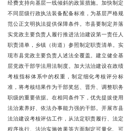
经费支持向基层一线倾斜的政策措施。加快制定
不同层级行政执法装备配备标准，为基层严格规
范公正文明执法提供保障条件。市县要制定并落
实党政主要负责人履行推进法治建设第一责任人
职责清单，乡镇（街道）参照制定职责清单。实
现市县党政主要负责人述法全覆盖。建立健全基
层党政干部学法用法制度。加大法治建设在政绩
考核指标体系中的权重，制定细化考核评分标
准，将考核结果作为干部奖惩、晋升、调整职务
职级的重要依据。在相同条件下，优先提拔使用
法治素养好、依法办事能力强的干部。开展市县
法治建设考核评估工作，从法定职责履行、法定
程序执行、法治实施效果等方面制定可量化、可