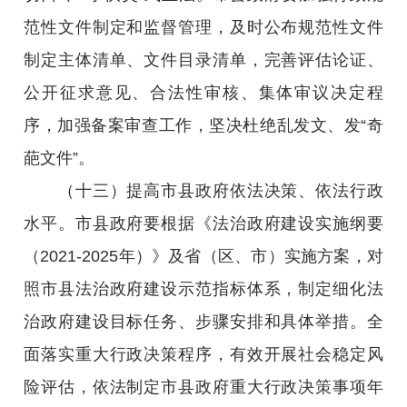
范性文件制定和监督管理，及时公布规范性文件
制定主体清单、文件目录清单，完善评估论证、
公开征求意见、合法性审核、集体审议决定程
序，加强备案审查工作，坚决杜绝乱发文、发“奇
葩文件”。
（十三）提高市县政府依法决策、依法行政
水平。市县政府要根据《法治政府建设实施纲要
（2021-2025年）》及省（区、市）实施方案，对
照市县法治政府建设示范指标体系，制定细化法
治政府建设目标任务、步骤安排和具体举措。全
面落实重大行政决策程序，有效开展社会稳定风
险评估，依法制定市县政府重大行政决策事项年