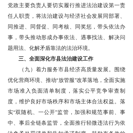
党政主要负责人要切实履行推进法治建设第一责
任人职责，将法治建设与经济社会发展同部署、
同推进、同督促、同考核、同奖惩，带头依法办
事，带头推动形成办事依法、遇事找法、解决问
题用法、化解矛盾靠法的法治环境。
三、全面深化市县法治建设工作
（九）着力服务市县经济高质量发展。围绕
优化营商环境、推动“放管服”改革落地，全面实施
市场准入负面清单制度，落实公平竞争审查制
度，维护良好市场秩序和市场主体合法权益。落
实“双随机、一公开”监管，加强和规范事前、事
中、事后全链条监管，全面推行轻微违法行为依