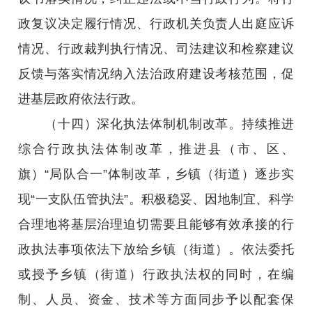
政复议决定履行情况、行政机关负责人出庭应诉
情况、行政裁判执行情况、司法建议和检察建议
反馈与落实情况纳入法治政府建设考核范围，促
进基层政府依法行政。
（十四）深化执法体制机制改革。持续推进
综合行政执法体制改革，推进县（市、区、
旗）“局队合一”体制改革，乡镇（街道）逐步实
现“一支队伍管执法”。积极稳妥、因地制宜、科学
合理地将基层治理迫切需要且能够有效承接的行
政执法事项依法下放给乡镇（街道）。依法委托
或授予乡镇（街道）行政执法权的同时，在编
制、人员、资金、技术等方面同步予以配套保