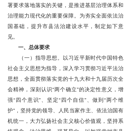
署要求落地落实的关键，是推进基层治理体系和
治理能力现代化的重要保障。为夯实全面依法治
国基础，提升市县法治建设水平，制定如下意
见。
一、总体要求
（一）指导思想。以习近平新时代中国特色
社会主义思想为指导，深入学习贯彻习近平法治
思想，全面贯彻落实党的十九大和十九届历次全
会精神，深刻认识“两个确立”的决定性意义，增
强“四个意识”、坚定“四个自信”、做到“两个维
护”，坚持党的领导、人民当家作主、依法治国有
机统一，大力弘扬社会主义核心价值观，坚持系