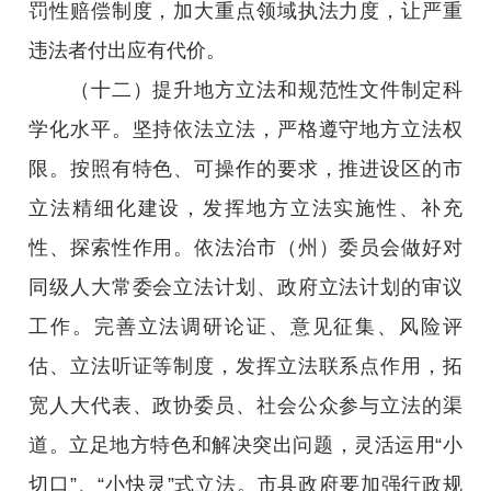
罚性赔偿制度，加大重点领域执法力度，让严重
违法者付出应有代价。
（十二）提升地方立法和规范性文件制定科
学化水平。坚持依法立法，严格遵守地方立法权
限。按照有特色、可操作的要求，推进设区的市
立法精细化建设，发挥地方立法实施性、补充
性、探索性作用。依法治市（州）委员会做好对
同级人大常委会立法计划、政府立法计划的审议
工作。完善立法调研论证、意见征集、风险评
估、立法听证等制度，发挥立法联系点作用，拓
宽人大代表、政协委员、社会公众参与立法的渠
道。立足地方特色和解决突出问题，灵活运用“小
切口”、“小快灵”式立法。市县政府要加强行政规