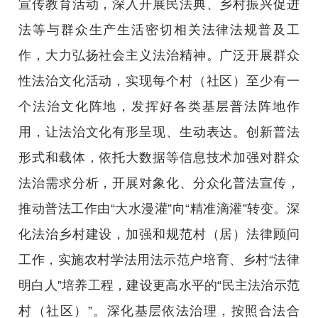
宣传教育活动，深入开展民法典、乡村振兴促进
法等与群众生产生活密切相关法律法规普及工
作，大力弘扬社会主义法治精神。广泛开展群众
性法治文化活动，实现每个村（社区）至少有一
个法治文化阵地，发挥好各类基层普法阵地作
用，让法治文化有形呈现、生动表达。创新普法
形式和载体，依托大数据等信息技术加强对群众
法治需求分析，开展对象化、分众化普法宣传，
推动普法工作由“大水漫灌”向“精准滴灌”转变。深
化法治乡村建设，加强和规范村（居）法律顾问
工作，实施农村学法用法示范户培育、乡村“法律
明白人”培养工程，建设更高水平的“民主法治示范
村（社区）”。深化基层依法治理，按照合法合