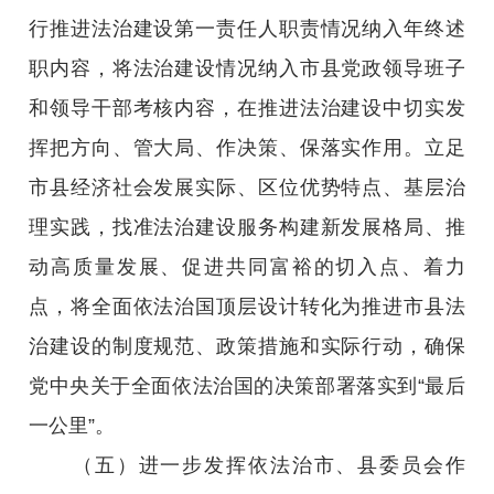
行推进法治建设第一责任人职责情况纳入年终述
职内容，将法治建设情况纳入市县党政领导班子
和领导干部考核内容，在推进法治建设中切实发
挥把方向、管大局、作决策、保落实作用。立足
市县经济社会发展实际、区位优势特点、基层治
理实践，找准法治建设服务构建新发展格局、推
动高质量发展、促进共同富裕的切入点、着力
点，将全面依法治国顶层设计转化为推进市县法
治建设的制度规范、政策措施和实际行动，确保
党中央关于全面依法治国的决策部署落实到“最后
一公里”。
（五）进一步发挥依法治市、县委员会作