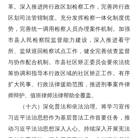
革。深入推进跨行政区划检察工作，完善跨行政
区划司法管辖制度。充分发挥检察一体化制度优
势，完善统一调用检察人员办理案件机制。加强
市县人民检察院监督能力建设，深入推进看守
所、监狱巡回检察试点工作，健全完善侦查监督
与协作配合机制。市县社区矫正委员会要依法统
筹协调和指导本行政区域的社区矫正工作。有序
扩大民事、行政法律援助范围，推进刑事案件律
师辩护、值班律师法律帮助全覆盖。
（十六）深化普法和依法治理。将学习宣传
习近平法治思想作为基层普法工作首要任务，推
动习近平法治思想深入人心。持续深入开展宪法