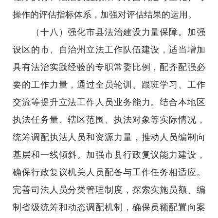
操作的评估指标体系，加强对评估结果的运用。
（十八）强化市县法治建设力量保障。加强
设区的市、自治州立法工作队伍建设，适当增加
具有法治实践经验的专职常委比例，配齐配强必
要的工作力量，通过全员轮训、跟班学习、工作
交流等提升立法工作人员业务能力。结合本地区
执法任务量、辖区范围、执法对象等实际情况，
统筹调配执法人员和资源力量，推动人员编制向
基层和一线倾斜。加强市县行政复议能力建设，
确保行政复议机关人员配备与工作任务相适应。
完善司法人员分类管理制度，探索实施员额、编
制省级统筹和动态调配机制，确保员额配置向案