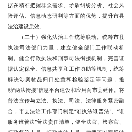
据在精准把握群众需求、矛盾纠纷分析、社会风
险评估、信息动态研判等方面的优势，提升市县
法治建设质效。
（二十）强化法治工作统筹联动。统筹市县
执法司法部门力量，建立健全部门工作联动机
制。健全行政执法和刑事司法衔接机制，完善证
据认定保全、信息共享和工作协助等机制，统筹
解决涉案物品归口处置和检验鉴定等问题，推
动“两法衔接”信息平台建设和应用向市县延伸。将
普法宣传与立法、执法、司法、法律服务紧密融
合，市县法治工作部门制定“谁执法谁普法”、“谁
服务谁普法”普法责任清单，健全法官、检察官、