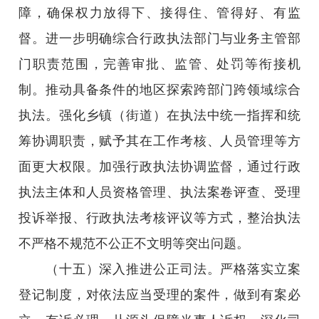
障，确保权力放得下、接得住、管得好、有监
督。进一步明确综合行政执法部门与业务主管部
门职责范围，完善审批、监管、处罚等衔接机
制。推动具备条件的地区探索跨部门跨领域综合
执法。强化乡镇（街道）在执法中统一指挥和统
筹协调职责，赋予其在工作考核、人员管理等方
面更大权限。加强行政执法协调监督，通过行政
执法主体和人员资格管理、执法案卷评查、受理
投诉举报、行政执法考核评议等方式，整治执法
不严格不规范不公正不文明等突出问题。
（十五）深入推进公正司法。严格落实立案
登记制度，对依法应当受理的案件，做到有案必