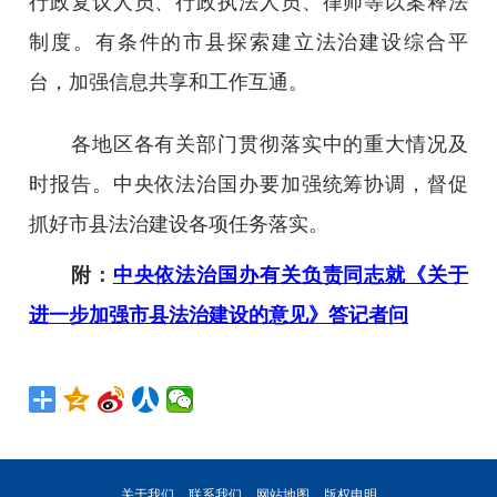
行政复议人员、行政执法人员、律师等以案释法
制度。有条件的市县探索建立法治建设综合平
台，加强信息共享和工作互通。
各地区各有关部门贯彻落实中的重大情况及
时报告。中央依法治国办要加强统筹协调，督促
抓好市县法治建设各项任务落实。
附：
中央依法治国办有关负责同志就《关于
进一步加强市县法治建设的意见》答记者问
关于我们
联系我们
网站地图
版权申明