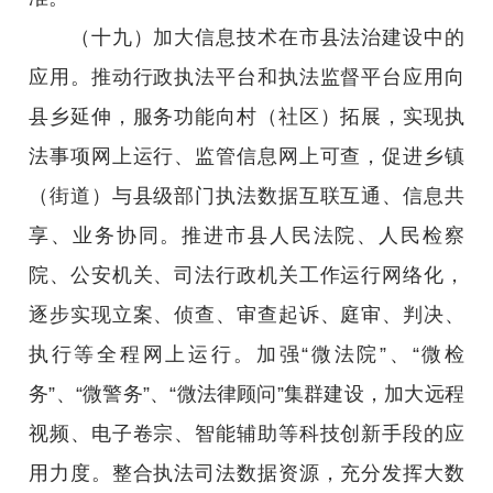
（十九）加大信息技术在市县法治建设中的
应用。推动行政执法平台和执法监督平台应用向
县乡延伸，服务功能向村（社区）拓展，实现执
法事项网上运行、监管信息网上可查，促进乡镇
（街道）与县级部门执法数据互联互通、信息共
享、业务协同。推进市县人民法院、人民检察
院、公安机关、司法行政机关工作运行网络化，
逐步实现立案、侦查、审查起诉、庭审、判决、
执行等全程网上运行。加强“微法院”、“微检
务”、“微警务”、“微法律顾问”集群建设，加大远程
视频、电子卷宗、智能辅助等科技创新手段的应
用力度。整合执法司法数据资源，充分发挥大数