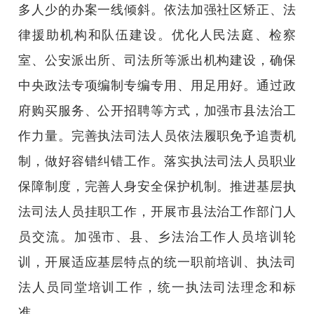
多人少的办案一线倾斜。依法加强社区矫正、法
律援助机构和队伍建设。优化人民法庭、检察
室、公安派出所、司法所等派出机构建设，确保
中央政法专项编制专编专用、用足用好。通过政
府购买服务、公开招聘等方式，加强市县法治工
作力量。完善执法司法人员依法履职免予追责机
制，做好容错纠错工作。落实执法司法人员职业
保障制度，完善人身安全保护机制。推进基层执
法司法人员挂职工作，开展市县法治工作部门人
员交流。加强市、县、乡法治工作人员培训轮
训，开展适应基层特点的统一职前培训、执法司
法人员同堂培训工作，统一执法司法理念和标
准。