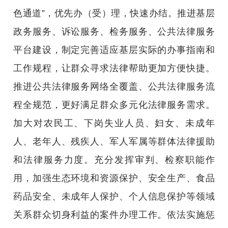
色通道”，优先办（受）理，快速办结。推进基层
政务服务、诉讼服务、检务服务、公共法律服务
平台建设，制定完善适应基层实际的办事指南和
工作规程，让群众寻求法律帮助更加方便快捷。
推进公共法律服务网络全覆盖、公共法律服务流
程全规范，更好满足群众多元化法律服务需求。
加大对农民工、下岗失业人员、妇女、未成年
人、老年人、残疾人、军人军属等群体法律援助
和法律服务力度。充分发挥审判、检察职能作
用，加强生态环境和资源保护、安全生产、食品
药品安全、未成年人保护、个人信息保护等领域
关系群众切身利益的案件办理工作。依法实施惩