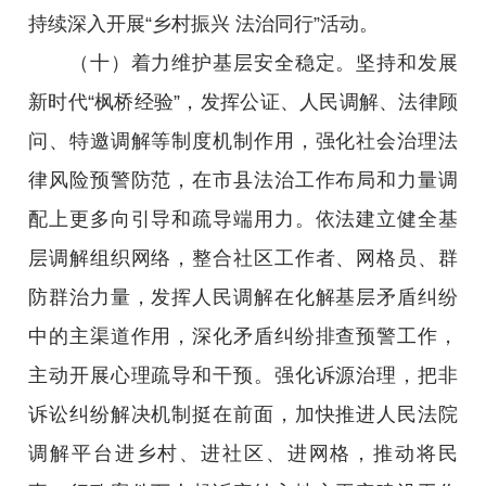
持续深入开展“乡村振兴 法治同行”活动。
（十）着力维护基层安全稳定。坚持和发展
新时代“枫桥经验”，发挥公证、人民调解、法律顾
问、特邀调解等制度机制作用，强化社会治理法
律风险预警防范，在市县法治工作布局和力量调
配上更多向引导和疏导端用力。依法建立健全基
层调解组织网络，整合社区工作者、网格员、群
防群治力量，发挥人民调解在化解基层矛盾纠纷
中的主渠道作用，深化矛盾纠纷排查预警工作，
主动开展心理疏导和干预。强化诉源治理，把非
诉讼纠纷解决机制挺在前面，加快推进人民法院
调解平台进乡村、进社区、进网格，推动将民