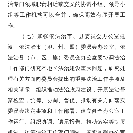
治专门领域职责相近或交叉的协调小组、领导小
组等工作机构可以合并，确保高效有序开展工
作。
（七）加强依法治市、县委员会办公室建
设。依法治市（地、州、盟）委员会办公室、依
法治县（市、区、旗）委员会办公室要协调法治
工作部门研究本地区法治建设重大问题，研究处
理有关方面向委员会提出的重要法治工作事项及
相关请示，组织推动法治政府建设，开展法治督
察检查，统筹、协调、督促、推动有关方面落实
委员会决定事项和工作部署。建立健全办公室工
作运行、组织协调、请示报告、推动落实等制度
机制。统筹法治工作部门编制，充实加强办公室