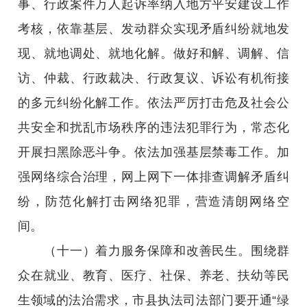
事、行政案件万人起诉率纳入地方平安建设工作
考核，依靠基层、发动群众实现矛盾纠纷就地发
现、就地调处、就地化解。做好和解、调解、信
访、仲裁、行政裁决、行政复议、诉讼有机衔接
的多元纠纷化解工作。依法严厉打击危及社会公
共安全和扰乱市场秩序的违法犯罪行为，常态化
开展扫黑除恶斗争。依法加强基层禁毒工作。加
强网络综合治理，网上网下一体排查调解矛盾纠
纷，防范化解打击网络犯罪，营造清朗网络空
间。
（十一）着力服务保障和改善民生。围绕群
众在就业、教育、医疗、社保、养老、扶幼等民
生领域的法治需求，市县执法司法部门要开通“绿