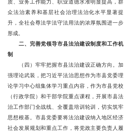
质、业务工作能力、职业道德水准明显提高，群
众法治素养和基层社会治理法治化水平显著提
升，全社会尊法学法守法用法的浓厚氛围进一步
形成。
二、完善党领导市县法治建设制度和工作机
制
（四）牢牢把握市县法治建设正确方向。加
强理论武装，把习近平法治思想作为市县党委理
论学习中心组集体学习重点内容，作为市县党校
（行政学院）和干部学院重点课程，开展市县法
治工作部门全战线、全覆盖培训轮训，切实筑牢
思想根基。市县党委要将法治建设纳入地区经济
社会发展规划和重点工作，将党政主要负责人履