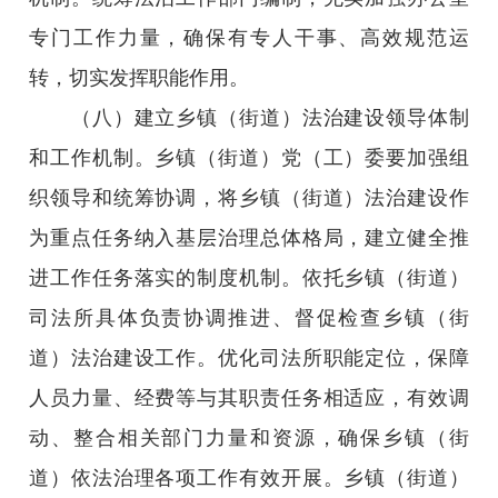
专门工作力量，确保有专人干事、高效规范运
转，切实发挥职能作用。
（八）建立乡镇（街道）法治建设领导体制
和工作机制。乡镇（街道）党（工）委要加强组
织领导和统筹协调，将乡镇（街道）法治建设作
为重点任务纳入基层治理总体格局，建立健全推
进工作任务落实的制度机制。依托乡镇（街道）
司法所具体负责协调推进、督促检查乡镇（街
道）法治建设工作。优化司法所职能定位，保障
人员力量、经费等与其职责任务相适应，有效调
动、整合相关部门力量和资源，确保乡镇（街
道）依法治理各项工作有效开展。乡镇（街道）