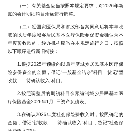
（一）有关基金应当按照本规定要求，对2026年新
账的会计明细科目余额进行调整。
（二）经国家医保局和财政部备案同意后将本年收
取的以后年度城乡居民基本医疗保险参保资金确认为本
年度暂收款的，经办机构应当在本规定施行之日，按照
以下顺序进行新旧衔接：
1.根据2025年预缴的以后年度城乡居民基本医疗保
险参保资金的金额，借记“一般基金结余”科目，贷记“暂
收款——待确认收入”科目。
2.按照调整后的期初科目余额编制城乡居民基本医
疗保险基金2026年1月1日资产负债表。
3.在确认2026年度社会保险费收入时，按照确定的
金额，借记“暂收款——待确认收入”科目，贷记“社会保
险费收入”科目。