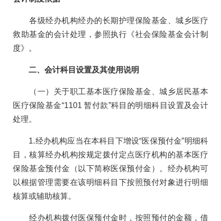
各级经办机构经办的长期护理保险基金、城乡医疗
救助基金的会计处理，参照执行《社会保险基金会计制
度》。
二、会计科目设置及其使用说明
（一）关于职工基本医疗保险基金、城乡居民基本
医疗保险基金“1101 暂付款”科目的明细科目设置及会计
处理。
1.经办机构应当在本科目下增设“医保预付金”明细科
目，核算经办机构按规定拨付定点医疗机构的基本医疗
保险基金预付金（以下简称医保预付金）。经办机构可
以根据管理需要在该明细科目下按照预付对象进行明细
核算或辅助核算。
经办机构拨付医保预付金时，按照预付的金额，借