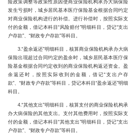
险政策调整等政策性原因使商业保险机构承办大病保险
发生亏损时，城乡居民基本医疗保险基金根据合同约定
对商业保险机构进行的补偿。进行补偿时，按照实际支
付的金额，借记本科目“风险赔付”明细科目，贷记“支出
户存款”、“财政专户存款”等科目。
3.“盈余返还”明细科目，核算商业保险机构承办大病
保险出现超过合同约定的盈余时，城乡居民基本医疗保
险基金根据合同约定收到的商业保险机构返还资金。盈
余返还时，按照实际收到的金额，借记“支出户存
款”、“财政专户存款”等科目，贷记本科目“盈余返还”明细
科目。
4.“其他支出”明细科目，核算支付的商业保险机构承
办大病保险的其他支出。支付其他费用时，按照实际支
付的金额，借记本科目“其他支出”明细科目，贷记“支出
户存款”、“财政专户存款”等科目。