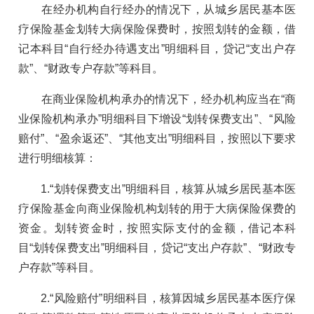
在经办机构自行经办的情况下，从城乡居民基本医
疗保险基金划转大病保险保费时，按照划转的金额，借
记本科目“自行经办待遇支出”明细科目，贷记“支出户存
款”、“财政专户存款”等科目。
在商业保险机构承办的情况下，经办机构应当在“商
业保险机构承办”明细科目下增设“划转保费支出”、“风险
赔付”、“盈余返还”、“其他支出”明细科目，按照以下要求
进行明细核算：
1.“划转保费支出”明细科目，核算从城乡居民基本医
疗保险基金向商业保险机构划转的用于大病保险保费的
资金。划转资金时，按照实际支付的金额，借记本科
目“划转保费支出”明细科目，贷记“支出户存款”、“财政专
户存款”等科目。
2.“风险赔付”明细科目，核算因城乡居民基本医疗保