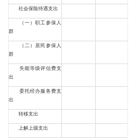
社会保险待遇支出
（一）职工参保人
群
（二）居民参保人
群
失能等级评估费支
出
委托经办服务费支
出
转移支出
上解上级支出