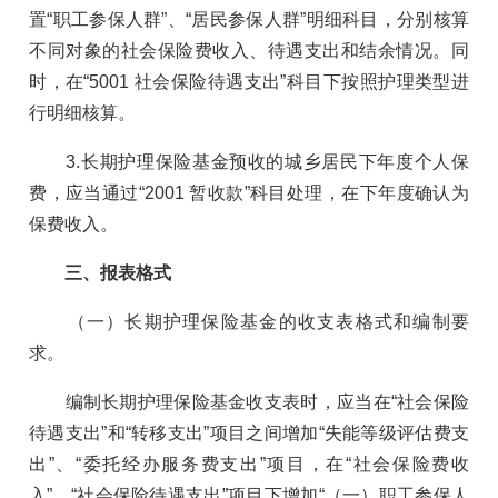
置“职工参保人群”、“居民参保人群”明细科目，分别核算
不同对象的社会保险费收入、待遇支出和结余情况。同
时，在“5001 社会保险待遇支出”科目下按照护理类型进
行明细核算。
3.长期护理保险基金预收的城乡居民下年度个人保
费，应当通过“2001 暂收款”科目处理，在下年度确认为
保费收入。
三、报表格式
（一）长期护理保险基金的收支表格式和编制要
求。
编制长期护理保险基金收支表时，应当在“社会保险
待遇支出”和“转移支出”项目之间增加“失能等级评估费支
出”、“委托经办服务费支出”项目，在“社会保险费收
入”、“社会保险待遇支出”项目下增加“（一）职工参保人