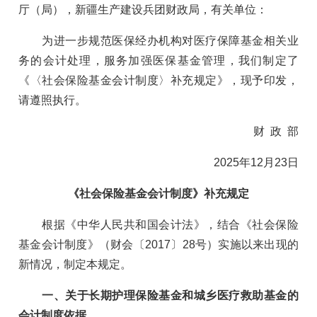
厅（局），新疆生产建设兵团财政局，有关单位：
为进一步规范医保经办机构对医疗保障基金相关业
务的会计处理，服务加强医保基金管理，我们制定了
《〈社会保险基金会计制度〉补充规定》，现予印发，
请遵照执行。
财 政 部
2025年12月23日
《社会保险基金会计制度》补充规定
根据《中华人民共和国会计法》，结合《社会保险
基金会计制度》（财会〔2017〕28号）实施以来出现的
新情况，制定本规定。
一、关于长期护理保险基金和城乡医疗救助基金的
会计制度依据