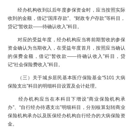
经办机构收到以后年度参保资金时，应当按照实际
收到的金额，借记“国库存款”、“财政专户存款”等科目，
贷记“暂收款——待确认收入”科目。
对应的受益年度，经办机构应当将前期暂收的参保
资金确认为当期收入，在受益年度首月，按照应当确认
的保费金额，借记“暂收款——待确认收入”科目，贷
记“社会保险费收入”科目。
（三）关于城乡居民基本医疗保险基金“5101 大病
保险支出”科目的明细科目设置及会计处理。
经办机构应当在本科目下增设“商业保险机构承
办”、“自行经办待遇支出”明细科目，分别核算划转商业
保险机构承办以及医保经办机构自行经办的大病保险资
金。