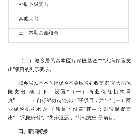
补助下级支出
其他支出
三、本期基金结余
（二）城乡居民基本医疗保险基金中“大病保险支
出”项目的列示要求。
城乡居民基本医疗保险基金应当在收支表的“大病保
险支出”项目下，设置“（一）商业保险机构承
办”、“（二）自行经办待遇支出”子项目，并在“（一）商
业保险机构承办”子项目下设置“其中：划转保费支
出”、“风险赔付”、“盈余返还”、“其他支出”子项目。
四、新旧衔接