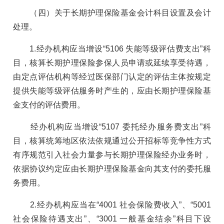
（四）关于长期护理保险基金会计科目设置及会计
处理。
1.经办机构应当增设“5106 失能等级评估费支出”科
目，核算长期护理保险参保人员申请或延续享受待遇，
由定点评估机构等经过医保部门认定的评估主体按规定
提供失能等级评估服务时产生的，应由长期护理保险基
金支付的评估费用。
经办机构应当增设“5107 委托经办服务费支出”科
目，核算统筹地区依法依规通过公开招标等竞争性方式
有序规范引入社会力量参与长期护理保险经办业务时，
依据协议约定应由长期护理保险基金向其支付的委托服
务费用。
2.经办机构应当在“4001 社会保险费收入”、“5001
社会保险待遇支出”、“3001 一般基金结余”科目下设