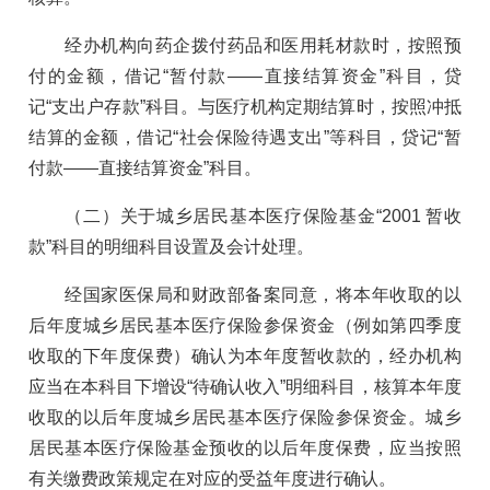
经办机构向药企拨付药品和医用耗材款时，按照预
付的金额，借记“暂付款——直接结算资金”科目，贷
记“支出户存款”科目。与医疗机构定期结算时，按照冲抵
结算的金额，借记“社会保险待遇支出”等科目，贷记“暂
付款——直接结算资金”科目。
（二）关于城乡居民基本医疗保险基金“2001 暂收
款”科目的明细科目设置及会计处理。
经国家医保局和财政部备案同意，将本年收取的以
后年度城乡居民基本医疗保险参保资金（例如第四季度
收取的下年度保费）确认为本年度暂收款的，经办机构
应当在本科目下增设“待确认收入”明细科目，核算本年度
收取的以后年度城乡居民基本医疗保险参保资金。城乡
居民基本医疗保险基金预收的以后年度保费，应当按照
有关缴费政策规定在对应的受益年度进行确认。