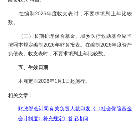
在编制2026年度收支表时，不要求填列上年比较
数。
（三）长期护理保险基金、城乡医疗救助基金应当
按照本规定编制2026年财务报表。在编制2026年度资产
负债表、收支表时，不要求填列上年比较数。
五、生效日期
本规定自2026年1月1日起施行。
相关文章：
财政部会计司有关负责人就印发《〈社会保险基金
会计制度〉补充规定》答记者问