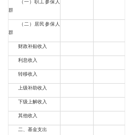
（一）职工参保人
群
（二）居民参保人
群
财政补贴收入
利息收入
转移收入
上级补助收入
下级上解收入
其他收入
二、基金支出