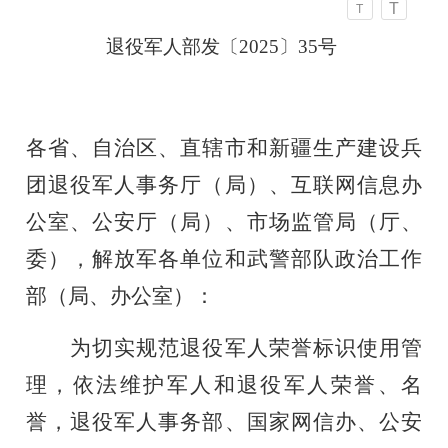
T
T
退役军人部发〔2025〕35号
各省、自治区、直辖市和新疆生产建设兵
团退役军人事务厅（局）、互联网信息办
公室、公安厅（局）、市场监管局（厅、
委），解放军各单位和武警部队政治工作
部（局、办公室）：
为切实规范退役军人荣誉标识使用管
理，依法维护军人和退役军人荣誉、名
誉，退役军人事务部、国家网信办、公安