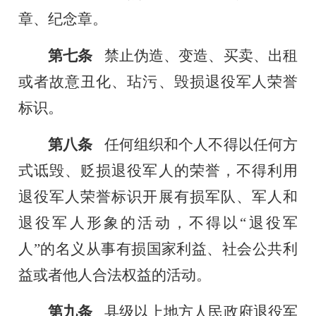
章、纪念章。
第七条
禁止伪造、变造、买卖、出租
或者故意丑化、玷污、毁损退役军人荣誉
标识。
第八条
任何组织和个人不得以任何方
式诋毁、贬损退役军人的荣誉，不得利用
退役军人荣誉标识开展有损军队、军人和
退役军人形象的活动，不得以“退役军
人”的名义从事有损国家利益、社会公共利
益或者他人合法权益的活动。
第九条
县级以上地方人民政府退役军