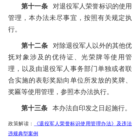
第十一条
对退役军人荣誉标识的使用
管理，本办法未尽事宜，按照有关规定执
行。
第十二条
对除退役军人以外的其他优
抚对象涉及的优待证、光荣牌等使用管
理，以及由退役军人事务部门单独或者联
合实施的表彰奖励向单位所发放的奖牌、
奖匾等使用管理，参照本办法执行。
第十三条
本办法自印发之日起施行。
政策解读：
《退役军人荣誉标识使用管理办法》及违法
违规典型案例