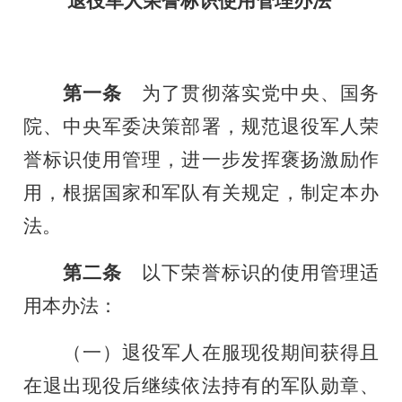
退役军人荣誉标识使用管理办法
第一条
为了贯彻落实党中央、国务
院、中央军委决策部署，规范退役军人荣
誉标识使用管理，进一步发挥褒扬激励作
用，根据国家和军队有关规定，制定本办
法。
第二条
以下荣誉标识的使用管理适
用本办法：
（一）退役军人在服现役期间获得且
在退出现役后继续依法持有的军队勋章、