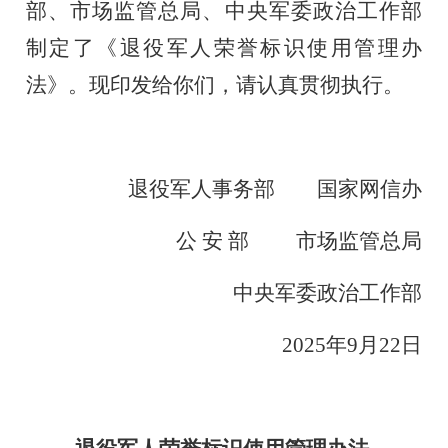
部、市场监管总局、中央军委政治工作部
制定了《退役军人荣誉标识使用管理办
法》。现印发给你们，请认真贯彻执行。
退役军人事务部 国家网信办
公 安 部 市场监管总局
中央军委政治工作部
2025年9月22日