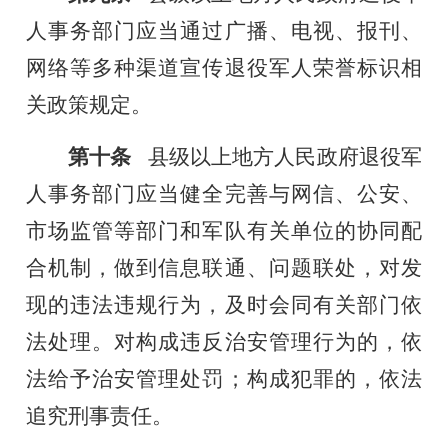
人事务部门应当通过广播、电视、报刊、
网络等多种渠道宣传退役军人荣誉标识相
关政策规定。
第十条
县级以上地方人民政府退役军
人事务部门应当健全完善与网信、公安、
市场监管等部门和军队有关单位的协同配
合机制，做到信息联通、问题联处，对发
现的违法违规行为，及时会同有关部门依
法处理。对构成违反治安管理行为的，依
法给予治安管理处罚；构成犯罪的，依法
追究刑事责任。