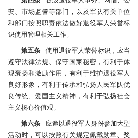
第四条
各级退役军人事务、网信、公
安、市场监管等部门，以及军队有关单位
和部门按照职责依法做好退役军人荣誉标
识使用管理相关工作。
第五条
使用退役军人荣誉标识，应当
遵守法律法规、保守国家秘密，有利于体
现褒扬和激励作用，有利于维护退役军人
良好形象，有利于传承和弘扬人民军队优
良传统、爱国主义精神，有利于弘扬社会
主义核心价值观。
第六条
应邀以退役军人身份参加大型
活动时，可以按照有关规定佩戴勋章、奖