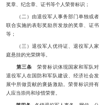
奖章、纪念章、证书等个人荣誉标识；
（二）由退役军人事务部门单独或者
联合实施的表彰奖励所发放的奖章、证书
等；
（三）退役军人优待证、退役军人家
庭悬挂的光荣牌等。
第三条
荣誉标识体现国家和军队对
退役军人在国防和军队建设、经济社会发
展中所做贡献的褒扬激励。荣誉标识持有
人应当崇尚和珍惜荣誉。