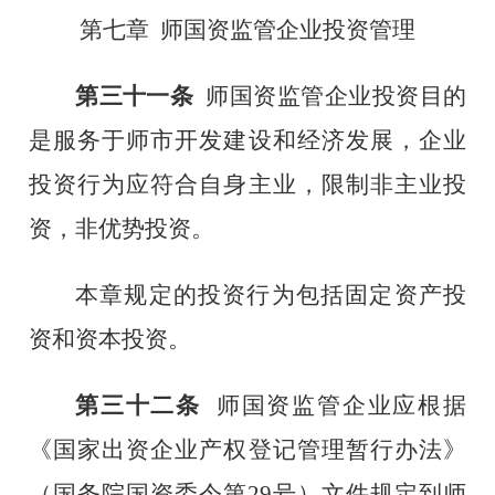
第七章
师国资监管企业投资管理
第三十一条
师
国资监管企业投资目的
是服务于师市开发建设和经济发展，企业
投资行为应符合自身主业，限制非主业投
资，非优势投资。
本章规定的投资行为包括固定资产投
资和
资本投资
。
第三十二条
师国资监管企业
应根据
《国家出资企业产权登记管理暂行办法》
（国务院国资委令第
29
号）文件规定到师