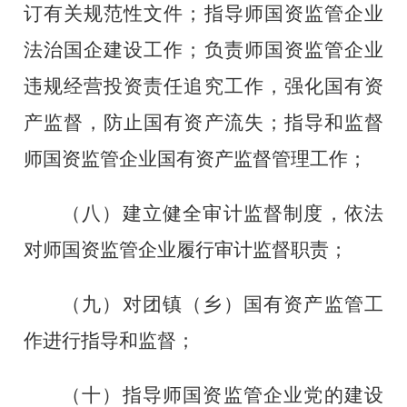
订有关规范性文件；指导师国资监管企业
法治国企建设工作；负责师国资监管企业
违规经营投资责任追究工作，强化国有资
产监督，防止国有资产流失；指导和监督
师国资监管企业国有资产监督管理工作；
（
八
）建立健全审计监督制度，依法
对
师
国资监管企业履行审计监督职责
；
（九）对团镇（乡）国有资产监管工
作进行指导和监督；
（十）指导师国资监管企业党的建设