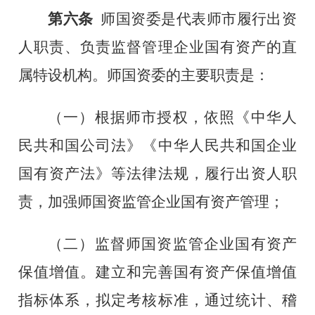
第六条
师国资委是代表师市履行出资
人职责、负责监督管理企业国有资产的直
属特设机构。师国资委的主要职责是：
（一）
根据师市授权，依照《中华人
民共和国公司法》《中华人民共和国企业
国有资产法》等法律法规，履行出资人职
责，加强师国资监管企业国有资产管理；
（二）
监督师国资监管企业国有资产
保值增值。建立和完善国有资产保值增值
指标体系，拟定考核标准，通过统计、稽