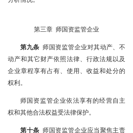
第三章
师国资监管企业
第九条
师
国资监管企业对其动产、不
动产和其它财产依照法律、行政法规以及
企业章程享有占有、使用、收益和处分的
权利。
师
国资监管企业依法享有的经营自主
权和其他合法权益受法律保护。
第十条
师
国资监管企业应当聚焦主责