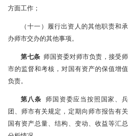
方面工作；
（
十一
）履行出资人的其他职责和承
办师市交办的其他事项。
第七条
师国资委对师市负责，接受师
市的监督和考核，对国有资产的保值增值
负责。
第八条
师国资委应当按照国家、兵
团、师市有关规定，定期向师市报告有关
国有资产总量、结构、变动、收益等汇总
分析情况。