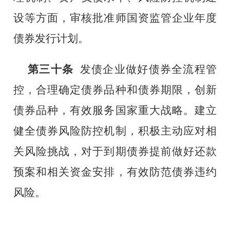
设等方面，审核批准师国资监管企业年度
债券发行计划。
第三十条
发债企业做好债券全流程管
控，合理确定债券品种和债券期限，创新
债券品种，有效服务国家重大战略。建立
健全债券风险防控机制，积极主动应对相
关风险挑战，对于到期债券提前做好还款
预案和相关资金安排，有效防范债券违约
风险。