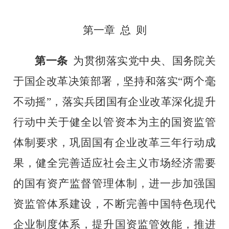
第一章
总
则
第一条
为贯彻落实党中央、国务院关
于国企改革决策部署，坚持和落实
“两个毫
不动摇”，落实兵团国有企业改革深化提升
行动中关于健全以管资本为主的国资监管
体制要求，巩固国有企业改革三年行动成
果，健全完善适应社会主义市场经济需要
的国有资产监督管理体制，进一步加强国
资监管体系建设，不断完善中国特色现代
企业制度体系，提升国资监管效能，推进