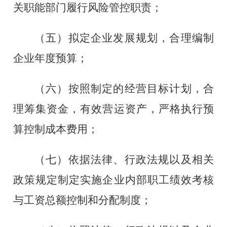
关职能部门履行风险管控职责
；
（五）拟定企业发展规划，合理编制
企业年度预算
；
（六）按照制定的经营目标计划，合
理筹集资金，有效营运资产，严格执行预
算控制成本费用
；
（七）依据法律、行政法规以及相关
政策规定制定实施企业内部职工绩效考核
与工资总额控制和分配制度
；