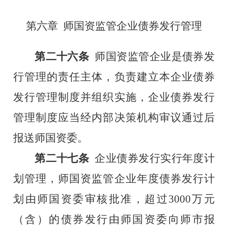
第六章
师国资监管企业债券发行管理
第二十六条
师国资监管企业是债券发
行管理的责任主体，负责建立本企业债券
发行管理制度并组织实施，企业债券发行
管理制度应当经内部决策机构审议通过后
报送师国资委。
第二十七条
企业债券发行实行年度计
划管理，师国资监管企业年度债券发行计
划由师国资委审核批准，超过
3000
万元
（含）的债券发行由师国资委向师市报