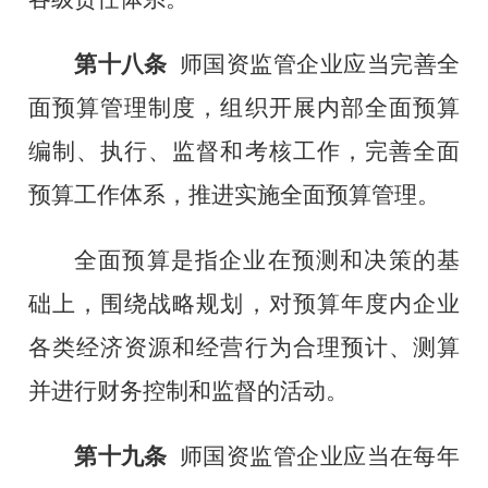
第十八条
师
国资监管企业应当
完善全
面
预算管理制度，组织开展内部
全面
预算
编制、执行、监督和考核工作，完善
全面
预算工作体系，推进实施全面预算管理。
全面
预算是指企业在预测和决策的基
础上，围绕战略规划，对预算年度内企业
各类经济资源和经营行为合理预计、测算
并进行财务控制和监督的活动。
第十九条
师
国资监管企业应当在每年