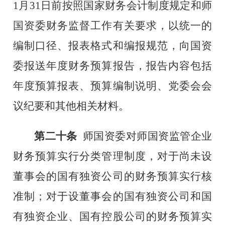
1
月
31
日前按照国家财务会计制度规定和
师
国资委财务监督工作有关要求，以统一的
编制口径、报表格式和编报规范，向国资
委报送年度财务预算报告，报告内容包括
年度预算报表、预算编制说明、党委会会
议纪要和其他相关材料。
第二十条
师
国资委对
师
国资监管企业
财务预算实行分类管理制度，对于尚未设
董事会的国有独资公司的财务预算实行核
准制；对于设董事会的国有独资公司和国
有独资企业、国有控股公司的财务预算实