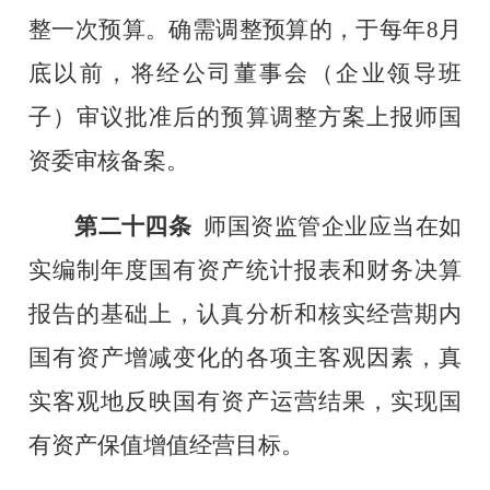
整一次预算。确需调整预算的，于每年
8
月
底以前，将经公司董事会（企业领导班
子）审议批准后的预算调整方案上报师国
资委审核备案。
第二十四条
师
国资监管企业应当在如
实编制年度国有资产统计报表和财务决算
报告的基础上，认真分析和核实经营期内
国有资产增减变化的各项主客观因素，真
实客观地反映国有资产运营结果，实现国
有资产保值增值经营目标。