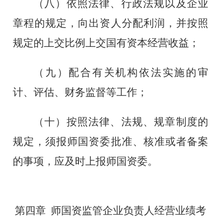
（八）依照法律、行政法规以及企业
章程的规定，向出资人分配利润
，并按照
规定的上交比例上交国有资本经营收益；
（九）配合有关机构依法实施的审
计、评估、财务监督等工作
；
（十）按照法律、法规、规章制度的
规定，须报师国资委批准、核准或者备案
的事项，应及时上报师国资委。
第四章
师国资监管企业负责人经营业绩考