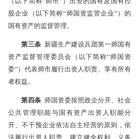
（以下简称
“师市”）出资的国有及国有控
股企业（以下简称“师国资监管企业”）的
国有资产的监督管理。
第三条
新疆生产建设兵团第一师国有
资产监督管理委员会（以下简称
“师国资
委”）代表师市履行出资人职责、享有所有
者权益。
第四条
师国资委按照政企分开、社会
公共管理职能与国有资产出资人职能分
开、不干预企业依法自主经营的原则，依
法履行出资人职责。建立健全权利、义务