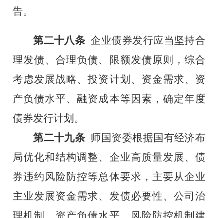
告。
第二十八条
企业债券发行应当坚持合
理发债、合理负债、限额发债原则，综合
考虑发展战略、投资计划、资金需求、资
产负债水平、融资成本等因素，确定年度
债券发行计划。
第二十九条
师国资委根据国有经济布
局优化和结构调整、企业高质量发展、债
券违约风险防控等总体要求，主要从企业
主业发展资金需求、发债必要性、公司治
理机制、资产负债水平、风险防控机制建