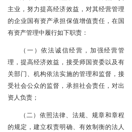
主业，努力提高经济效益，对其经营管理
的企业国有资产承担保值增值责任，在国
有资产管理中履行如下职责：
（一）依法诚信经营，加强经营管
理，提高经济效益，接受师国资委以及有
关部门、机构依法实施的管理和监督，接
受社会公众的监督，承担社会责任，对出
资人负责
；
（二）依照法律、法规、规章和章程
的规定，建立权责明确、有效制衡的法人