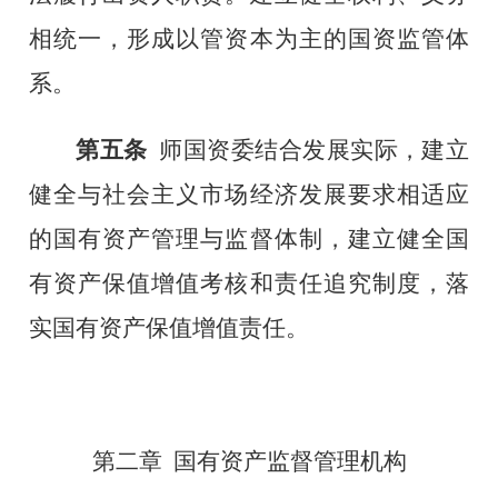
相统一，形成以管资本为主的国资监管体
系。
第五条
师国资委结合发展实际，建立
健全与社会主义市场经济发展要求相适应
的国有资产管理与监督体制，建立健全国
有资产保值增值考核和责任追究制度，落
实国有资产保值增值责任。
第二章
国有资产监督管理机构