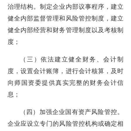
治理结构。制定企业内部议事程序，建立
健全内部监督管理和风险管控制度，建立
健全内部经营和财务管理制度以及考核制
度
；
（三）依法建立健全财务、会计制
度，设置会计账簿，进行会计核算，及时
向师国资委提供真实完整的财务会计信
息
；
（四）加强企业国有资产风险管控。
企业应设立专门的风险管控机构或确定相