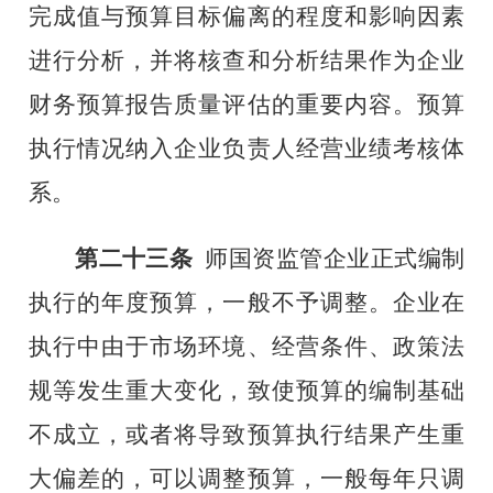
完成值与预算目标偏离的程度和影响因素
进行分析，并将核查和分析结果作为企业
财务预算报告质量评估的重要内容。预算
执行情况纳入企业负责人
经营业绩
考核体
系。
第二十三条
师
国资监管企业正式编制
执行的年度预算，一般不予调整。企业在
执行中由于市场环境、经营条件、政策法
规等发生重大变化，致使预算的编制基础
不成立，或者将导致预算执行结果产生重
大偏差的，可以调整预算，一般每年只调