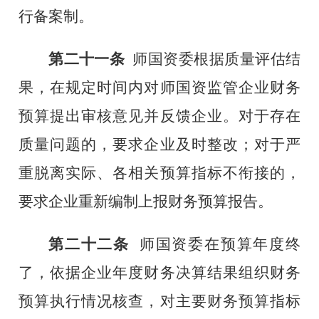
行备案制。
第二十一条
师
国资委根据质量评估结
果，在规定时间内对
师
国资监管企业财务
预算提出审核意见并反馈企业。对于存在
质量问题的，要求企业及时整改
；
对于严
重脱离实际、各相关预算指标不衔接的，
要求企业重新编制上报财务预算报告。
第二十二条
师
国资委在预算年度终
了，依据企业年度财务决算结果组织财务
预算执行情况核查，对主要财务预算指标