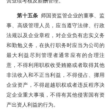
营业绩考核及薪酬管理。
第十五条
师
国资监管企业的董事、监
事、高级管理人员，应当遵守法律、行政
法规以及企业章程，对企业负有忠实义务
和勤勉义务，
在执行职务时应当为公司的
最大利益尽到管理者通常应有的合理注
意，
不得利用职权收受贿赂或者取得其他
非法收入和不正当利益，不得侵占、挪用
企业资产，不得超越职权或者违反程序决
定企业重大事项，不得有其他侵害国有资
产出资人利益的行为。