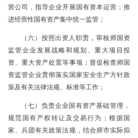
营公司，指导企业开展国有资本运营；推
进经营性国有资产集中统一监管；
（
六
）
按照出资人职责，审核师国资
监管企业发展战略和规划、重大项目投
资、重大资产处置等事项；督促检查师国
资监管企业贯彻落实国家安全生产方针政
策及有关法律法规、标准等工作；
（
七
）
负责企业国有资产基础管理，
规范国有产权转让及交易行为；根据国
家、兵团有关政策法规，结合师市实际拟