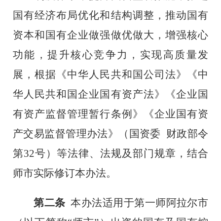
国有经济布局优化和结构调整，推动国有
资本和国有企业做强做优做大，增强核心
功能，提升核心竞争力，实现高质量发
展，根据《中华人民共和国公司法》《中
华人民共和国企业国有资产法》《企业国
有资产监督管理暂行条例》《企业国有资
产交易监督管理办法》（国资委 财政部令
第
32
号）等法律、法规及部门规章，结合
师市实际修订本办法。
第二条
本办法适用于第一师阿拉尔市