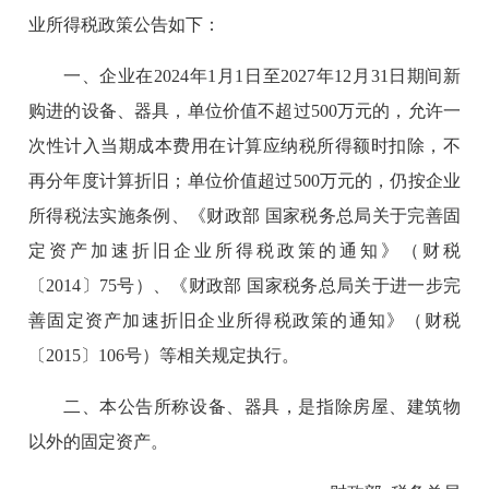
业所得税政策公告如下：
一、企业在2024年1月1日至2027年12月31日期间新
购进的设备、器具，单位价值不超过500万元的，允许一
次性计入当期成本费用在计算应纳税所得额时扣除，不
再分年度计算折旧；单位价值超过500万元的，仍按企业
所得税法实施条例、《财政部 国家税务总局关于完善固
定资产加速折旧企业所得税政策的通知》（财税
〔2014〕75号）、《财政部 国家税务总局关于进一步完
善固定资产加速折旧企业所得税政策的通知》（财税
〔2015〕106号）等相关规定执行。
二、本公告所称设备、器具，是指除房屋、建筑物
以外的固定资产。