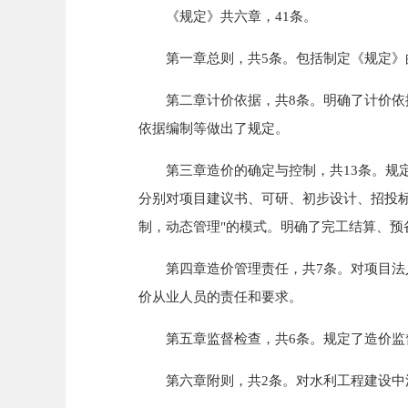
《规定》共六章，41条。
第一章总则，共5条。包括制定《规定》的
第二章计价依据，共8条。明确了计价依据
依据编制等做出了规定。
第三章造价的确定与控制，共13条。规定
分别对项目建议书、可研、初步设计、招投
制，动态管理"的模式。明确了完工结算、
第四章造价管理责任，共7条。对项目法人
价从业人员的责任和要求。
第五章监督检查，共6条。规定了造价监督
第六章附则，共2条。对水利工程建设中涉