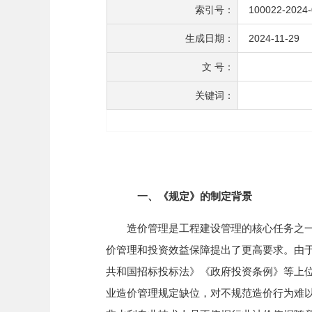
索引号：
100022-2024
生成日期：
2024-11-29
文 号：
关键词：
一、《规定》的制定背景
造价管理是工程建设管理的核心任务之一。
价管理和投资效益保障提出了更高要求。由
共和国招标投标法》《政府投资条例》等上
业造价管理规定缺位，对不规范造价行为难