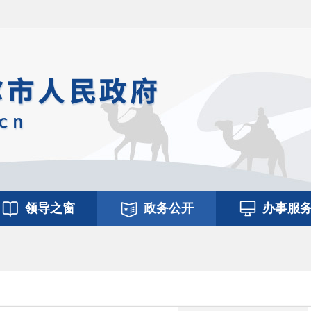
领导之窗
政务公开
办事服