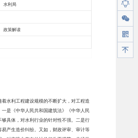
水利局
政策解读
手机版
着水利工程建设规模的不断扩大，对工程造
。一是《中华人民共和国建筑法》《中华人民
不够具体，对水利行业的针对性不强。二是行
容易产生造价纠纷。又如，财政评审、审计等