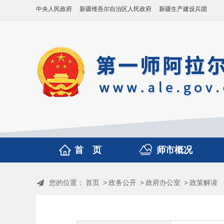
中央人民政府
新疆维吾尔自治区人民政府
新疆生产建设兵团
首 页
师市概况
您的位置：
首页
>
政务公开
>
政府办公室
>
政策解读