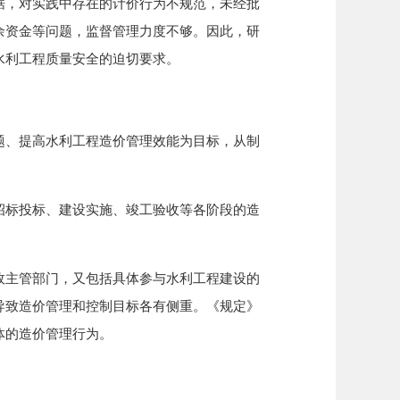
据，对实践中存在的计价行为不规范，未经批
余资金等问题，监督管理力度不够。因此，研
水利工程质量安全的迫切要求。
、提高水利工程造价管理效能为目标，从制
标投标、建设实施、竣工验收等各阶段的造
主管部门，又包括具体参与水利工程建设的
导致造价管理和控制目标各有侧重。《规定》
体的造价管理行为。