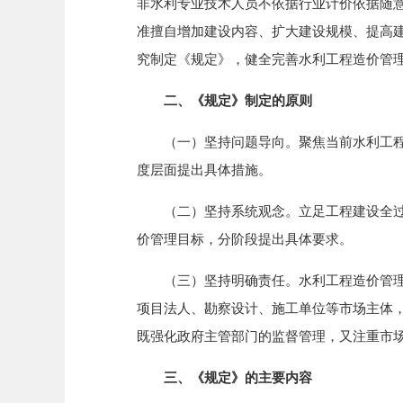
非水利专业技术人员不依据行业计价依据随
准擅自增加建设内容、扩大建设规模、提高
究制定《规定》，健全完善水利工程造价管
二、《规定》制定的原则
（一）坚持问题导向。聚焦当前水利工程造
度层面提出具体措施。
（二）坚持系统观念。立足工程建设全过程
价管理目标，分阶段提出具体要求。
（三）坚持明确责任。水利工程造价管理是
项目法人、勘察设计、施工单位等市场主体
既强化政府主管部门的监督管理，又注重市
三、《规定》的主要内容