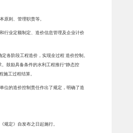
本原则、管理职责等。
和行业定额制定、造价信息管理及企业计价
定各阶段工程造价，实现全过程 造价控制。
。鼓励具备条件的水利工程推行"静态控
程施工过程结算。
单位的造价控制责任作出了规定，明确了造
《规定》自发布之日起施行。