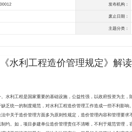
-00012
发布机构：
废止日期：
主题分类：
《水利工程造价管理规定》解读
水利工程是国家重要的基础设施，公益性强，以政府投资为主，随
于缺乏统一的制度规范，对水利工程造价管理工作造成一些不利影响
位法中关于造价管理方面多为原则性规定，造价管理内容和管理要求
以制约。如，项目参建单位造价管理责任不清晰，不利于规范管理，