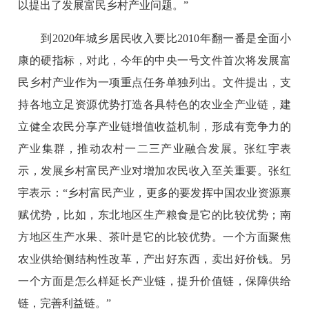
以提出了发展富民乡村产业问题。”
到2020年城乡居民收入要比2010年翻一番是全面小
康的硬指标，对此，今年的中央一号文件首次将发展富
民乡村产业作为一项重点任务单独列出。文件提出，支
持各地立足资源优势打造各具特色的农业全产业链，建
立健全农民分享产业链增值收益机制，形成有竞争力的
产业集群，推动农村一二三产业融合发展。张红宇表
示，发展乡村富民产业对增加农民收入至关重要。张红
宇表示：“乡村富民产业，更多的要发挥中国农业资源禀
赋优势，比如，东北地区生产粮食是它的比较优势；南
方地区生产水果、茶叶是它的比较优势。一个方面聚焦
农业供给侧结构性改革，产出好东西，卖出好价钱。另
一个方面是怎么样延长产业链，提升价值链，保障供给
链，完善利益链。”