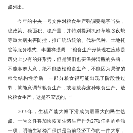
点列出。
今年的中央一号文件对粮食生产强调要稳字当头，
稳政策、稳面积、稳产量，并特别提到抓好草地贪夜蛾
等重大病虫害防控，推广统防统治、代耕代种、土地托
管等服务模式。李国祥强调：“粮食生产形势现在应该是
历史上少有的好形势，但是我们也要保持清醒的头脑，
不能麻痹大意，绝不能放松粮食生产，不能因为局部的
粮食结构性矛盾，一部分粮食很可能出现了阶段性过
剩，就随意调节粮食生产，或者放弃这种粮食生产、放
松粮食生产，这是不应该的。”
2019年，生猪产能大幅下滑成为最重大的民生热
点。一号文件将加快恢复生猪生产作为27项任务的单独
一项，明确生猪稳产保供是当前经济工作的一件大事，