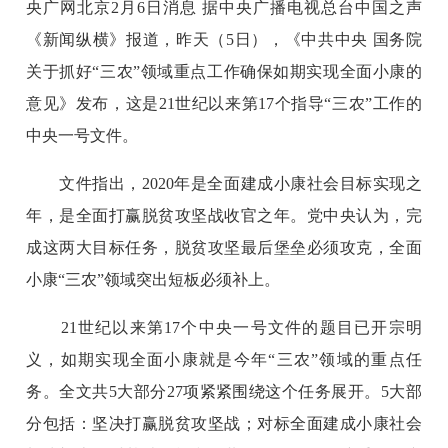
央广网北京2月6日消息 据中央广播电视总台中国之声
《新闻纵横》报道，昨天（5日），《中共中央 国务院
关于抓好“三农”领域重点工作确保如期实现全面小康的
意见》发布，这是21世纪以来第17个指导“三农”工作的
中央一号文件。
文件指出，2020年是全面建成小康社会目标实现之
年，是全面打赢脱贫攻坚战收官之年。党中央认为，完
成这两大目标任务，脱贫攻坚最后堡垒必须攻克，全面
小康“三农”领域突出短板必须补上。
21世纪以来第17个中央一号文件的题目已开宗明
义，如期实现全面小康就是今年“三农”领域的重点任
务。全文共5大部分27项紧紧围绕这个任务展开。5大部
分包括：坚决打赢脱贫攻坚战；对标全面建成小康社会