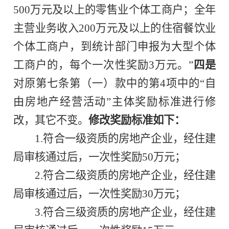
500万元及以上的零售业个体工商户；全年
主营业务收入200万元及以上的住宿餐饮业
个体工商户，到统计部门申报为大型个体
工商户的，每个一次性奖励3万元。”
四
是
对原第七条第（一）款中的第4项中的“自
由房地产经营活动”主体奖励标准进行修
改，其它不变。
修改奖励标准如下：
1.符合一级资质的房地产企业，经住建
局审核通过后，一次性奖励50万元；
2.符合二级资质的房地产企业，经住建
局审核通过后，一次性奖励30万元；
3.符合三级资质的房地产企业，经住建