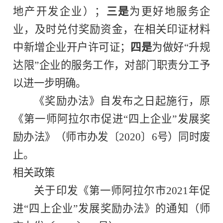
地产开发企业）；
三是
为更好地服务企
业，及时兑付奖励资金，在相关印证材料
中新增企业开户许可证；
四是
为做好“升规
达限”企业的服务工作，对部门职责分工予
以进一步明确。
《奖励办法》自发布之日起施行，原
《第一师阿拉尔市促进“四上企业”发展奖
励办法》（师市办发〔2020〕6号）同时废
止。
相关政策
关于印发《第一师阿拉尔市2021年促
进“四上企业”发展奖励办法》的通知（
师