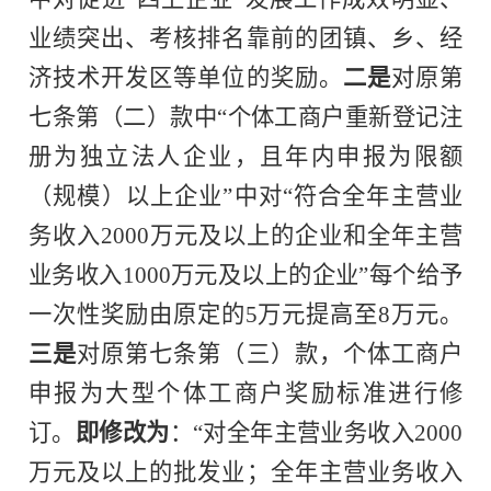
业绩突出、考核排名靠前的团镇、乡、经
济技术开发区等单位的奖励。
二是
对原第
七条第（二）款中“个体工商户重新登记注
册为独立法人企业，且年内申报为限额
（规模）以上企业”中对“符合全年主营业
务收入2000万元及以上的企业和全年主营
业务收入1000万元及以上的企业”每个给予
一次性奖励由原定的5万元提高至8万元。
三
是
对原第七条第（三）款，个体工商户
申报为大型个体工商户奖励标准进行修
订。
即修改为
：“对全年主营业务收入2000
万元及以上的批发业；全年主营业务收入