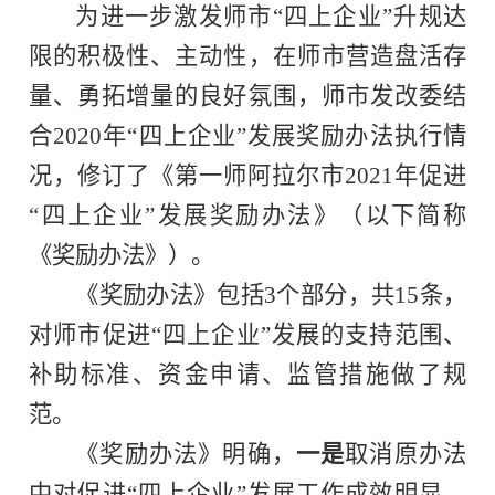
为进一步激发师市“四上企业”升规达
限的积极性、主动性，在师市营造盘活存
量、勇拓增量的良好氛围，师市发改委结
合2020年“四上企业”发展奖励办法执行情
况，修订了《第一师阿拉尔市2021年促进
“四上企业”发展奖励办法》（以下简称
《奖励办法》）。
《奖励办法》包括3个部分，共15条，
对师市促进“四上企业”发展的支持范围、
补助标准、资金申请、监管措施做了规
范。
《奖励办法》明确，
一是
取消原办法
中对促进“四上企业”发展工作成效明显、