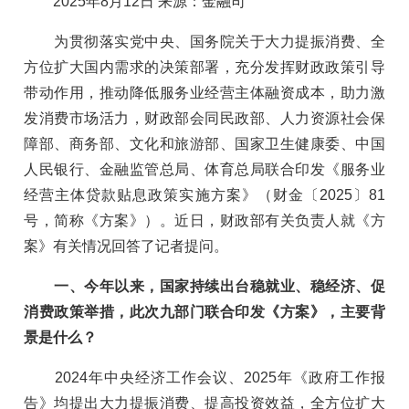
2025年8月12日 来源：金融司
为贯彻落实党中央、国务院关于大力提振消费、全
方位扩大国内需求的决策部署，充分发挥财政政策引导
带动作用，推动降低服务业经营主体融资成本，助力激
发消费市场活力，财政部会同民政部、人力资源社会保
障部、商务部、文化和旅游部、国家卫生健康委、中国
人民银行、金融监管总局、体育总局联合印发《服务业
经营主体贷款贴息政策实施方案》（财金〔2025〕81
号，简称《方案》）。近日，财政部有关负责人就《方
案》有关情况回答了记者提问。
一、今年以来，国家持续出台稳就业、稳经济、促
消费政策举措，此次九部门联合印发《方案》，主要背
景是什么？
2024年中央经济工作会议、2025年《政府工作报
告》均提出大力提振消费、提高投资效益，全方位扩大