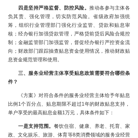
四是坚持严格监督、防控风险。
推动各参与主体各
负其责、强化管理，切实防范风险。省级政府加强统
筹，组织行业管理部门强化行业监管、贷款和贴息审
核；经办银行加强贷款管理，严格贷前贷后风险合规控
制；金融监管部门加强监管，督促经办银行严控资金流
向；财政部门跟踪抽查贴息资金使用情况，推动财政贴
息资金规范管理和使用。
三、服务业经营主体享受贴息政策需要符合哪些条
件？
《方案》对符合条件的服务业经营主体给予年贴息
比例1个百分点、贴息期限不超过1年的财政贴息支持，
单户享受的最高贴息金额1万元，具体条件如下：
一是支持范围。
餐饮住宿、健康、养老、托育、家
政、文化娱乐、旅游、体育等8类消费领域的服务业经营