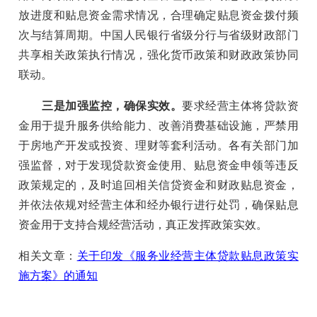
放进度和贴息资金需求情况，合理确定贴息资金拨付频
次与结算周期。中国人民银行省级分行与省级财政部门
共享相关政策执行情况，强化货币政策和财政政策协同
联动。
三是加强监控，确保实效。
要求经营主体将贷款资
金用于提升服务供给能力、改善消费基础设施，严禁用
于房地产开发或投资、理财等套利活动。各有关部门加
强监督，对于发现贷款资金使用、贴息资金申领等违反
政策规定的，及时追回相关信贷资金和财政贴息资金，
并依法依规对经营主体和经办银行进行处罚，确保贴息
资金用于支持合规经营活动，真正发挥政策实效。
相关文章：
关于印发《服务业经营主体贷款贴息政策实
施方案》的通知