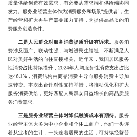
质量供给创造有效需求，有必要从需求端和供给端协同
发力。服务业经营主体作为消费服务和场景“提供者”，生
产经营和扩大再生产需要加力支持，为提供高品质的消
费服务创造条件。
二是人民群众对服务消费提质升级有诉求。
服务消
费涉及面广、联动性强，与增进民生福祉、不断满足人
民对美好生活的向往直接相关。近年来，我国居民服务
性消费占比持续提升，2024年人均服务性消费支出占比
达46.1%，消费结构由商品消费主导向服务消费主导加
速转变。本次出台针对性支持举措，将推动优化和扩大
服务消费供给，更好匹配人民群众日益增长的高品质服
务消费需求。
三是服务业经营主体对降低融资成本有期待。
服务
业经营主体大多为中小企业和个体工商户，他们一头连
着从业者的生计，一头连着居民的生活，可持续经营普