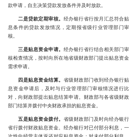
款申请，自主决策贷款发放条件并及时放款。
二是贷款定期审核。
经办银行省行按月汇总符合贴
息条件的贷款发放情况，定期报省级行业管理部门审
核。
三是贴息资金申请。
经办银行省行结合相关部门审
核检查情况，按时向所在地省级财政部门提出贴息资金
需求申请。
四是贴息资金结算。
省级财政部门收到经办银行贴
息资金申请后，及时与行业管理部门审核情况进行比
对，向财政部提出贴息结算申请。财政部与各省级财政
部门结算并拨付中央财政承担的贴息资金。
五是贴息资金拨付。
省级财政部门及时向经办银行
省行拨付财政贴息资金。经办银行对已付部分利息，一
次性向经营主体返还对应贴息资金；对未付部分利息，