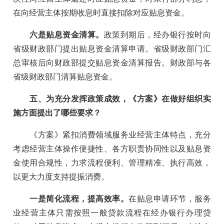
在向经营主体按期收息时直接扣除对应贴息资金。
六是贴息资金清算。
政策到期后，经办银行按时向
省级财政部门提出贴息资金清算申请。省级财政部门汇
总审核后向财政部提交贴息资金清算报告。财政部与各
省级财政部门清算贴息资金。
五、为充分发挥政策成效，《方案》在做好组织实
施方面提出了哪些要求？
《方案》紧扣消费领域服务业经营主体特点，充分
考虑经营主体操作便捷性、各方职责协同性以及贴息资
金使用合规性，力求流程便利、管理精准、执行高效，
以更大力度支持提振消费。
一是简化流程，提高效率。
在贴息申请环节，服务
业经营主体只需按照一般贷款流程在经办银行办理贷