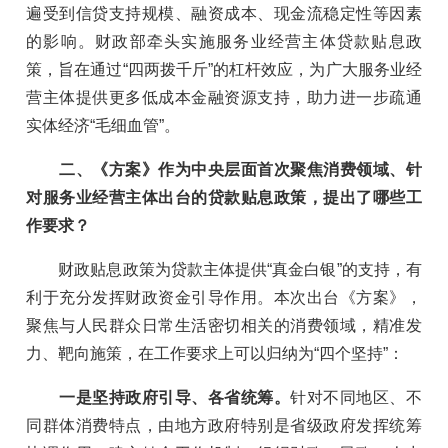
遍受到信贷支持规模、融资成本、现金流稳定性等因素
的影响。财政部牵头实施服务业经营主体贷款贴息政
策，旨在通过“四两拨千斤”的杠杆效应，为广大服务业经
营主体提供更多低成本金融资源支持，助力进一步疏通
实体经济“毛细血管”。
二、《方案》作为中央层面首次聚焦消费领域、针
对服务业经营主体出台的贷款贴息政策，提出了哪些工
作要求？
财政贴息政策为贷款主体提供“真金白银”的支持，有
利于充分发挥财政资金引导作用。本次出台《方案》，
聚焦与人民群众日常生活密切相关的消费领域，精准发
力、靶向施策，在工作要求上可以归纳为“四个坚持”：
一是坚持政府引导、各省统筹。
针对不同地区、不
同群体消费特点，由地方政府特别是省级政府发挥统筹