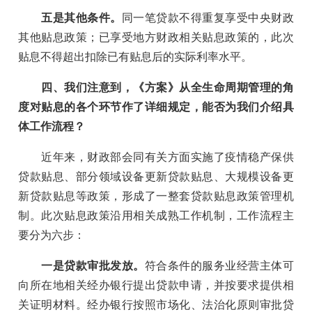
五是其他条件。
同一笔贷款不得重复享受中央财政
其他贴息政策；已享受地方财政相关贴息政策的，此次
贴息不得超出扣除已有贴息后的实际利率水平。
四、我们注意到，《方案》从全生命周期管理的角
度对贴息的各个环节作了详细规定，能否为我们介绍具
体工作流程？
近年来，财政部会同有关方面实施了疫情稳产保供
贷款贴息、部分领域设备更新贷款贴息、大规模设备更
新贷款贴息等政策，形成了一整套贷款贴息政策管理机
制。此次贴息政策沿用相关成熟工作机制，工作流程主
要分为六步：
一是贷款审批发放。
符合条件的服务业经营主体可
向所在地相关经办银行提出贷款申请，并按要求提供相
关证明材料。经办银行按照市场化、法治化原则审批贷