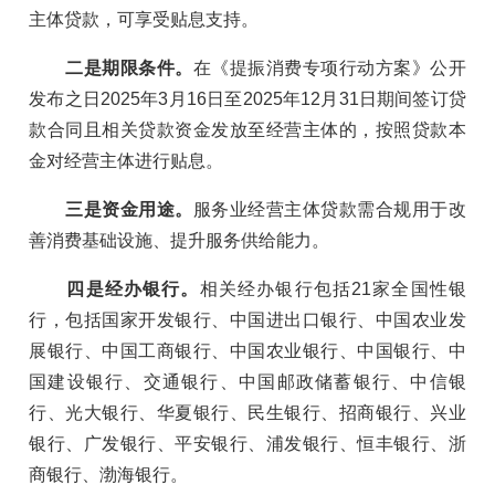
主体贷款，可享受贴息支持。
二是期限条件。
在《提振消费专项行动方案》公开
发布之日2025年3月16日至2025年12月31日期间签订贷
款合同且相关贷款资金发放至经营主体的，按照贷款本
金对经营主体进行贴息。
三是资金用途。
服务业经营主体贷款需合规用于改
善消费基础设施、提升服务供给能力。
四是经办银行。
相关经办银行包括21家全国性银
行，包括国家开发银行、中国进出口银行、中国农业发
展银行、中国工商银行、中国农业银行、中国银行、中
国建设银行、交通银行、中国邮政储蓄银行、中信银
行、光大银行、华夏银行、民生银行、招商银行、兴业
银行、广发银行、平安银行、浦发银行、恒丰银行、浙
商银行、渤海银行。