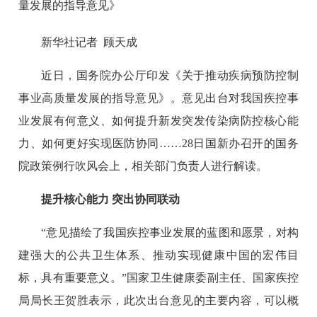
量发展的指导意见》
新华社记者 顾天成
近日，国务院办公厅印发《关于推动疾病预防控制
事业高质量发展的指导意见》。意见出台对我国疾控事
业发展有何意义、如何提升新发突发传染病防控核心能
力、如何更好实现医防协同……28日国新办召开的国务
院政策例行吹风会上，相关部门负责人进行解读。
提升核心能力 突出协同联动
“意见描绘了我国疾控事业发展的蓝图和愿景，对构
建强大的公共卫生体系、推动实现健康中国的宏伟目
标，具有重要意义。”国家卫生健康委副主任、国家疾控
局局长王贺胜表示，此次出台意见的主要内容，可以概