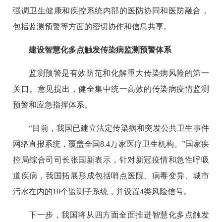
强调卫生健康和疾控系统内部的医防协同和医防融合，
包括监测预警等方面的密切协作和信息共享。
建设智慧化多点触发传染病监测预警体系
监测预警是有效防范和化解重大传染病风险的第一
关口。意见提出，健全集中统一高效的传染病疫情监测
预警和应急指挥体系。
“目前，我国已建立法定传染病和突发公共卫生事件
网络直报系统，覆盖全国8.4万家医疗卫生机构。”国家疾
控局综合司司长张国新表示，针对新冠疫情和急性呼吸
道疾病，我国拓展形成包括哨点医院、病毒变异、城市
污水在内的10个监测子系统，并设置4类风险信号。
下一步，我国将从四方面全面推进智慧化多点触发