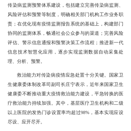
传染病监测预警体系建设，包括建立完善传染病监测、
风险评估和预警等制度，明确相关部门机构工作业务职
责；在优化现有疫情监测报告系统的基础上，构建部门
协同的监测体系，畅通社会公众参与的渠道；完善风险
评估、警示信息通报和预警决策工作流程；推进新一代
信息技术智慧化应用，逐步实现监测数据自动采集处
理、分析、预警。
救治能力对传染病疫情应急处置十分关键。国家卫
生健康委体制改革司副司长庄宁表示，近年来国家卫生
健康委不断推动重大疫情救治能力建设，平急转换的医
疗救治能力持续加强。其中，基层医疗卫生机构和二级
以上医院的发热门诊设置率均超过98%，基本实现应设
尽设、应开尽开。