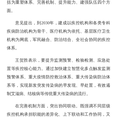
括为重塑体系、完善机制、提升能力、建强队伍四个方
面。
意见提出，到2030年，建成以疾控机构和各类专科
疾病防治机构为骨干、医疗机构为依托、基层医疗卫生
机构为网底，军民融合、防治结合、全社会协同的疾控
体系。
王贺胜表示，要提升监测预警、检验检测、应急处
置等疾控核心能力。通过加快建立智慧化多点触发监测
预警体系、重大疫情防控救治体系、重大传染病防治体
系等，实现新发突发传染病的早发现、早处置，有效遏
制艾滋病、结核病等传统重大传染病的流行。
在完善机制方面，突出协同联动。既强调不同层级
疾控机构承担职能的差异化、上下联动和工作协同，又