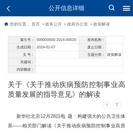
公开信息详细
您的位置：
首页
>
政务公开
>
政府办公室
>
政策解读
索引号：
000000000-2024-00020
发布机构：
生成日期：
2024-02-07
废止日期：
文 号：
主题分类：
政策解读
关键词：
内容概述：
关于《关于推动疾病预防控制事业高
质量发展的指导意见》的解读
T
T
新华社北京12月28日电 题：构建强大的公共卫生体
系——相关部门解读《关于推动疾病预防控制事业高质