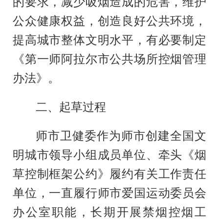
的要求，减少吸烟造成的危害，维护
公众健康权益，创造良好公共环境，
提高城市整体文明水平，有必要制定
《第一师阿拉尔市公共场所控烟管理
办法》。
二、起草过程
师市卫健委
作为师市创建全国文
明城市领导小组成员单位、牵头《烟
草控制框架公约》履约有关工作责任
单位，一直履行师市爱国运动委员会
办公室职能，长期开展禁烟控烟工