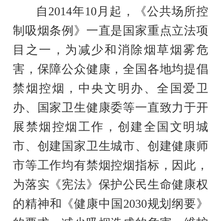
自
2014年10月
起，《公共场所控
制吸烟条例》一直是国家重点立法项
目之一，为减少和消除烟草烟雾危
害，保障公众健康，全国各地均提倡
禁烟控烟，中央文明办、全国爱卫
办、国家卫生健康委等一直致力于开
展禁烟控烟工作，创建全国文明城
市、创建国家卫生城市、创建健康师
市等工作均有禁烟控烟指标，因此，
为落实《宪法》保护公民生命健康权
的精神和《健康中国
2030规划纲要》