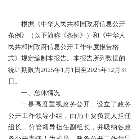
根据《中华人民共和国政府信息公开
条例》（以下简称《条例》）和《中华人
民共和国政府信息公开工作年度报告格
式》规定编制本报告。本报告所列数据的
统计期限为2025年1月1日至2025年12月31
日。
一、总体情况
一是高度重视政务公开。设立了政务
公开工作领导小组，由局主要负责人担任
组长，分管领导担任副组长，并吸纳各政
务公开责任人为成员。政务公开工作领导