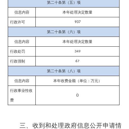
第二十条第（五）项
信息内容
本年处理决定数量
行政许可
937
第二十条第（六）项
信息内容
本年处理决定数量
行政处罚
349
行政强制
67
第二十条第（八）项
信息内容
本年收费金额（单位：万元）
行政事业性收
0
费
三、收到和处理政府信息公开申请情