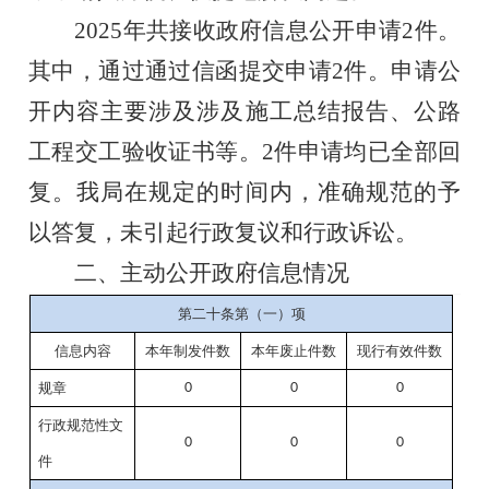
2025年共接收政府信息公开申请2件。
其中，通过通过信函提交申请2件。申请公
开内容主要涉及涉及施工总结报告、公路
工程交工验收证书等。2件申请均已全部回
复。我局在规定的时间内，准确规范的予
以答复，未引起行政复议和行政诉讼。
二、主动公开政府信息情况
第二十条第（一）项
信息内容
本年制发件数
本年废止件数
现行有效件数
规章
0
0
0
行政规范性文
0
0
0
件