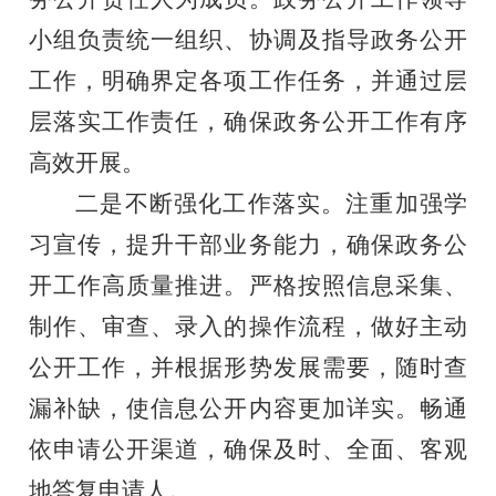
小组负责统一组织、协调及指导政务公开
工作，明确界定各项工作任务，并通过层
层落实工作责任，确保政务公开工作有序
高效开展。
二是不断强化工作落实。注重加强学
习宣传，提升干部业务能力，确保政务公
开工作高质量推进。严格按照信息采集、
制作、审查、录入的操作流程，做好主动
公开工作，并根据形势发展需要，随时查
漏补缺，使信息公开内容更加详实。畅通
依申请公开渠道，确保及时、全面、客观
地答复申请人。