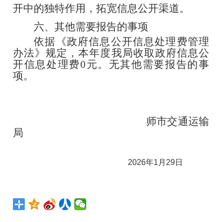
开中的独特作用，拓宽信息公开渠道。
六、其他需要报告的事项
依据《政府信息公开信息处理费管理
办法》规定，本年度我局收取政府信息公
开信息处理费0元。无其他需要报告的事
项。
师市交通运输
局
2026年1月29日