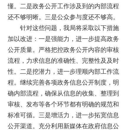
懂。二是政务公开工作涉及到的内部流程
还不够明晰。三是公众参与度还不够高。
针对这些问题，我局将采取以下措施
加以改进：一是强能力，进一步提高政务
公开质量。严格把控政务公开内容的审核
流程，力求信息的准确性、完整性及及时
性。二是挖潜力，进一步理顺内部工作流
程。继续完善各项政务信息公开制度，明
确内部流程，确保从信息的收集、整理到
审核、发布等各个环节都有明确的规范和
标准可循。三是增活力，进一步拓宽信息
公开渠道。充分利用新媒体在政府信息公