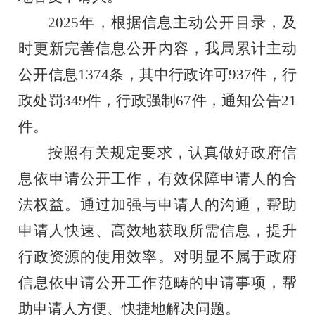
2025年，根据信息主动公开目录，及
时更新完善信息公开内容，我局累计主动
公开信息1374条，其中行政许可937件，行
政处罚349件，行政强制67件，通知公告21
件。
按照有关规定要求，认真做好政府信
息依申请公开工作，有效保障申请人的合
法权益。通过加强与申请人的沟通，帮助
申请人快速、高效地获取所需信息，提升
行政资源的使用效率。对明显不属于政府
信息依申请公开工作范畴的申请事项，帮
助申请人方便、快捷地解决问题。