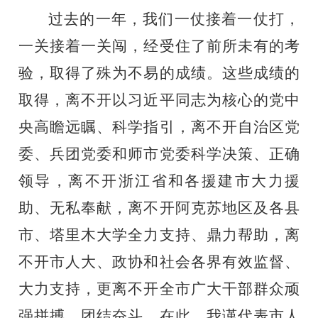
过去的一年，我们一仗接着一仗打，
一关接着一关闯，经受住了前所未有的考
验，取得了殊为不易的成绩。这些成绩的
取得，离不开以习近平同志为核心的党中
央高瞻远瞩、科学指引，离不开自治区党
委、兵团党委和师市党委科学决策、正确
领导，离不开浙江省和各援建市大力援
助、无私奉献，离不开阿克苏地区及各县
市、塔里木大学全力支持、鼎力帮助，离
不开市人大、政协和社会各界有效监督、
大力支持，更离不开全市广大干部群众顽
强拼搏、团结奋斗。在此，我谨代表市人