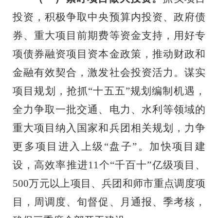
投资，积极争取中央预算内投资、政府债
券、重大项目前期费等资金支持，用好专
项债券融资项目资本金政策，推动财政和
金融有效契合，激发社会投资活力。谋实
项目规划，抢抓
“十五五”规划编制机遇，
全力争取一批交通、电力、水利等领域的
重大项目纳入国家和兵团相关规划，力争
更多项目进入上级“盘子”。加快项目建
设，高效率推进
11
个“千百十”亿级项目、
500
万元以上项目、兵团和师市重点调度项
目，周调度、旬督促、月通报、季考核，