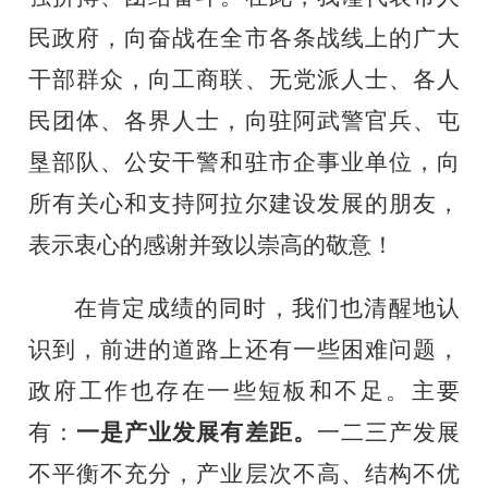
民政府，向奋战在全市各条战线上的广大
干部群众，向工商联、无党派人士、各人
民团体、各界人士，向驻阿武警官兵、屯
垦部队、公安干警和驻市企事业单位，向
所有关心和支持阿拉尔建设发展的朋友，
表示衷心的感谢并致以崇高的敬意！
在肯定成绩的同时，我们也清醒地认
识到，前进的道路上还有一些困难问题，
政府工作也存在一些短板和不足。主要
有：
一是产业发展有差距。
一二三产发展
不平衡不充分，产业层次不高、结构不优