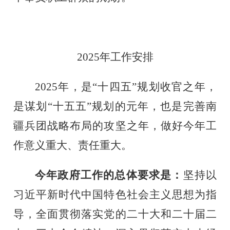
2025
年工作安排
2025
年，是“十四五”规划收官之年，
是谋划“十五五”规划的元年，也是完善南
疆兵团战略布局的攻坚之年，做好今年工
作意义重大、责任重大。
今年政府工作的总体要求是：
坚持以
习近平新时代中国特色社会主义思想为指
导，全面贯彻落实党的二十大和二十届二