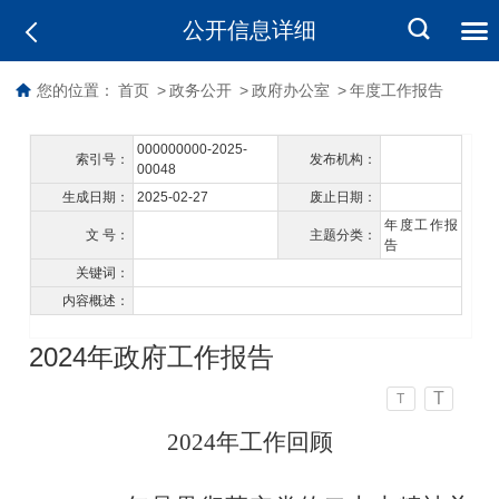
公开信息详细
您的位置：
首页
>
政务公开
>
政府办公室
>
年度工作报告
000000000-2025-
索引号：
发布机构：
00048
生成日期：
2025-02-27
废止日期：
年度工作报
文 号：
主题分类：
告
关键词：
内容概述：
2024年政府工作报告
T
T
2024
年工作回顾