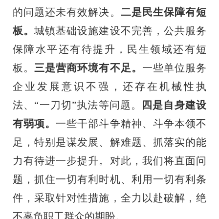
的问题还未有效解决。
二是民生保障有短
板。
城镇基础设施建设不完善，公共服务
保障水平还有待提升，民生领域还有短
板。
三是营商环境有不足。
一些单位服务
企业发展意识不强，还存在机械性执
法、
“一刀切”执法等问题。
四是自身建设
有弱项。
一些干部斗争精神、斗争本领不
足，特别是谋发展、解难题、抓落实的能
力有待进一步提升。对此，我们将直面问
题，抓住一切有利时机、利用一切有利条
件，采取针对性措施，全力以赴破解，绝
不辜负职工群众的期盼。