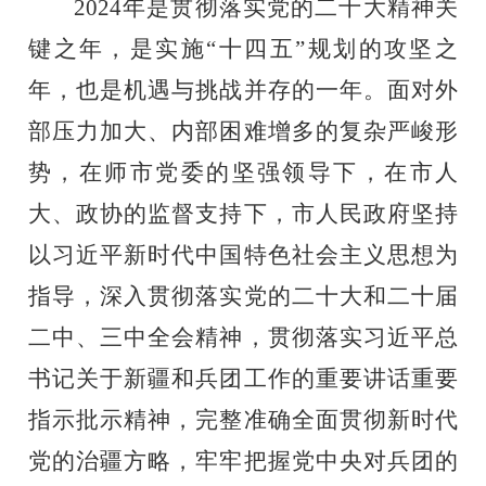
2024
年是贯彻落实党的二十大精神关
键之年，是实施“十四五”规划的攻坚之
年，也是机遇与挑战并存的一年。面对外
部压力加大、内部困难增多的复杂严峻形
势，在师市党委的坚强领导下，在市人
大、政协的监督支持下，市人民政府坚持
以习近平新时代中国特色社会主义思想为
指导，深入贯彻落实党的二十大和二十届
二中、三中全会精神，贯彻落实习近平总
书记关于新疆和兵团工作的重要讲话重要
指示批示精神，完整准确全面贯彻新时代
党的治疆方略，牢牢把握党中央对兵团的