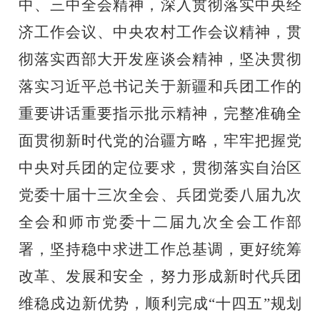
中、三中全会精神，深入贯彻落实中央经
济工作会议、中央农村工作会议精神，贯
彻落实西部大开发座谈会精神，坚决贯彻
落实习近平总书记关于新疆和兵团工作的
重要讲话重要指示批示精神，完整准确全
面贯彻新时代党的治疆方略，牢牢把握党
中央对兵团的定位要求，贯彻落实自治区
党委十届十三次全会、兵团党委八届九次
全会和师市党委十二届九次全会工作部
署，坚持稳中求进工作总基调，更好统筹
改革、发展和安全，努力形成新时代兵团
维稳戍边新优势，顺利完成
“十四五”规划