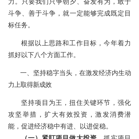
力。只要我们只争朝夕、奋发有为，敢于
斗争、善于斗争，就一定能够完成既定目
标任务。
根据以上思路和工作目标，今年着力
抓好以下八个方面工作。
一、坚持稳字当头，在激发经济内生动
力上取得新成效
坚持项目为王，扭住关键环节，强化
攻坚举措，扩大有效投资，激发消费潜
能，促进经济稳中有进、以进促稳。
（一）紧盯项目做大投资。
抓实项目