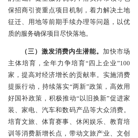
保招商引资重点项目机制，着力解决土地
征迁、用地等前期手续办理等问题，以优
质的服务确保项目尽快落地。
（三）激发消费内生潜能。
加快市场
主体培育，全年力争培育
“
四上企业
”
100
家，提高对经济增长的贡献率
。
实施消费
提振行动，持续落实
“两新”政策，高效用
好国补政策，积极推动“以旧换新”促进
家
装、家电、汽车和数码产品等大众消费。
培育文旅、体育赛事、休闲娱乐、教育培
训等消费新增长点，带动文旅产业、文创