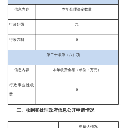
信息内容
本年处理决定数量
行政处罚
7
1
行政强制
0
第二十条第（八）项
信息内容
本年收费金额（单位：万元）
行政事业性收
0
费
三、收到和处理政府信息公开申请情况
申请人情况