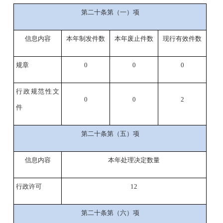
第二十条第（一）项
信息内容
本年制发件数
本年废止件数
现行有效件数
规章
0
0
0
行政规范性文
0
0
2
件
第二十条第（五）项
信息内容
本年处理决定数量
行政许可
1
2
第二十条第（六）项