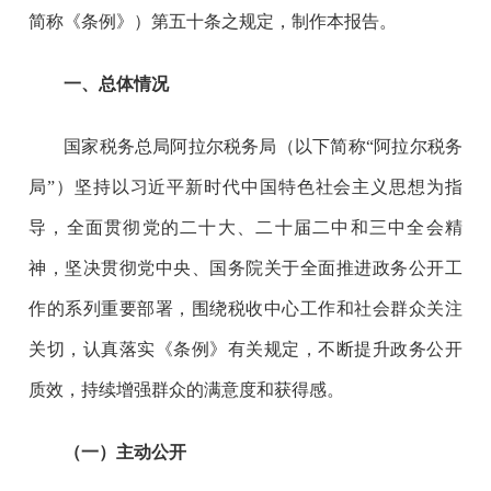
简称《条例》）第五十条之规定，制作本报告。
一、总体情况
国家税务总局阿拉尔税务局（以下简称
“阿拉尔税务
局”）坚持以习近平新时代中国特色社会主义思想为指
导，全面贯彻党的二十大、二十届二中和三中全会精
神，坚决贯彻党中央、国务院关于全面推进政务公开工
作的系列重要部署，围绕税收中心工作和社会群众关注
关切，认真落实《条例》有关规定，不断提升政务公开
质效，持续增强群众的满意度和获得感。
（一）主动公开