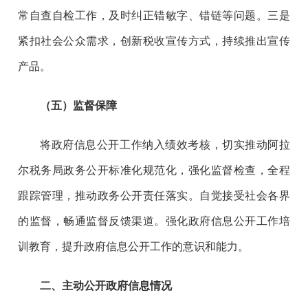
常自查自检工作，及时纠正错敏字、错链等问题。三是
紧扣社会公众需求，创新税收宣传方式，持续推出宣传
产品。
（五）监督保障
将政府信息公开工作纳入绩效考核，切实推动阿拉
尔税务局政务公开标准化规范化，强化监督检查，全程
跟踪管理，推动政务公开责任落实。自觉接受社会各界
的监督，畅通监督反馈渠道。强化政府信息公开工作培
训教育，提升政府信息公开工作的意识和能力。
二、
主动公开政府信息情况