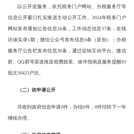
以公开促服务，依托税务门户网站、办税服务厅等
信息公开窗口扎实推进主动公开工作。
2024年税务门户
网站发布通知公告信息16条，工作动态信息57条，在线
访谈实录1期；微信公众号发布信息6条（原创）；办税
服务厅公告栏发布信息36条，通过征纳互动平台、微信
群、QQ群等渠道推送税费政策、操作指南及服务提醒83
批次30423户次。
（二）依申请公开
共收到政府信息申请
0件，办结0件，0件结转下一年
继续办理。