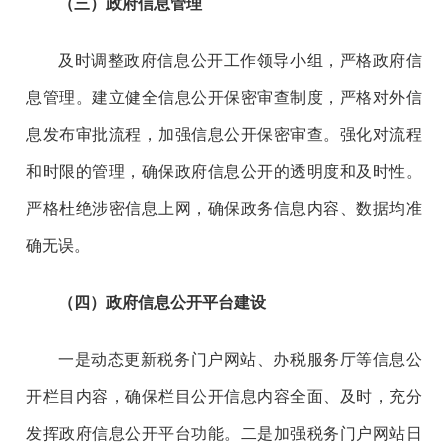
（三）政府信息管理
及时调整政府信息公开工作领导小组，严格政府信
息管理。建立健全信息公开保密审查制度，严格对外信
息发布审批流程，加强信息公开保密审查。强化对流程
和时限的管理，确保政府信息公开的透明度和及时性。
严格杜绝涉密信息上网，确保政务信息内容、数据均准
确无误。
（四）政府信息公开平台建设
一是动态更新税务门户网站、办税服务厅等信息公
开栏目内容，确保栏目公开信息内容全面、及时，充分
发挥政府信息公开平台功能。二是加强税务门户网站日