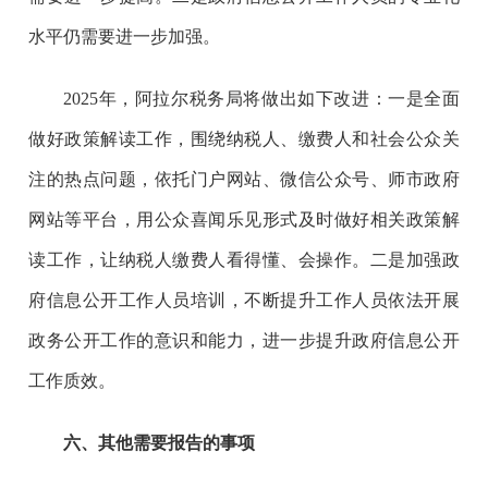
水平仍需要进一步加强。
2025年，阿拉尔税务局将做出如下改进：一是全面
做好政策解读工作，围绕纳税人、缴费人和社会公众关
注的热点问题，依托门户网站、微信公众号、师市政府
网站等平台，用公众喜闻乐见形式及时做好相关政策解
读工作，让纳税人缴费人看得懂、会操作。二是加强政
府信息公开工作人员培训，不断提升工作人员依法开展
政务公开工作的意识和能力，进一步提升政府信息公开
工作质效。
六、其他需要报告的事项