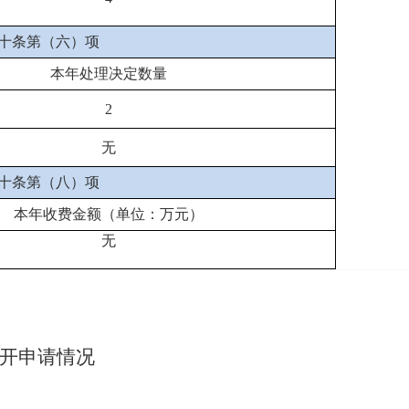
十条第（六）项
本年处理决定数量
2
无
十条第（八）项
本年收费金额（单位：万元）
无
开申请情况