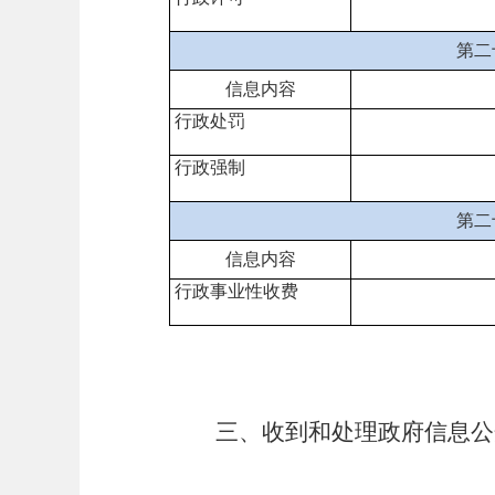
第二
信息内容
行政处罚
行政强制
第二
信息内容
行政事业性收费
三、收到和处理政府信息公