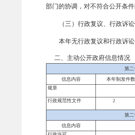
部门的协调，对不符合公开条件
（三）
行政复议、行政诉讼
本年无行政复议和行政诉讼
二、主动公开政府信息情况
第二
信息内容
本年
制发件
规章
行政规范性文件
2
第二
信息内容
行政许可