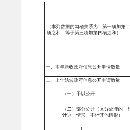
（本列数据的勾稽关系为：第一项加第
项之和，等于第三项加第四项之和）
一、本年新收政府信息公开申请数量
二、上年结转政府信息公开申请数量
（一）予以公开
（二）部分公开
（区分处理的，
计这一情形，不计其他情形）