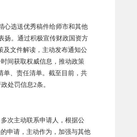
精心选送优秀稿件给师市和其他
表扬。通过积极宣传财政国资方
策及文件解读，主动发布通知公
一时间获取权威信息，推动政策
清单、责任清单。截至目前，共
行政处罚信息
2
条。
，多次主动联系申请人，根据公
头的申请，主动作为，加强与其他