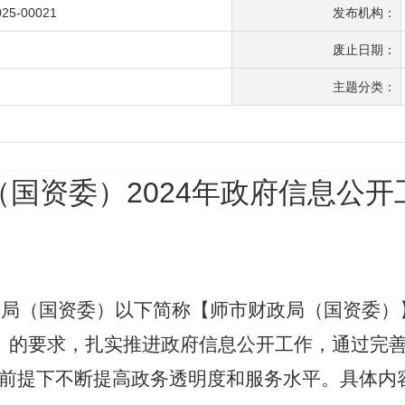
025-00021
发布机构：
废止日期：
主题分类：
国资委）2024年政府信息公
政局（国资委）以下简称【师市财政局（国资委）
）的要求，扎实推进政府信息公开工作，通过完
前提下不断提高政务透明度和服务水平。具体内