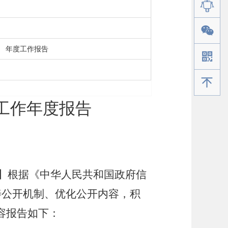
年度工作报告
手机版
开工作年度报告
】根据《中华人民共和国政府信
善公开机制、优化公开内容，积
容报告如下：