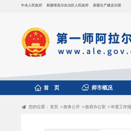
中央人民政府
新疆维吾尔自治区人民政府
新疆生产建设兵团
首 页
师市概况
您的位置：
首页
>
政务公开
>
政府办公室
>
年度工作