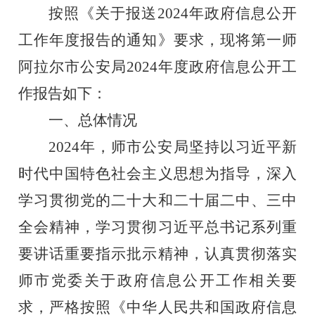
按照《关于报送
202
4
年政府信息公开
工作年度报告的通知》要求，现将第一师
阿拉尔市公安局
202
4
年度政府信息公开工
作报告如下：
一、总体情况
202
4
年，师市公安局坚持以习近平新
时代中国特色社会主义思想为指导，深入
学习贯彻党的二十大
和二十届二中、三中
全会
精神，学习贯彻习近平总书记系列重
要讲话重要指示批示精神，认真贯彻落实
师市党委关于政府信息公开工作相关要
求，严格按照《中华人民共和国政府信息