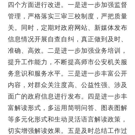
四个方面进行改进。一是进一步加强监督
管理，严格落实三审三校制度，严把质量
关。同时，定期对政府网站、新媒体发布
信息情况开展自查自纠，真正做到及时、
准确、高效。二是进一步加强业务培训，
提升工作能力，不断提高师市公安机关服
务意识和服务水平。三是进一步丰富公开
内容，对群众关注度高、公益性强、涉及
面广的政府信息进行发布。四是进一步丰
富解读形式，多运用简明问答、图表图解
等多元化形式和生动灵活语言解读政策，
切实增强解读效果。
五是及时总结工作过