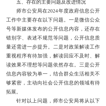
五、存在的主要问题及改进情况
师市公安局在
202
4
年度政府信息公开
工作中主要存在以下问题。一是微信公众
号等新媒体发布的公开信息内容，还存在
错别字、表述不规范等问题，公开信息质
量还需进一步提升。二是对政策解读工作
重视程序有待加强，解读回应不及时、解
读效果不理想等问题依然存在。三是公开
信息内容较为单一，结合群众生活相关不
够紧密，主动向社会公开信息的领域有待
拓展。
针对以上问题，师市公安局将从以下