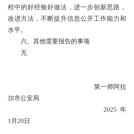
程中的好经验好做法，进一步创新思路，
改进方法，不断提升信息公开工作能力和
水平。
六、其他需要报告的事项
无
第一师阿拉
尔市公安局
202
5
年
1
月
20
日