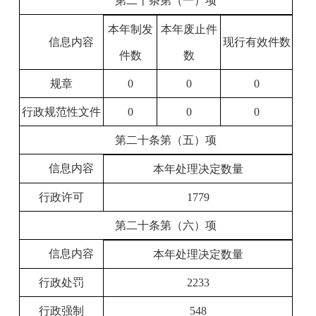
第二十条第（一）项
本年制发
本年废止件
信息内容
现行有效件数
件数
数
规章
0
0
0
行政规范性文件
0
0
0
第二十条第（五）项
信息内容
本年处理决定数量
行政许可
1779
第二十条第（六）项
信息内容
本年处理决定数量
行政处罚
2233
行政强制
548