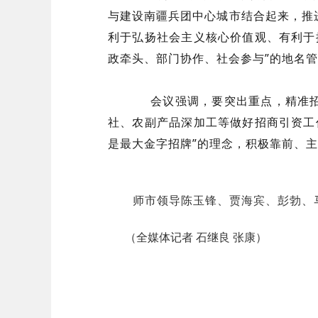
与建设南疆兵团中心城市结合起来，推
利于弘扬社会主义核心价值观、有利于
政牵头、部门协作、社会参与”的地名
会议强调，要突出重点，精准招商
社、农副产品深加工等做好招商引资工
是最大金字招牌”的理念，积极靠前、
师市领导陈玉锋、贾海宾、彭勃、马
（全媒体记者 石继良 张康）