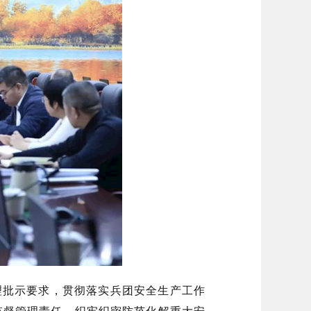
批示要求，贯彻落实兵团安全生产工作
监督管理责任，织牢织密防范化解重大安