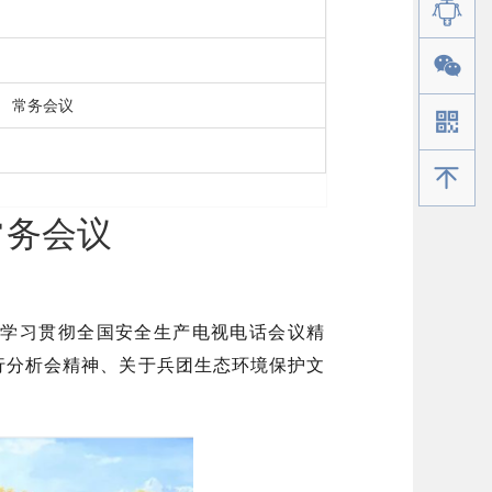
常务会议
手机版
常务会议
，学习贯彻全国安全生产电视电话会议精
行分析会精神、关于兵团生态环境保护文