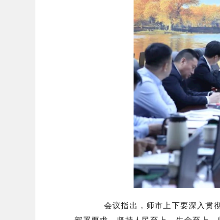
会议指出，师市上下要深入贯彻
部署要求，坚持人民至上、生命至上，