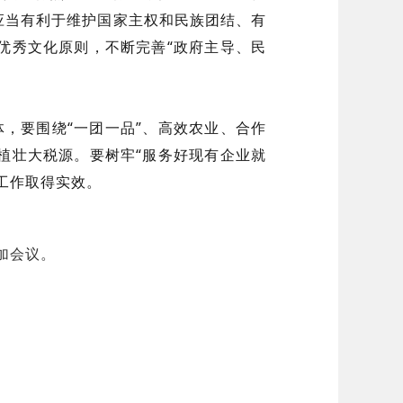
应当有利于维护国家主权和民族团结、有
优秀文化原则，不断完善“政府主导、民
，要围绕“一团一品”、高效农业、合作
植壮大税源。要树牢“服务好现有企业就
工作取得实效。
加会议。