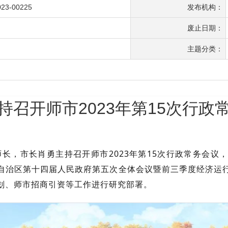
023-00225
发布机构：
废止日期：
主题分类：
持召开师市2023年第15次行政
长，市长肖勇主持召开师市2023年第15次行政常务会议
自治区第十四届人民政府第五次全体会议暨前三季度经济运
划、师市招商引资等工作进行研究部署。