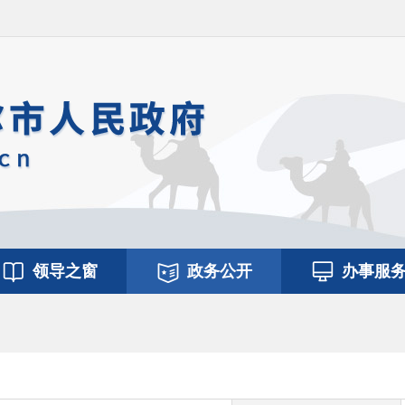
领导之窗
政务公开
办事服