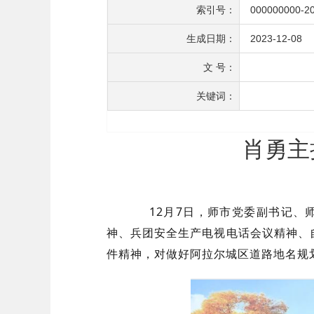
索引号：
000000000-2
生成日期：
2023-12-08
文 号：
关键词：
肖勇主
12月7日，师市党委副书记、师
神、兵团安全生产电视电话会议精神、
件精神，对做好阿拉尔城区道路地名规