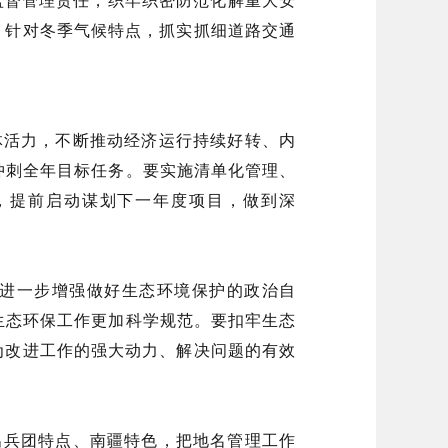
，针对冬季气候特点，抓实抓细道路交通
活力，不断推动经济运行持续好转、内
冲刺全年目标任务。要实施清单化管理、
，提前启动谋划下一年度项目，做到深
进一步增强做好生态环境保护的政治自
生态环保工作更加科学规范。要扣牢生态
为改进工作的强大动力、解决问题的有效
兵团特点、南疆特色，把地名管理工作