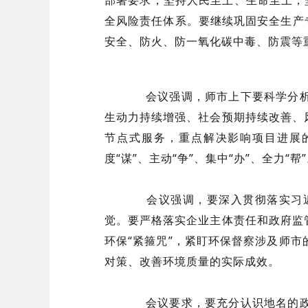
全风险责任体系。要继续巩固安全生产
安全、防火、防一氧化碳中毒、防震等
会议强调，师市上下要科学分析
生动力持续增强、社会预期持续改善、
节点式服务，重点解决影响项目进展
度“谋”、主动“争”、集中“办”、全力“帮
会议强调，要深入贯彻落实习近
觉。要严格落实企业主体责任和政府监
环保“紧箍咒”，紧盯环保督察涉及师
对策、改善环境质量的实际成效。
会议要求，要充分认识地名的政