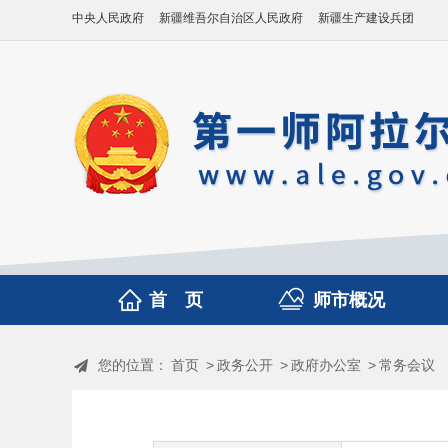
中央人民政府
新疆维吾尔自治区人民政府
新疆生产建设兵团
首 页
师市概况
您的位置：
首页
>
政务公开
>
政府办公室
>
常务会议