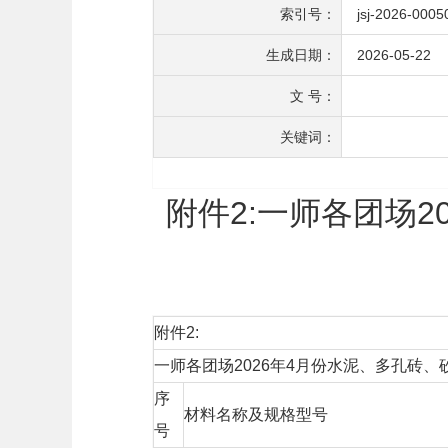
索引号：
jsj-2026-0005
生成日期：
2026-05-22
文 号：
关键词：
附件2:一师各团场
附件2:
一师各团场2026年4月份水泥、多孔砖
序
材料名称及规格型号
号