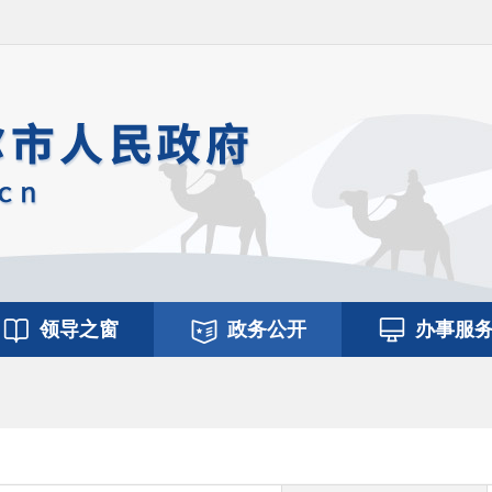
领导之窗
政务公开
办事服