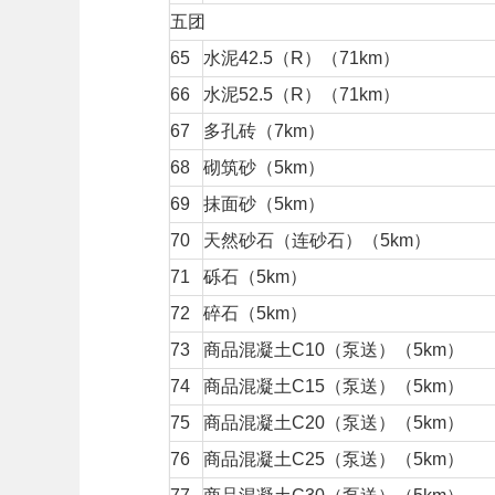
五团
65
水泥42.5（R）（71km）
66
水泥52.5（R）（71km）
67
多孔砖（7km）
68
砌筑砂（5km）
69
抹面砂（5km）
70
天然砂石（连砂石）（5km）
71
砾石（5km）
72
碎石（5km）
73
商品混凝土C10（泵送）（5km）
74
商品混凝土C15（泵送）（5km）
75
商品混凝土C20（泵送）（5km）
76
商品混凝土C25（泵送）（5km）