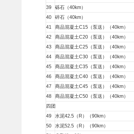
39
砾石（40km）
40
碎石（40km）
41
商品混凝土C15（泵送）（40km）
42
商品混凝土C20（泵送）（40km）
43
商品混凝土C25（泵送）（40km）
44
商品混凝土C30（泵送）（40km）
45
商品混凝土C35（泵送）（40km）
46
商品混凝土C40（泵送）（40km）
47
商品混凝土C45（泵送）（40km）
48
商品混凝土C50（泵送）（40km）
四团
49
水泥42.5（R）（90km）
50
水泥52.5（R）（90km）