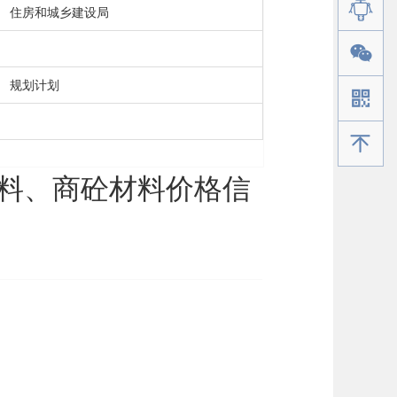
住房和城乡建设局
规划计划
手机版
石料、商砼材料价格信