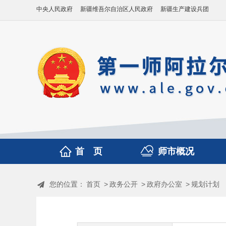
中央人民政府
新疆维吾尔自治区人民政府
新疆生产建设兵团
首 页
师市概况
您的位置：
首页
>
政务公开
>
政府办公室
>
规划计划