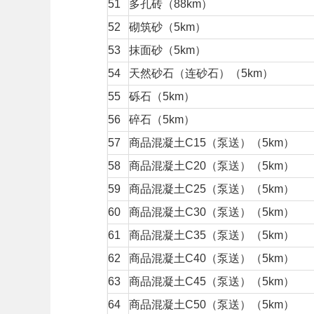
51
多孔砖（88km）
52
砌筑砂（5km）
53
抹面砂（5km）
54
天然砂石（连砂石）（5km）
55
砾石（5km）
56
碎石（5km）
57
商品混凝土C15（泵送）（5km）
58
商品混凝土C20（泵送）（5km）
59
商品混凝土C25（泵送）（5km）
60
商品混凝土C30（泵送）（5km）
61
商品混凝土C35（泵送）（5km）
62
商品混凝土C40（泵送）（5km）
63
商品混凝土C45（泵送）（5km）
64
商品混凝土C50（泵送）（5km）