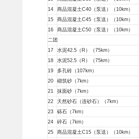
14
商品混凝土C40（泵送）（10km）
15
商品混凝土C45（泵送）（10km）
16
商品混凝土C50（泵送）（10km）
二团
17
水泥42.5（R）（75km）
18
水泥52.5（R）（75km）
19
多孔砖（107km）
20
砌筑砂（7km）
21
抹面砂（7km）
22
天然砂石（连砂石）（7km）
23
砾石（7km）
24
碎石（7km）
25
商品混凝土C15（泵送）（10km）