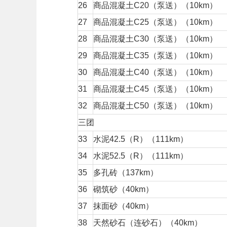
26
商品混凝土C20（泵送）（10km）
27
商品混凝土C25（泵送）（10km）
28
商品混凝土C30（泵送）（10km）
29
商品混凝土C35（泵送）（10km）
30
商品混凝土C40（泵送）（10km）
31
商品混凝土C45（泵送）（10km）
32
商品混凝土C50（泵送）（10km）
三团
33
水泥42.5（R）（111km）
34
水泥52.5（R）（111km）
35
多孔砖（137km）
36
砌筑砂（40km）
37
抹面砂（40km）
38
天然砂石（连砂石）（40km）