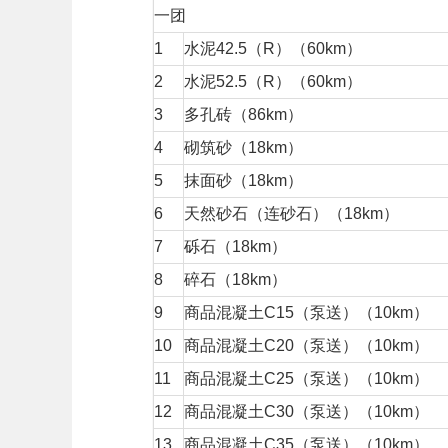
一团
1
水泥42.5（R）（60km）
2
水泥52.5（R）（60km）
3
多孔砖（86km）
4
砌筑砂（18km）
5
抹面砂（18km）
6
天然砂石（连砂石）（18km）
7
砾石（18km）
8
碎石（18km）
9
商品混凝土C15（泵送）（10km）
10
商品混凝土C20（泵送）（10km）
11
商品混凝土C25（泵送）（10km）
12
商品混凝土C30（泵送）（10km）
13
商品混凝土C35（泵送）（10km）