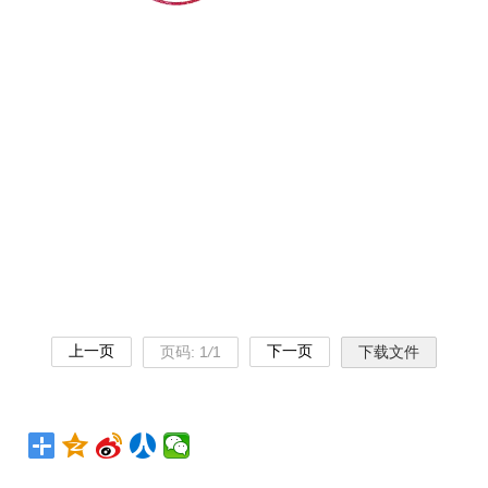
上一页
下一页
页码:
1
/
1
下载文件