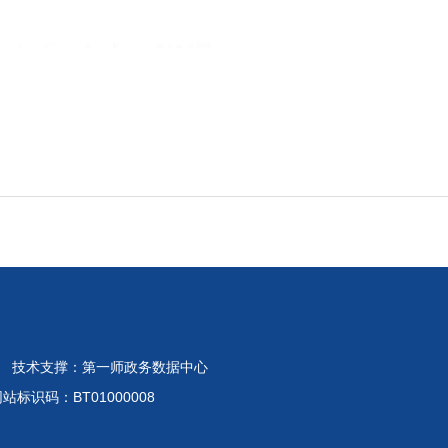
 技术支撑：第一师政务数据中心
标识码：BT01000008