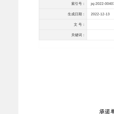
索引号：
jsj-2022-0040
生成日期：
2022-12-13
文 号：
关键词：