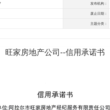
7
发布机构：
废止日期：
主题分类：
旺家房地产公司--信用承诺书