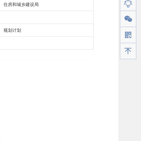
住房和城乡建设局
规划计划
手机版