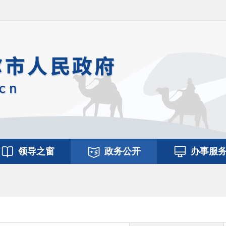
领导之窗
政务公开
办事服