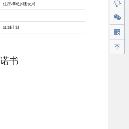
住房和城乡建设局
规划计划
手机版
承诺书