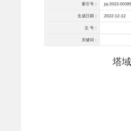
索引号：
jsj-2022-0038
生成日期：
2022-12-12
文 号：
关键词：
塔域