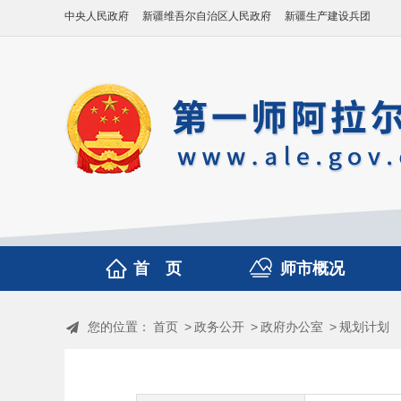
中央人民政府
新疆维吾尔自治区人民政府
新疆生产建设兵团
首 页
师市概况
您的位置：
首页
>
政务公开
>
政府办公室
>
规划计划