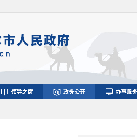
领导之窗
政务公开
办事服