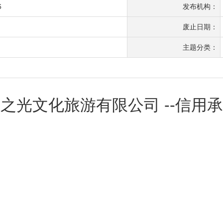
6
发布机构：
废止日期：
主题分类：
之光文化旅游有限公司 --信用