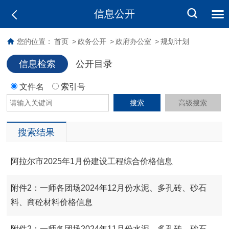
信息公开
您的位置：
首页
>
政务公开
>
政府办公室
>
规划计划
信息检索
公开目录
文件名
索引号
搜索
高级搜索
搜索结果
阿拉尔市2025年1月份建设工程综合价格信息
附件2：一师各团场2024年12月份水泥、多孔砖、砂石
料、商砼材料价格信息
附件2：一师各团场2024年11月份水泥、多孔砖、砂石