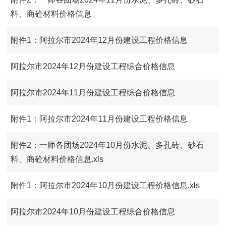
料、商砼材料价格信息
附件1：阿拉尔市2024年12月份建设工程价格信息
阿拉尔市2024年12月份建设工程综合价格信息
阿拉尔市2024年11月份建设工程综合价格信息
附件1：阿拉尔市2024年11月份建设工程价格信息
附件2：一师各团场2024年10月份水泥、多孔砖、砂石
料、商砼材料价格信息.xls
附件1：阿拉尔市2024年10月份建设工程价格信息.xls
阿拉尔市2024年10月份建设工程综合价格信息