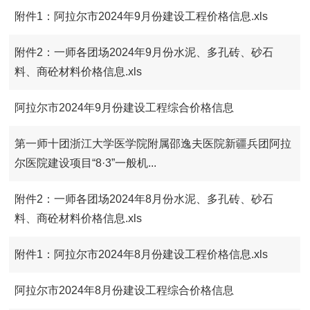
附件1：阿拉尔市2024年9月份建设工程价格信息.xls
附件2：一师各团场2024年9月份水泥、多孔砖、砂石
料、商砼材料价格信息.xls
阿拉尔市2024年9月份建设工程综合价格信息
第一师十团浙江大学医学院附属邵逸夫医院新疆兵团阿拉
尔医院建设项目“8·3”一般机...
附件2：一师各团场2024年8月份水泥、多孔砖、砂石
料、商砼材料价格信息.xls
附件1：阿拉尔市2024年8月份建设工程价格信息.xls
阿拉尔市2024年8月份建设工程综合价格信息