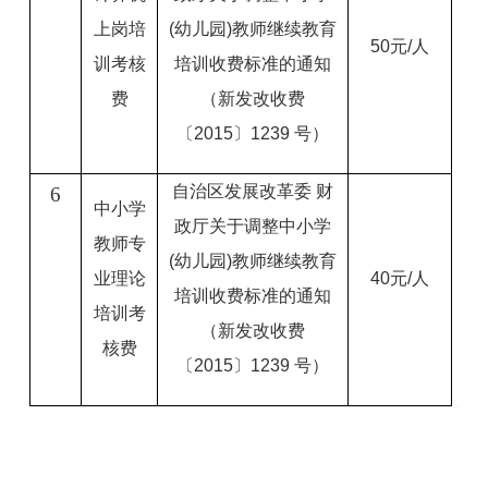
上岗培
(幼儿园)教师继续教育
50元/人
训考核
培训收费标准的通知
费
（新发改收费
〔2015〕1239 号）
自治区发展改革委 财
6
中小学
政厅关于调整中小学
教师专
(幼儿园)教师继续教育
业理论
40元/人
培训收费标准的通知
培训考
（新发改收费
核费
〔2015〕1239 号）