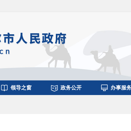
领导之窗
政务公开
办事服