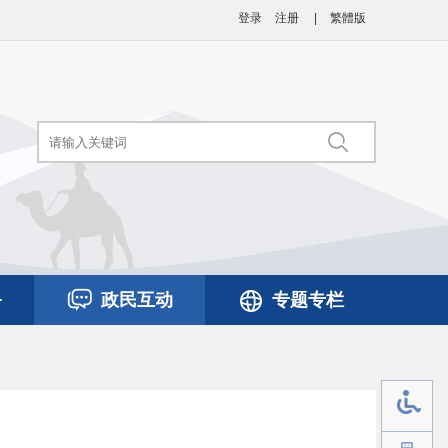
登录
注册
|
繁體版
务
政民互动
专题专栏