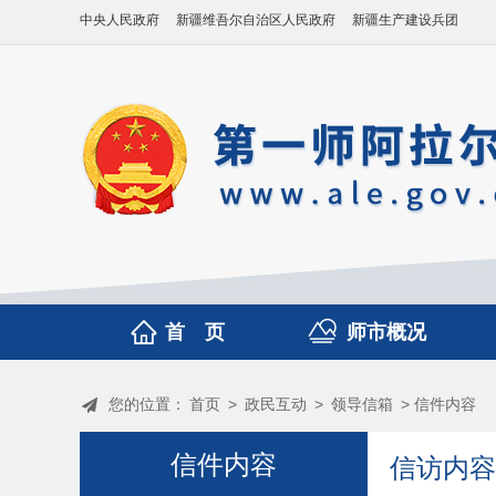
中央人民政府
新疆维吾尔自治区人民政府
新疆生产建设兵团
首 页
师市概况
您的位置：
首页
>
政民互动
>
领导信箱
> 信件内容
信件内容
信访内容