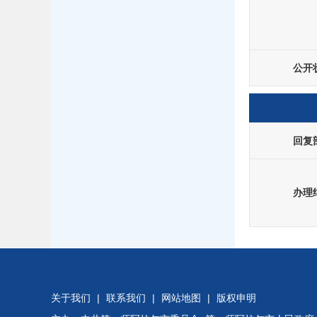
公开
回复
办理
关于我们
|
联系我们
|
网站地图
|
版权申明