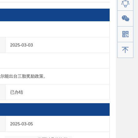
2025-03-03
手机版
拉尔能出台三胎奖励政策。
已办结
2025-03-05