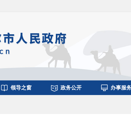
领导之窗
政务公开
办事服