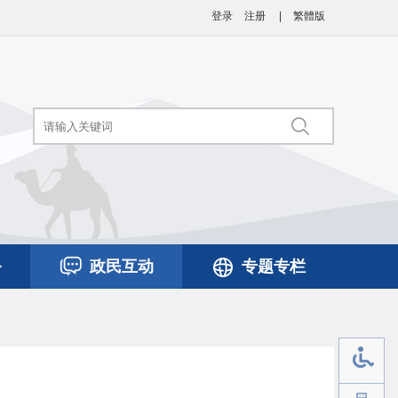
登录
注册
|
繁體版
务
政民互动
专题专栏