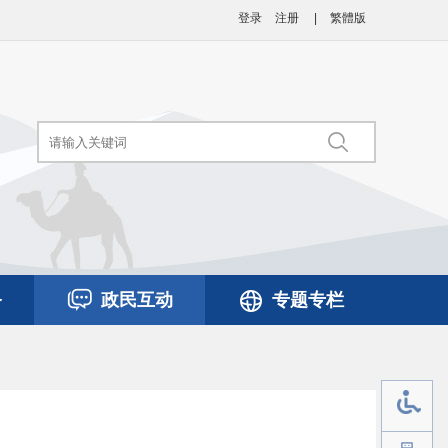
登录
注册
|
繁體版
务
政民互动
专题专栏