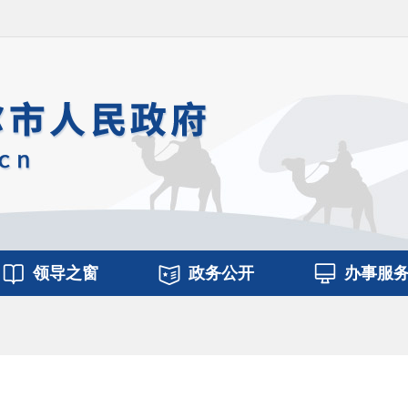
领导之窗
政务公开
办事服