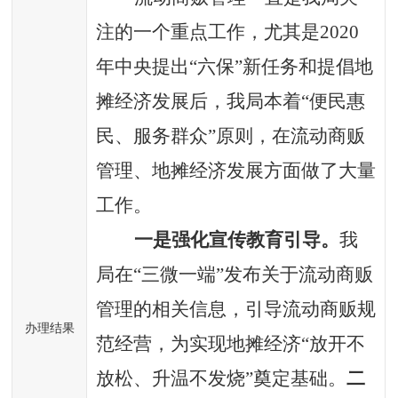
注的一个重点工作，尤其是
2020
年中央提出“六保”新任务和提倡地
摊经济发展后，我局本着“便民惠
民、服务群众”原则，在流动商贩
管理、地摊经济发展方面做了大量
工作。
一是强化宣传教育引导。
我
局在
“三微一端”发布关于流动商贩
管理的相关信息，引导流动商贩规
办理结果
范经营，为实现地摊经济“放开不
放松、升温不发烧”奠定基础。
二