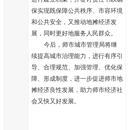
保实现既保障公共秩序、市容环境
和公共安全，又推动地摊经济发
展，同时更好地服务人民群众。
今后，师市城市管理局将继
续提高城市治理能力，进行有序引
导、合理规范、加强管理、优化保
障、形成制度，进一步促进师市地
摊经济良性发展，助力师市经济社
会又快又好发展。