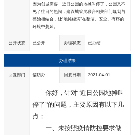
因为创城需要，近日公园的地摊叫停了，公园又不
见了往日的热闹，建议城管局联合相关部门规划与
整治相结合，让“地摊经济”在整洁、安全、有序的
环境中蔓延。
公开状态
已公开
办理状态
已办结
办理结果
回复部门
信访办
回复日期
2021-04-01
你好，针对
“近日公园地摊叫
停了”的问题，主要原因有以下几
点：
一、未按照疫情防控要求做