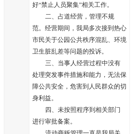
好
“禁止人员聚集”相关工作。
二、占道经营，管理不规
范。经营期间，我局多次接到热心
市民关于公园公共秩序混乱、环境
卫生脏乱差等问题的投诉。
三、当事人经营过程中没有
处理突发事件措施和能力，无法保
障公共安全，危害到人民群众的切
身利益。
四、未按照程序到相关部门
进行审批备案。
流动商贩管理一直是我局关