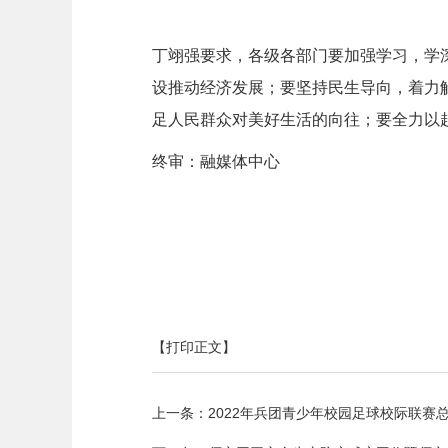
丁翊强要求，各级各部门要加强学习，学
设推动经济发展；要坚持民生导向，着力
足人民群众对美好生活的向往；要全力以
终审：融媒体中心
【打印正文】
上一条：
2022年兵团青少年校园足球校际联赛