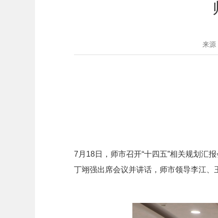
来源
7月18日，师市召开“十四五”相关规划
丁翊强出席会议并讲话，师市领导李江、