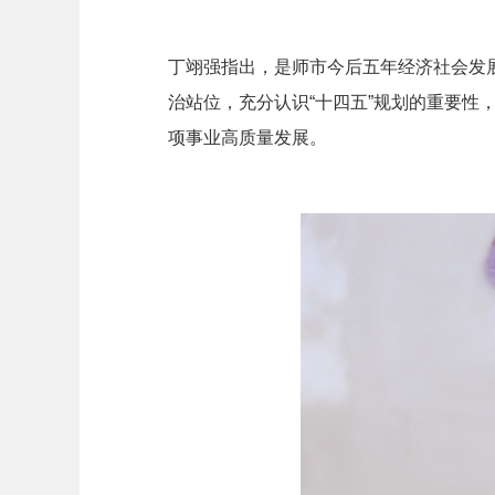
丁翊强指出，是师市今后五年经济社会发
治站位，充分认识“十四五”规划的重要
项事业高质量发展。