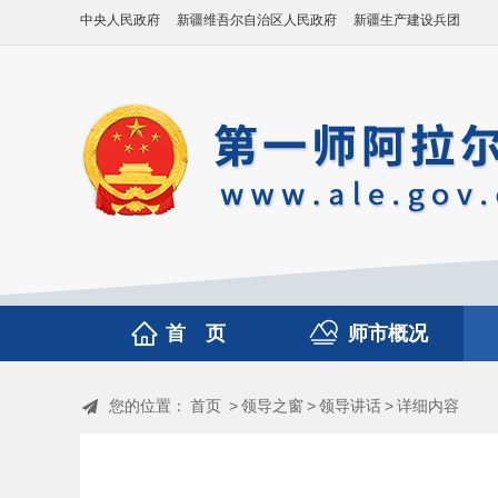
中央人民政府
新疆维吾尔自治区人民政府
新疆生产建设兵团
首 页
师市概况
您的位置：
首页
>
领导之窗
>
领导讲话
>
详细内容