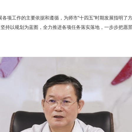
展各项工作的主要依据和遵循，为师市“十四五”时期发展指明了
性，坚持以规划为蓝图，全力推进各项任务落实落地，一步步把愿