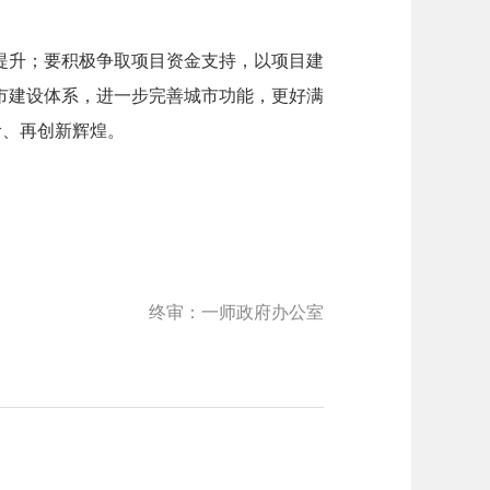
提升；要积极争取项目资金支持，以项目建
市建设体系，进一步完善城市功能，更好满
阶、再创新辉煌。
终审：一师政府办公室