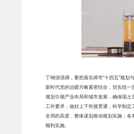
丁翊强强调，要把落实师市“十四五”规
新时代党的治疆方略紧密结合，切实统一
规划引领产业布局和城市发展，确保国土
工作要求，做好上下衔接贯通，科学制定
全局的高度，整体谋划推动规划实施；各
顺利实施。