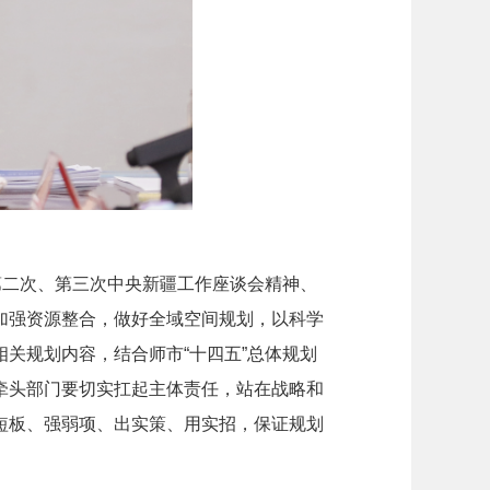
第二次、第三次中央新疆工作座谈会精神、
加强资源整合，做好全域空间规划，以科学
关规划内容，结合师市“十四五”总体规划
牵头部门要切实扛起主体责任，站在战略和
短板、强弱项、出实策、用实招，保证规划