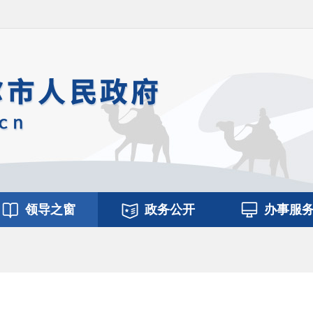
领导之窗
政务公开
办事服