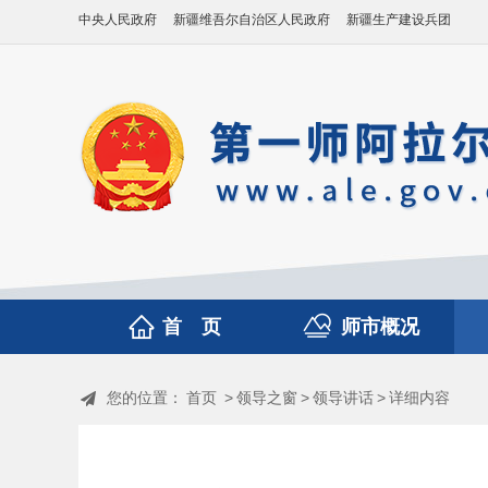
中央人民政府
新疆维吾尔自治区人民政府
新疆生产建设兵团
首 页
师市概况
您的位置：
首页
>
领导之窗
>
领导讲话
>
详细内容