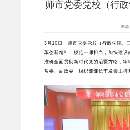
师市党委党校（行政
来源
3月10日，师市党委党校（行政学院、
革创新精神、模范一师担当，加快建设
准确全面贯彻新时代党的治疆方略，牢
常委、副政委，组织部部长李发泰主持