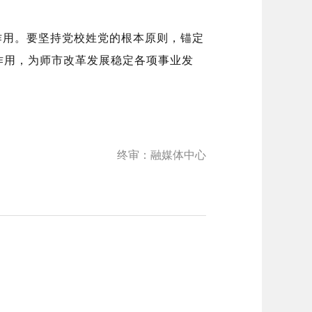
作用。要坚持党校姓党的根本原则，锚定
”作用，为师市改革发展稳定各项事业发
终审：融媒体中心