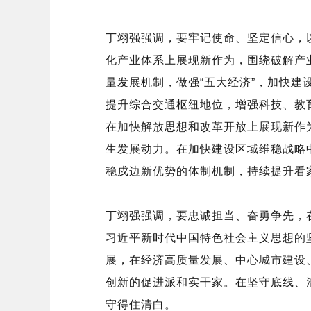
丁翊强强调，要牢记使命、坚定信心，
化产业体系上展现新作为，围绕破解产
量发展机制，做强“五大经济”，加快
提升综合交通枢纽地位，增强科技、教
在加快解放思想和改革开放上展现新作
生发展动力。在加快建设区域维稳战略
稳戍边新优势的体制机制，持续提升看
丁翊强强调，要忠诚担当、奋勇争先，
习近平新时代中国特色社会主义思想的
展，在经济高质量发展、中心城市建设
创新的促进派和实干家。在坚守底线、
守得住清白。