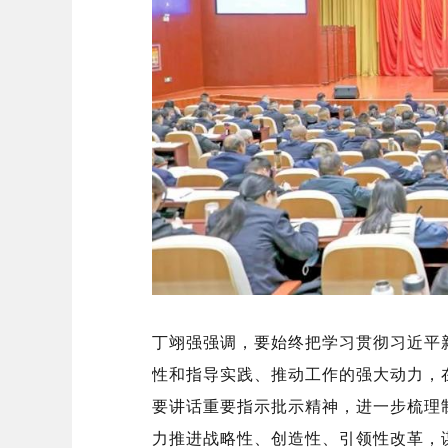
丁翊强强调，要始终把学习贯彻习近平
性和指导实践、推动工作的强大动力，
要讲话重要指示批示精神，进一步梳理
力推进战略性、创造性、引领性改革，