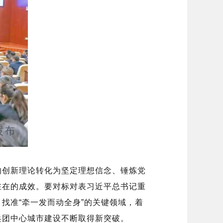
的创新理论转化为坚定理想信念、锤炼党
在在的成效。要对标对表习近平总书记重
找准“牵一发而动全身”的关键领域，着
兵团中心城市建设不断取得新突破。