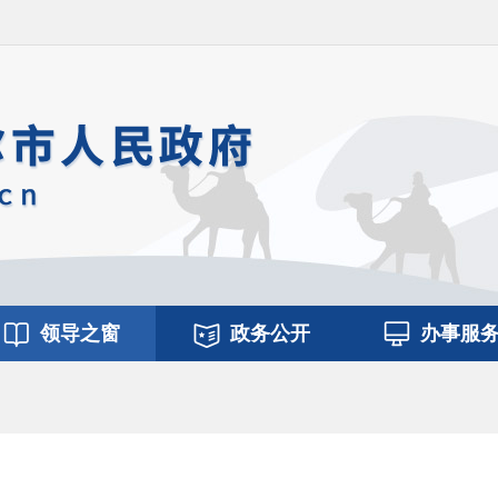
领导之窗
政务公开
办事服