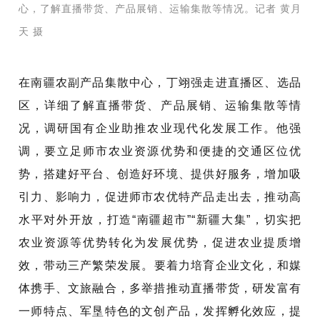
心，了解直播带货、产品展销、运输集散等情况。记者 黄月
天 摄
在南疆农副产品集散中心，丁翊强走进直播区、选品
区，详细了解直播带货、产品展销、运输集散等情
况，调研国有企业助推农业现代化发展工作。
他强
调，要立足师市农业资源优势和便捷的交通区位优
势，搭建好平台、创造好环境、提供好服务，增加吸
引力、影响力，促进师市农优特产品走出去，推动高
水平对外开放，打造“南疆超市”“新疆大集”，切实把
农业资源等优势转化为发展优势，促进农业提质增
效，带动三产繁荣发展。
要着力培育企业文化，和媒
体携手、文旅融合，多举措推动直播带货，研发富有
一师特点、军垦特色的文创产品，发挥孵化效应，提