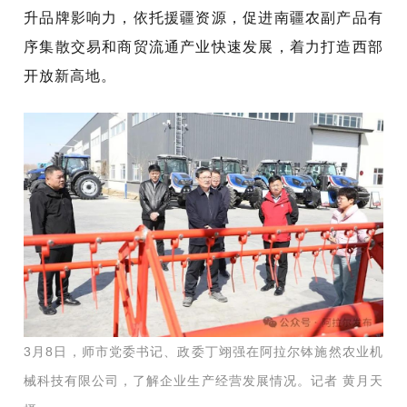
升品牌影响力，依托援疆资源，促进南疆农副产品有
序集散交易和商贸流通产业快速发展，着力打造西部
开放新高地。
3月8日，师市党委书记、政委丁翊强在阿拉尔钵施然农业机
械科技有限公司，了解企业生产经营发展情况。记者 黄月天