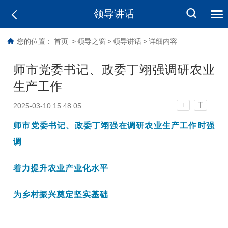
领导讲话
您的位置：
首页
>
领导之窗
>
领导讲话
>
详细内容
师市党委书记、政委丁翊强调研农业
生产工作
T
2025-03-10 15:48:05
T
师市党委书记、政委丁翊强在调研农业生产工作时强
调
着力提升农业产业化水平
为乡村振兴奠定坚实基础