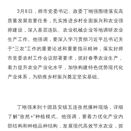
3月8日，师市党委书记、政委丁翊强围绕落实高
质量发展首要任务，扎实推进乡村全面振兴和农业强
师建设，深入基层连队、农业机械企业等地调研农业
生产工作。他强调，要深入学习贯彻习近平总书记关
于“三农”工作的重要论述和重要指示精神，落实好师
市党委农村工作会议部署要求，抓好春季农业生产，
着力提升农业产业化水平，加快构建特色优势现代化
产业体系，为助推乡村振兴奠定坚实基础。
丁翊强来到十团昌安镇五连孜然播种现场，详细
了解“孜然+”种植模式。他强调，要着力优化产业内
部结构和种植品种结构，发展现代高效节水农业，抓