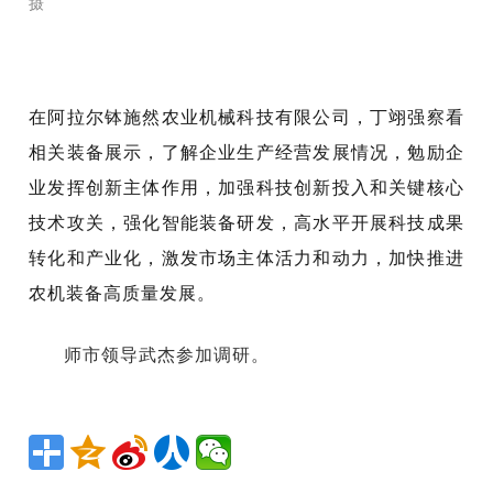
摄
在阿拉尔钵施然农业机械科技有限公司，丁翊强察看
相关装备展示，了解企业生产经营发展情况，勉励企
业发挥创新主体作用，加强科技创新投入和关键核心
技术攻关，强化智能装备研发，高水平开展科技成果
转化和产业化，激发市场主体活力和动力，加快推进
农机装备高质量发展。
师市领导武杰参加调研。