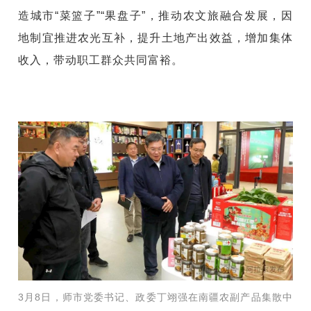
造城市“菜篮子”“果盘子”，推动农文旅融合发展，因
地制宜推进农光互补，提升土地产出效益，增加集体
收入，带动职工群众共同富裕。
3月8日，师市党委书记、政委丁翊强在南疆农副产品集散中