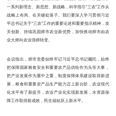
一系列新理念、新思想、新战略，科学指引“三农”工作从
战略上布局、在关键处落子。我们要深入学习贯彻习近
平总书记关于“三农”工作的重要论述和重要指示精神，攻
关创新、持续巩固师市农业新优势，加快推动师市由农
业大师向农业强师转变。
会议指出，师市党委始终牢记习近平总书记嘱托，始终
把保障国家粮食安全和重要农产品供给作为头等大事，
把产业发展作为重中之重，制度保障体系建设取得新进
展，粮食和重要农产品生产能力迈上新台阶，农业现代
化水平有了新提升，农业产业化实现新发展，水资源保
障工作取得新成效，民生福祉跃上新水平。