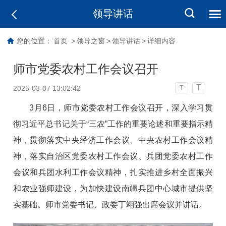
领导讲话
您的位置：
首页
>
领导之窗
>
领导讲话
>
详细内容
师市党委农村工作会议召开
T
2025-03-07 13:02:42
T
3月6日，师市党委农村工作会议召开，深入学习贯
彻习近平总书记关于“三农”工作的重要论述和重要指示精
神，贯彻落实中央经济工作会议、中央农村工作会议精
神，落实自治区党委农村工作会议、兵团党委农村工作
会议和兵团水利工作会议精神，扎实推进乡村全面振兴
和农业强师建设，为加快建设南疆兵团中心城市提供坚
实基础。师市党委书记、政委丁翊强出席会议并讲话。