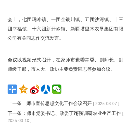
会上，七团玛滩镇、一团金银川镇、五团沙河镇、十三
团幸福镇、十六团新开岭镇、新疆塔里木农垦集团有限
公司有关同志作交流发言。
会议以视频形式召开，在家师市党委常委、副师长、副
师级干部，市人大、政协主要负责同志等参加会议。
上一条：
师市宣传思想文化工作会议召开
[ 2025-03-07 ]
下一条：
师市党委书记、政委丁翊强调研农业生产工作
[
2025-03-10 ]