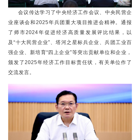
会议传达学习了中央经济工作会议、中央民营企
业座谈会和2025年兵团重大项目推进会精神。通报
了师市2024年促进经济高质量发展评比结果，以
及“十大民营企业”、塔河之星标兵企业、兵团工业百
强企业、新培育“四上企业”等突出贡献单位和企业，
颁发了2025年经济工作目标责任状，有关单位作了
交流发言。