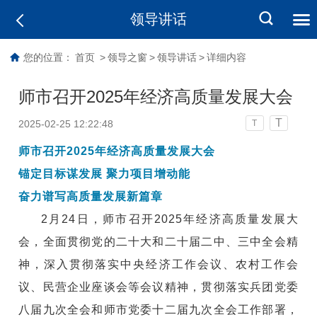
领导讲话
您的位置：
首页
>
领导之窗
>
领导讲话
>
详细内容
师市召开2025年经济高质量发展大会
T
2025-02-25 12:22:48
T
师市召开2025年经济高质量发展大会
锚定目标谋发展 聚力项目增动能
奋力谱写高质量发展新篇章
2月24日，师市召开2025年经济高质量发展大
会，全面贯彻党的二十大和二十届二中、三中全会精
神，深入贯彻落实中央经济工作会议、农村工作会
议、民营企业座谈会等会议精神，贯彻落实兵团党委
八届九次全会和师市党委十二届九次全会工作部署，