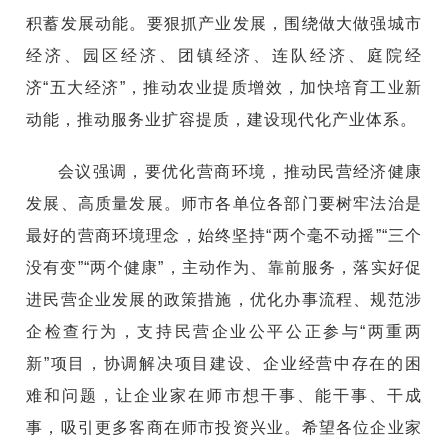
积蓄发展动能。要狠抓产业发展，围绕做大做强城市
经济、园区经济、团镇经济、连队经济、庭院经
济“五大经济”，推动农业提质增效，加快培育工业新
动能，推动服务业扩容提质，建设现代化产业体系。
会议强调，要优化营商环境，推动民营经济健康
发展、高质量发展。师市各单位各部门要树牢法治是
最好的营商环境理念，始终坚持“两个毫不动摇”“三个
没有变”“两个健康”，主动作为、靠前服务，落实好促
进民营企业发展的政策措施，优化办事流程、规范涉
企检查行为，支持民营企业公平公正参与“两重两
新”项目，协调解决项目建设、企业经营中存在的困
难和问题，让企业家在师市想干事、能干事、干成
事，吸引更多客商在师市投资兴业。希望各位企业家