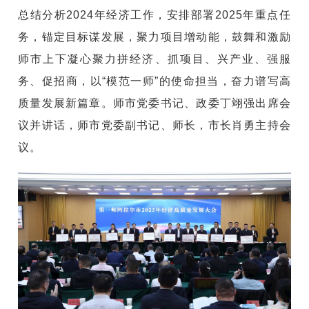
总结分析2024年经济工作，安排部署2025年重点任
务，锚定目标谋发展，聚力项目增动能，鼓舞和激励
师市上下凝心聚力拼经济、抓项目、兴产业、强服
务、促招商，以“模范一师”的使命担当，奋力谱写高
质量发展新篇章。师市党委书记、政委丁翊强出席会
议并讲话，师市党委副书记、师长，市长肖勇主持会
议。