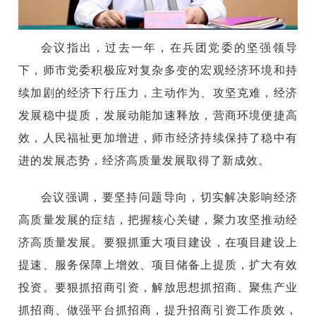
会议指出，过去一年，在兵团党委的坚强领导
下，师市党委积极应对复杂多变的宏观经济环境和持
续加剧的经济下行压力，主动作为、攻坚克难，经济
发展稳中提质，发展动能加速释放，营商环境便捷高
效，人民福祉更加增进，师市经济持续保持了稳中有
进的发展态势，经济高质量发展取得了新成效。
会议强调，要坚持问题导向，切实解决影响经济
高质量发展的症结，把握核心关键，聚力攻坚推动经
济高质量发展。要狠抓重大项目建设，在项目建设上
提速、服务保障上增效、项目储备上提质，扩大有效
投资。要狠抓招商引资，解放思想抓招商、聚焦产业
抓招商、做强平台抓招商，提升招商引资工作质效，