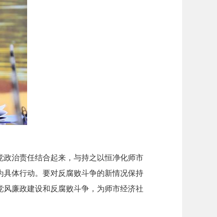
党政治责任结合起来，与持之以恒净化师市
为具体行动。要对反腐败斗争的新情况保持
党风廉政建设和反腐败斗争，为师市经济社