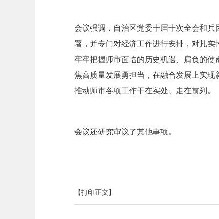
会议强调，自治区党委十届十次全会和兵
署，并专门对经济工作进行安排，对扎实
牢牢把握师市面临的历史机遇、肩负的使
焦高质量发展勇担当，在融合发展上实现
推动师市各项工作干在实处、走在前列。
会议还研究审议了其他事项。
【打印正文】