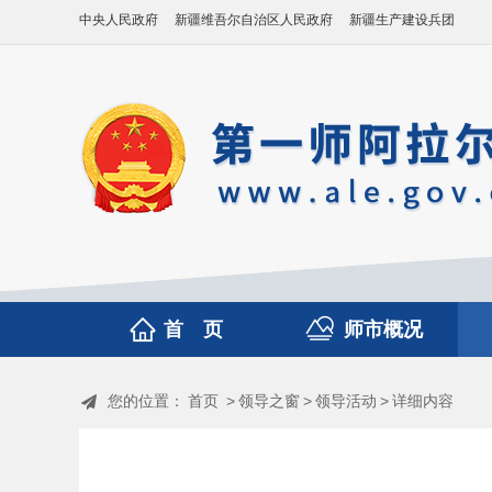
中央人民政府
新疆维吾尔自治区人民政府
新疆生产建设兵团
首 页
师市概况
您的位置：
首页
>
领导之窗
>
领导活动
>
详细内容