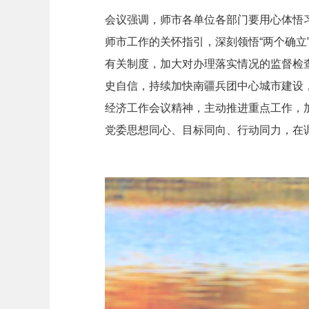
会议强调，师市各单位各部门要用心体悟
师市工作的关怀指引，深刻领悟“两个确立
有关制度，加大对办理落实情况的监督检
史自信，持续加快南疆兵团中心城市建设
经济工作会议精神，主动推进重点工作，加
党委思想同心、目标同向、行动同力，在