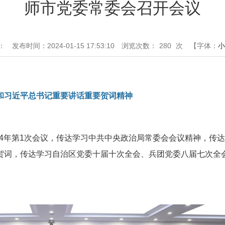
师市党委常委会召开会议
：
发布时间：2024-01-15 17:53:10
浏览次数：
280
次
【字体：
小
和习近平总书记重要讲话重要贺词精神
024年第1次会议，传达学习中共中央政治局常委会会议精神，传
贺词，传达学习自治区党委十届十次全会、兵团党委八届七次全