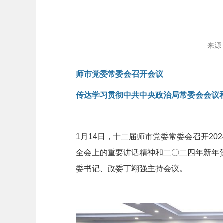
来源
师市党委常委会召开会议
传达学习贯彻中共中央政治局常委会会议
1月14日，十二届师市党委常委会召开2
全会上的重要讲话精神和二〇二四年新年
委书记、政委丁翊强主持会议。