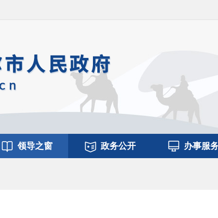
领导之窗
政务公开
办事服