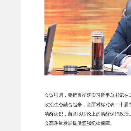
会议强调，要把贯彻落实习近平总书记在
政治生态融合起来，全面对标对表二十届
清醒认识，自觉以理论上的清醒保持政治
会高质量发展提供坚强纪律保障。