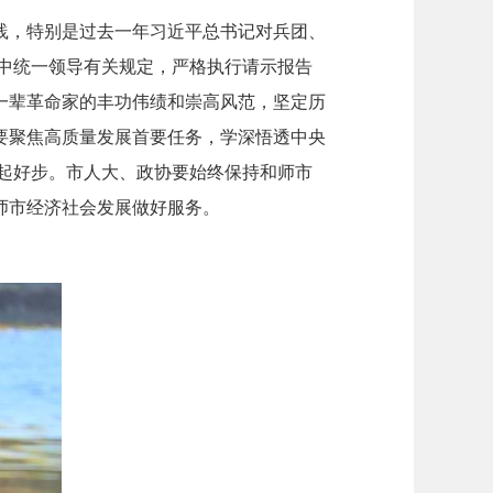
践，特别是过去一年习近平总书记对兵团、
集中统一领导有关规定，严格执行请示报告
一辈革命家的丰功伟绩和崇高风范，坚定历
要聚焦高质量发展首要任务，学深悟透中央
局起好步。市人大、政协要始终保持和师市
师市经济社会发展做好服务。