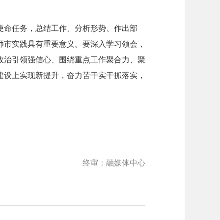
使命任务，总结工作、分析形势、作出部
师市实践具有重要意义。要深入学习领会，
政治引领强信心、围绕重点工作聚合力、聚
建设上实现新提升，奋力苦干实干抓落实，
终审：融媒体中心