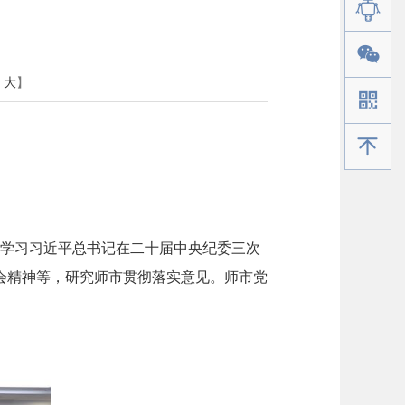
大
】
手机版
达学习习近平总书记在二十届中央纪委三次
会精神等，研究师市贯彻落实意见。师市党