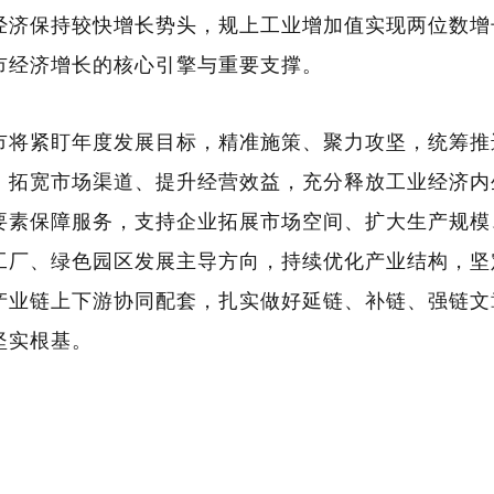
经济保持较快增长势头，规上工业增加值实现两位数增
市经济增长的核心引擎与重要支撑。
市将
紧盯
年度发展目标，精准施策、聚力攻坚，统筹推
、拓宽市场渠道、提升经营效益，充分释放工业经济内
要素保障服务，支持企业拓展市场空间、扩大生产规模
工厂、绿色园区
发展主导
方向，持续优化产业结构，坚
产业链上下游协同配套，扎实做好延链、补链、强链文
坚实根基。