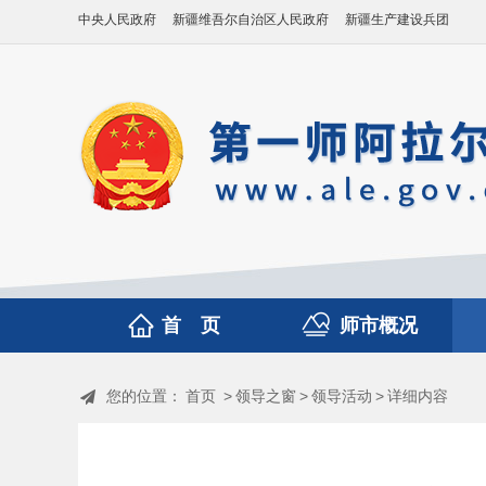
中央人民政府
新疆维吾尔自治区人民政府
新疆生产建设兵团
首 页
师市概况
您的位置：
首页
>
领导之窗
>
领导活动
>
详细内容