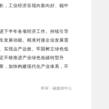
长，工业经济呈现向新向好、
稳中
进下半年各项经济工作。持续引导
生发展动能
。
精准对接企业发展需
、实现达产达效
。
牢固树立绿色低
定不移推进产业绿色低碳转型升
章，加快构建现代化产业体系，不
终审：融媒体中心