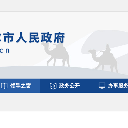
领导之窗
政务公开
办事服