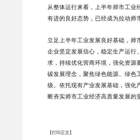
从整体运行来看，上半年师市工业
有进的良好态势，已经成为拉动师
立足上半年工业发展良好基础，师
企业坚定发展信心，稳定生产运行
求，持续优化营商环境，强化资源
碳发展理念
，聚焦绿色能源、绿色
级
。
依托现有产业发展基础，强化
断夯实师市工业经济高质量发展的
【打印正文】