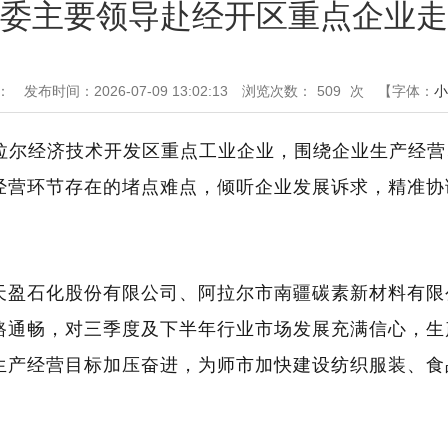
委主要领导赴经开区重点企业走
：
发布时间：2026-07-09 13:02:13
浏览次数：
509
次
【字体：
小
拉尔经济技术开发区重点工业企业，围绕企业生产经营
经营环节存在的堵点难点，倾听企业发展诉求，精准协
天盈石化股份有限公司、阿拉尔市南疆碳素新材料有限
路通畅，
对三季度及下半年行业市场发展充满信心
，生
生产经营目标加压奋进，为师市加快建设纺织服装、食