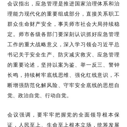
会议指出，应急管理是推进国家治理体系和治
理能力现代化的重要组成部分，直接关系职工
群众生命财产安全，事关师市社会大局持续稳
定。师市各级各部门要深刻认识抓好应急管理
工作的重大战略意义，深入学习领会习近平总
书记关于安全生产、防灾减灾救灾、应急管理
的重要论述，坚持以案为鉴、举一反三、警钟
长鸣，持续树牢底线思维、强化红线意识，不
断增强防范化解风险、守牢安全底线的思想自
觉、政治自觉、行动自觉。
会议强调，要牢牢把握党的全面领导根本保
证，人民至上、生命至上根本立场，统筹发展