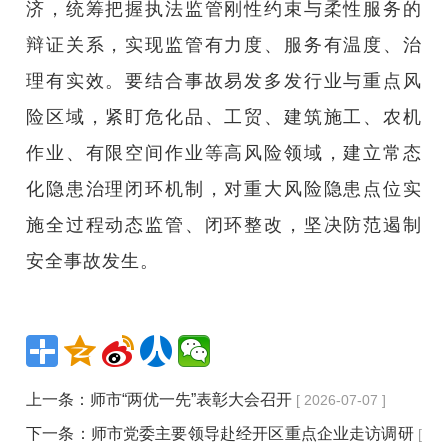
济，统筹把握执法监管刚性约束与柔性服务的
辩证关系，实现监管有力度、服务有温度、治
理有实效。要结合事故易发多发行业与重点风
险区域，紧盯危化品、工贸、建筑施工、农机
作业、有限空间作业等高风险领域，建立常态
化隐患治理闭环机制，对重大风险隐患点位实
施全过程动态监管、闭环整改，坚决防范遏制
安全事故发生。
上一条：
师市“两优一先”表彰大会召开
[ 2026-07-07 ]
下一条：
师市党委主要领导赴经开区重点企业走访调研
[