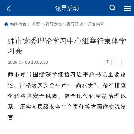
领导活动
您的位置：
首页
>
领导之窗
>
领导活动
>
详细内容
师市党委理论学习中心组举行集体学
习会
T
2026-07-08 18:05:38
T
师市领导围绕深学细悟习近平总书记重要论
述、严格落实安全生产
“一岗双责”、精准排查
化解各类安全风险、健全现代化应急治理体
系、压实各层级安全生产责任等方面作交流发
言。