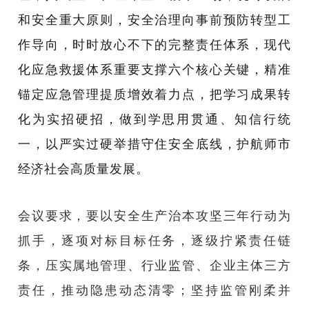
和安全重大原则，安全治理向事前预防转型工
作导向，时时放心不下的完整责任体系，现代
化应急救援体系重要支撑六个核心关键，精准
锚定应急管理提质增效着力点，把学习成果转
化为实招硬招，做到学思用贯通、知信行统
一，以严实过硬举措守住安全底线，护航师市
经济社会高质量发展。
会议要求，要以安全生产治本攻坚三年行动为
抓手，逐项对标目标任务，逐级拧紧责任链
条，压实属地管理、行业监管、企业主体三方
责任，推动隐患动态清零；坚持监管刚柔并