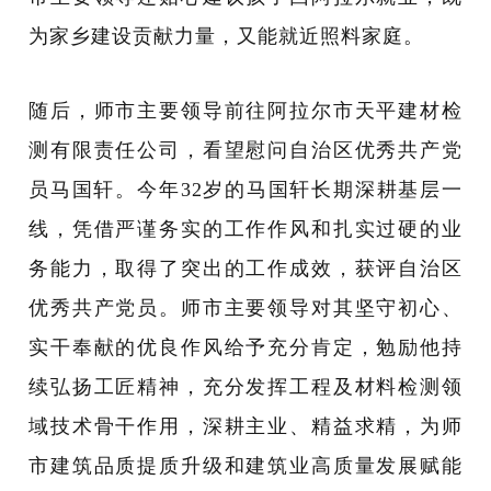
为家乡建设贡献力量，又能就近照料家庭。
随后，师市主要领导前往阿拉尔市天平建材检
测有限责任公司，看望慰问自治区优秀共产党
员马国轩。今年
32岁的马国轩长期深耕基层一
线，凭借严谨务实的工作作风和扎实过硬的业
务能力，取得了突出的工作成效，获评自治区
优秀共产党员。师市主要领导对其坚守初心、
实干奉献的优良作风给予充分肯定，勉励他持
续弘扬工匠精神，充分发挥工程及材料检测领
域技术骨干作用，深耕主业、精益求精，为师
市建筑品质提质升级和建筑业高质量发展赋能