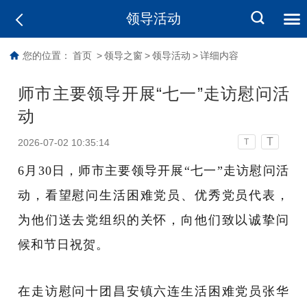
领导活动
您的位置：
首页
>
领导之窗
>
领导活动
>
详细内容
师市主要领导开展“七一”走访慰问活
动
T
2026-07-02 10:35:14
T
6月30日，师市主要领导开展“七一”走访慰问活
动，看望慰问生活困难党员、优秀党员代表，
为他们送去党组织的关怀，向他们致以诚挚问
候和节日祝贺。
在走访慰问十团昌安镇六连生活困难党员张华