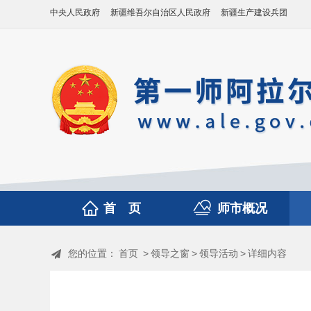
中央人民政府
新疆维吾尔自治区人民政府
新疆生产建设兵团
首 页
师市概况
您的位置：
首页
>
领导之窗
>
领导活动
>
详细内容