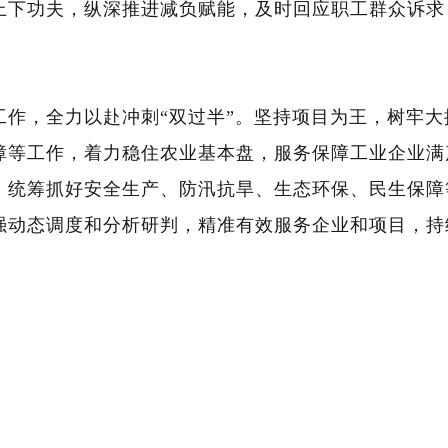
上下功夫，纵深推进减负赋能，及时回应职工群众诉求
工作，全力以赴冲刺
“双过半”。坚持项目为王，树牢
障等工作，着力稳住农业基本盘，服务保障工业企业满
，统筹抓好安全生产、防汛抗旱、生态环保、民生保障
强动态调度和分析研判，精准有效服务企业和项目，持