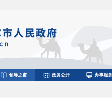
领导之窗
政务公开
办事服