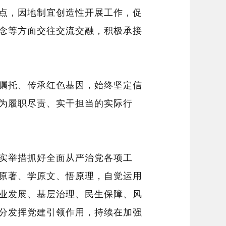
点，因地制宜创造性开展工作，促
念等方面
交往
交流交融，积极承接
嘱托、传承红色基因，始终坚定信
为履职尽责、实干担当的实际行
实举措抓好全面从严治党各项工
原著、学原文、悟原理，自觉运用
业发展、基层治理、民生保障、风
分发挥党建引领作用，持续在加强