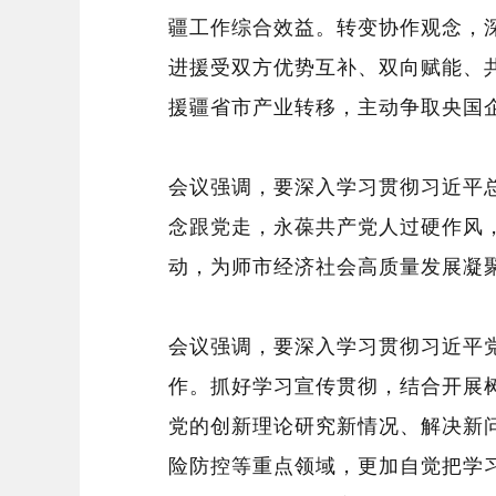
疆工作综合效益。转变协作观念，
进援受双方优势互补、双向赋能、
援疆省市产业转移，主动争取央国
会议强调，要深入学习贯彻习近平
念跟党走，永葆共产党人过硬作风
动，为师市经济社会高质量发展凝
会议强调，要深入学习贯彻习近平
作。抓好学习宣传贯彻，结合开展
党的创新理论研究新情况、解决新
险防控等重点领域，更加自觉把学