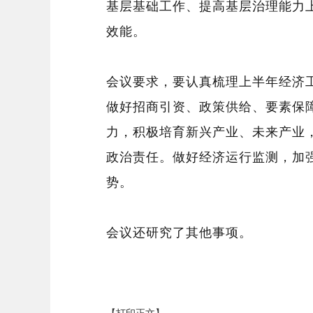
基层基础工作、提高基层治理能力
效能。
会议要求，要认真梳理上半年经济
做好招商引资、政策供给、要素保
力，积极培育新兴产业、未来产业
政治责任。做好经济运行监测，加
势。
会议还研究了其他事项。