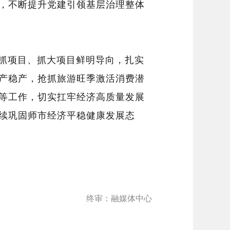
，不断提升党建引领基层治理整体
大抓项目、抓大项目鲜明导向，扎实
产稳产，抢抓旅游旺季激活消费潜
等工作，切实扛牢经济高质量发展
续巩固师市经济平稳健康发展态
终审：融媒体中心