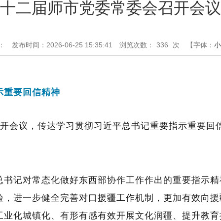
十二届师市党委常委会召开会议
：
发布时间：2026-06-25 15:35:41
浏览次数：
336
次
【字体：
小
示重要回信
精神
开会议，传达学习贯彻习近平总书记重要
指示重要回
。
总书记对常态化做好东西部协作工作作出的重要指示精
验，进一步健全完善对口援疆工作机制，更加有效向援
工业化城镇化、有形有感有效开展文化润疆、提升教育