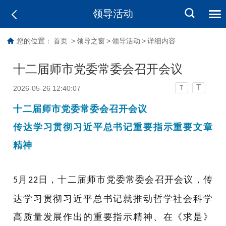
领导活动
您的位置：
首页
>
领导之窗
>
领导活动
>
详细内容
十二届师市党委常委会召开会议
T
2026-05-26 12:40:07
T
十二届师市党委常委会召开会议
传达
学习贯彻习近平总书记
重要指示重要文章
精神
月
日，十二届师市党委常委会召开会议，传
5
22
达学习贯彻习近平总书记就推动哲学社会科学
高质量发展作出的重要指示精神、在《求是》