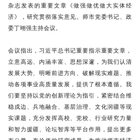
杂志发表的重要文章《做强做优做大实体经
济》，研究贯彻落实意见。师市党委书记、政
委丁翊强主持会议。
会议指出，习近平总书记重要指示重要
文章
，
立意高远、内涵丰富、思想深邃，为我们认清
发展大势、明晰前进方向、破解现实难题、推
动各项事业高质量发展，提供了根本遵循。我
们要坚持以党的创新理论为指引，紧密结合维
稳戍边、兵地融合、基层治理、文化润疆等现
实课题，充分发挥高校、党校、行业研究力量
和智力援疆、论坛智库等平台作用，提出更多