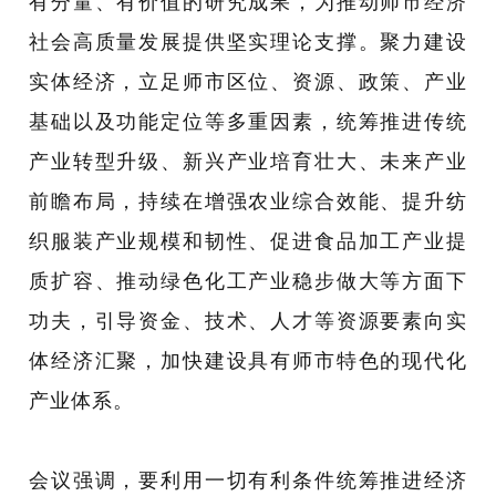
有分量、有价值的研究成果，为推动师市经济
社会高质量发展提供坚实理论支撑。聚力建设
实体经济，立足师市区位、资源、政策、产业
基础以及功能定位等多重因素，统筹推进传统
产业转型升级、新兴产业培育壮大、未来产业
前瞻布局，持续在增强农业综合效能、提升纺
织服装产业规模和韧性、促进食品加工产业提
质扩容、推动绿色化工产业稳步做大等方面下
功夫，引导资金、技术、人才等资源要素向实
体经济汇聚，加快建设具有师市特色的现代化
产业体系。
会议强调，要利用一切有利条件统筹推进经济