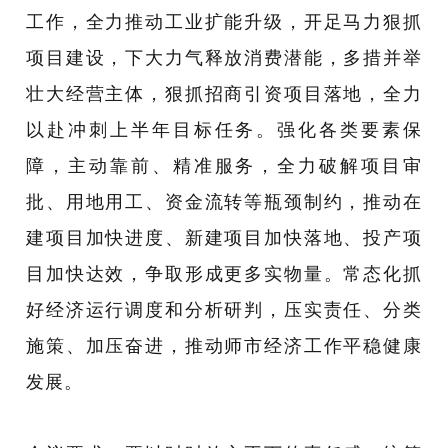
工作，全力推动工业扩能升级，开足马力狠抓
项目建设，下大力气释放消费潜能，多措并举
壮大经营主体，狠抓招商引资项目落地，全力
以赴冲刺上半年目标任务。强化各类要素保
障，主动靠前、精准服务，全力破解项目审
批、用地用工、资金流转等瓶颈制约，推动在
建项目加快进度、新建项目加快落地、投产项
目加快达效，争取形成更多实物量。常态化抓
好经济运行调度和分析研判，压实责任、分类
施策、加压奋进，推动师市经济工作平稳健康
发展。