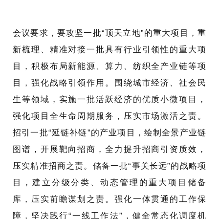
会议要求，要攻坚一批“顶天立地”的重大项目，重
新梳理、精准对接一批具有行业引领性的重大项
目，积极布局新能源、算力、纺织全产业链等项
目，强化战略引领作用。
围绕城市经济、社会民
生等领域，实施一批活跃经济的优质小微项目，
强化项目全生命周期服务，压实市场激活之责。
招引一批“延链补链”的产业项目，绘制全景产业链
图谱，
开展靶向招商，全力提升招商引资质效，
压实精准招商之责。储备一批“事关长远”的战略项
目，建立分级分类、动态管理的重大项目储备
库，压实前瞻谋划之责。强化一体贯通的工作保
障，坚决践行“一线工作法”，健全常态化调度机