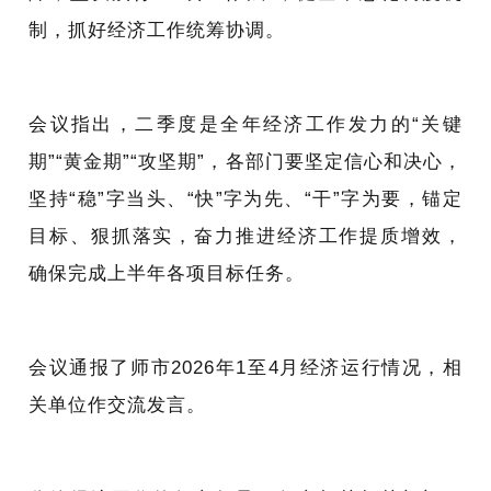
制，抓好经济工作统筹协调。
会议指出，二季度是全年经济工作发力的“关键
期”“黄金期”“攻坚期”，
各部门要坚定信心和决心，
坚持“稳”字当头、“快”字为先、“干”字为要，
锚定
目标、狠抓落实，奋力推进经济工作提质增效，
确保完成上半年各项目标任务。
会议通报了师市2026年1至4月经济运行情况，相
关单位作交流发言。