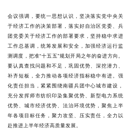
会议强调，要统一思想认识，坚决落实党中央关
于经济工作的决策部署，落实好自治区党委、兵
团党委关于经济工作的部署要求，坚持稳中求进
工作总基调，统筹发展和安全，加强经济运行监
测调度，把准“十五五”
规划开局之
年的奋进方向。
要认真查找问题和不足，巩固优势、深挖潜力、
补齐短板，全力推动各项经济指标稳中有进。强
化责任担当，紧紧围绕南疆兵团中心城市建设，
充分发挥师市纺织印染集聚优势、新型电力系统
优势、城市经济优势、法治环境优势，聚焦上半
年各项目标任务，聚力攻坚、压实责任，全力以
赴推进上半年经济高质量发展。