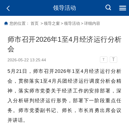
领导活动
您的位置：
首页
>
领导之窗
>
领导活动
>
详细内容
师市召开2026年1至4月经济运行分析
会
T
2026-05-22 13:25:44
T
5月21日，师市召开2026年1至4月经济运行分析
会，贯彻落实1至4月兵团经济运行调度分析会精
神，落实师市党委关于经济工作的安排部署，深
入分析研判经济运行形势，部署下一阶段重点任
务。师市党委副书记、师长，市长肖勇出席会议
并讲话。