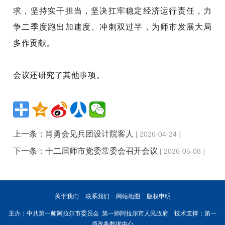
求，坚持实干担当，坚决扛牢稳定经济运行责任，力
争二季度跑出加速度、冲刺双过半，为师市发展大局
多作贡献。
会议还研究了其他事项。
上一条：
肖勇会见兵团设计院客人
[ 2026-04-24 ]
下一条：
十二届师市党委常委会召开会议
[ 2026-05-08 ]
关于我们
联系我们
网站地图
版权申明
主办：中共第一师阿拉尔市委员会 第一师阿拉尔市人民政府 技术支撑：第一
师政务数据中心