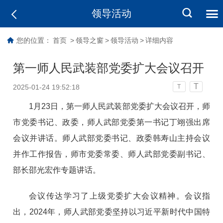
领导活动
您的位置：
首页
>
领导之窗
>
领导活动
>
详细内容
第一师人民武装部党委扩大会议召开
T
2025-01-24 19:52:18
T
1月23日，第一师人民武装部党委扩大会议召开，师
市党委书记、政委，师人武部党委第一书记丁翊强出席
会议并讲话。师人武部党委书记、政委韩寿山主持会议
并作工作报告，师市党委常委、师人武部党委副书记、
部长邵光宏作专题讲话。
会议传达学习了上级党委扩大会议精神。会议指
出，2024年，师人武部党委坚持以习近平新时代中国特