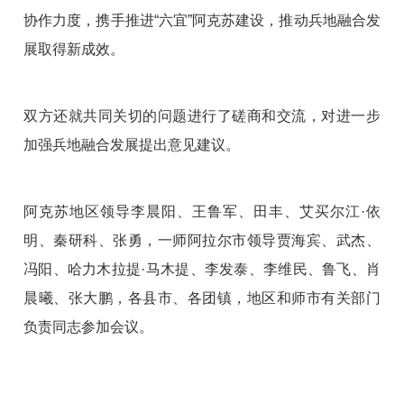
协作力度，携手推进“六宜”阿克苏建设，推动兵地融合发
展取得新成效。
双方还就共同关切的问题进行了磋商和交流，对进一步
加强兵地融合发展提出意见建议。
阿克苏地区领导李晨阳、王鲁军、田丰、艾买尔江·依
明、秦研科、张勇，一师阿拉尔市领导贾海宾、武杰、
冯阳、哈力木拉提·马木提、李发泰、李维民、鲁飞、肖
晨曦、张大鹏，各县市、各团镇，地区和师市有关部门
负责同志参加会议。