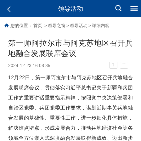
领导活动
您的位置：
首页
>
领导之窗
>
领导活动
>
详细内容
第一师阿拉尔市与阿克苏地区召开兵
地融合发展联席会议
T
2024-12-23 16:08:35
T
12月22日，第一师阿拉尔市与阿克苏地区召开兵地融合
发展联席会议，贯彻落实习近平总书记关于新疆和兵团
工作的重要讲话重要指示精神，按照党中央决策部署和
自治区党委、兵团党委工作要求，谋划近期事关兵地融
合发展的基础性、重要性工作，进一步细化具体措施，
解决难点堵点，形成发展合力，推动兵地经济社会等各
领域全方位嵌入式深度融合发展取得新成效、迈出新步