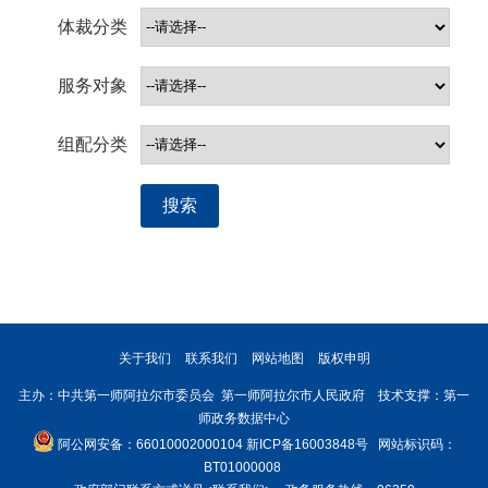
体裁分类
服务对象
组配分类
搜索
关于我们
联系我们
网站地图
版权申明
主办：中共第一师阿拉尔市委员会 第一师阿拉尔市人民政府 技术支撑：第一
师政务数据中心
阿公网安备：66010002000104
新ICP备16003848号
网站标识码：
BT01000008