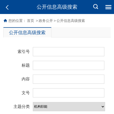
公开信息高级搜索
您的位置：
首页
>
政务公开
>
公开信息高级搜索
公开信息高级搜索
索引号
标题
内容
文号
主题分类