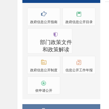
政府信息公开指南
政府信息公开目录
部门政策文件
和政策解读
政府信息公开制度
信息公开工作年报
依申请公开