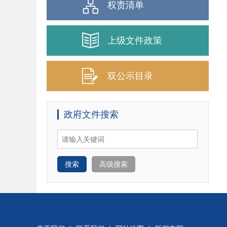
权责清单
上级文件政策
双公示目录
政府文件搜索
搜索
高级搜索