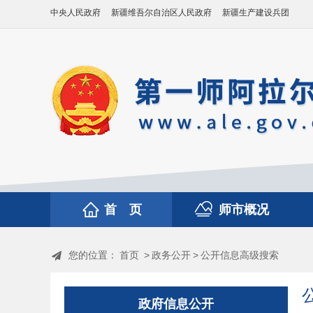
中央人民政府
新疆维吾尔自治区人民政府
新疆生产建设兵团
首 页
师市概况
您的位置：
首页
>
政务公开
>
公开信息高级搜索
政府信息公开