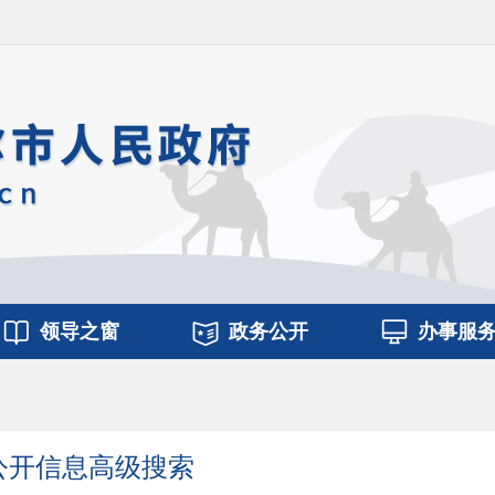
领导之窗
政务公开
办事服
公开信息高级搜索