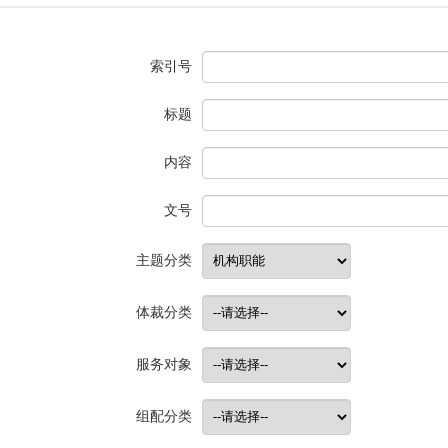
索引号
标题
内容
文号
主题分类
体裁分类
服务对象
组配分类