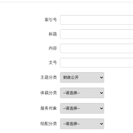
索引号
标题
内容
文号
主题分类
体裁分类
服务对象
组配分类