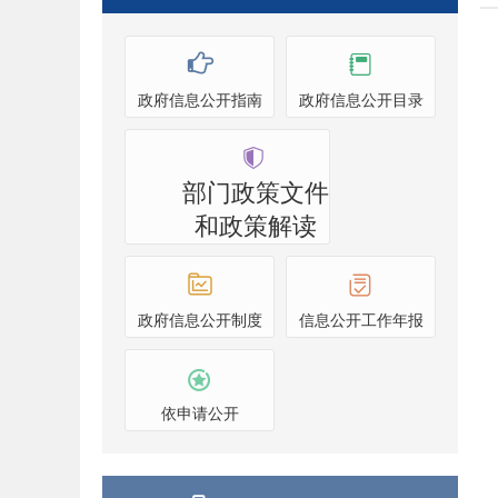
政府信息公开指南
政府信息公开目录
部门政策文件
和政策解读
政府信息公开制度
信息公开工作年报
依申请公开