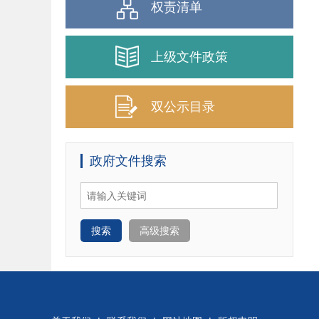
权责清单
上级文件政策
双公示目录
政府文件搜索
搜索
高级搜索