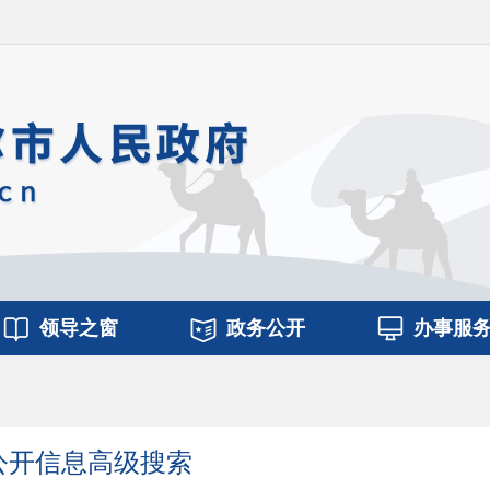
领导之窗
政务公开
办事服
公开信息高级搜索