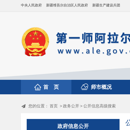
中央人民政府
新疆维吾尔自治区人民政府
新疆生产建设兵团
首 页
师市概况
您的位置：
首页
>
政务公开
>
公开信息高级搜索
政府信息公开