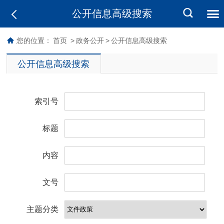
公开信息高级搜索
您的位置：
首页
>
政务公开
>
公开信息高级搜索
公开信息高级搜索
索引号
标题
内容
文号
主题分类