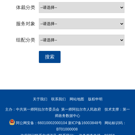
体裁分类
服务对象
组配分类
搜索
关于我们
联系我们
网站地图
版权申明
主办：中共第一师阿拉尔市委员会 第一师阿拉尔市人民政府 技术支撑：第一
师政务数据中心
阿公网安备：66010002000104
新ICP备16003848号
网站标识码：
BT01000008