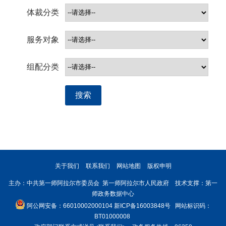
体裁分类
服务对象
组配分类
搜索
关于我们
联系我们
网站地图
版权申明
主办：中共第一师阿拉尔市委员会 第一师阿拉尔市人民政府 技术支撑：第一
师政务数据中心
阿公网安备：66010002000104
新ICP备16003848号
网站标识码：
BT01000008