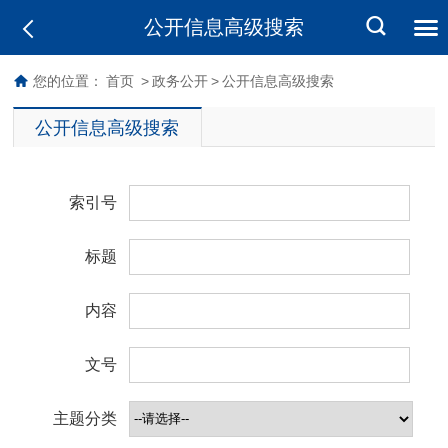
公开信息高级搜索
您的位置：
首页
>
政务公开
>
公开信息高级搜索
公开信息高级搜索
索引号
标题
内容
文号
主题分类